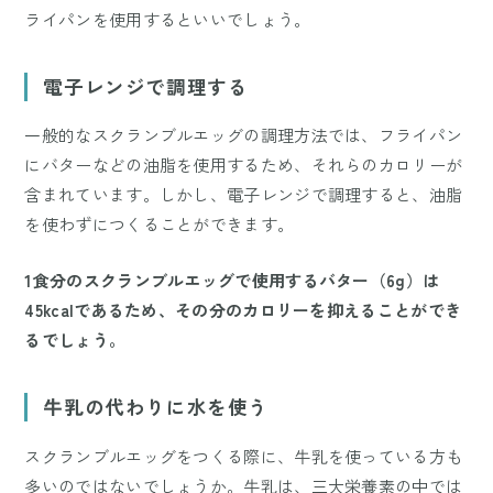
ライパンを使用するといいでしょう。
電子レンジで調理する
一般的なスクランブルエッグの調理方法では、フライパン
にバターなどの油脂を使用するため、それらのカロリーが
含まれています。しかし、電子レンジで調理すると、油脂
を使わずにつくることができます。
1食分のスクランブルエッグで使用するバター（6g）は
45kcalであるため、その分のカロリーを抑えることができ
るでしょう。
牛乳の代わりに水を使う
スクランブルエッグをつくる際に、牛乳を使っている方も
多いのではないでしょうか。牛乳は、三大栄養素の中では