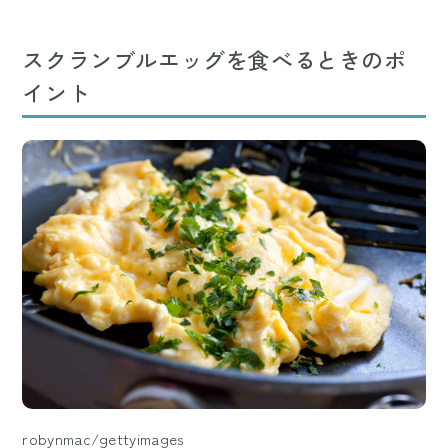
スクランブルエッグを食べるときのポ
イント
robynmac/gettyimages