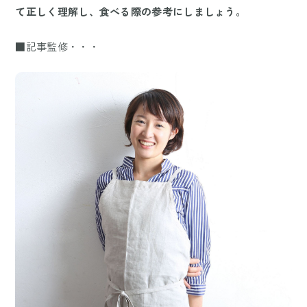
て正しく理解し、食べる際の参考にしましょう。
■記事監修・・・