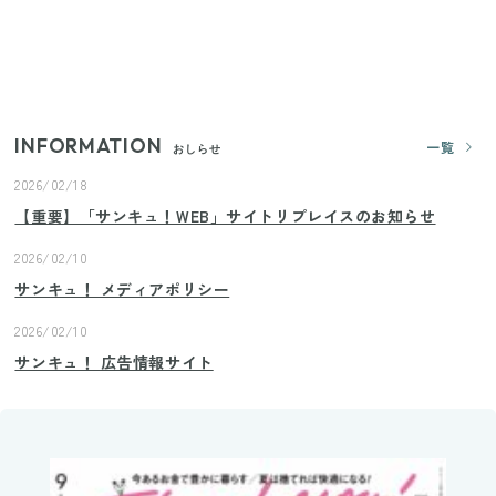
きゅうりが余ったらこれ！火を使わずすぐ作れる簡
単ポリポリ副菜3選
INFORMATION
一覧
おしらせ
2026/02/18
【重要】「サンキュ！WEB」サイトリプレイスのお知らせ
2026/02/10
サンキュ！ メディアポリシー
2026/02/10
サンキュ！ 広告情報サイト