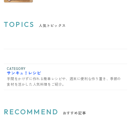
TOPICS
人気トピックス
CATEGORY
サンキュ！レシピ
手間をかけずに作れる簡単レシピや、週末に便利な作り置き、季節の
食材を活かした人気料理をご紹介。
RECOMMEND
おすすめ記事