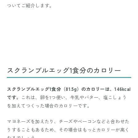
ついてご紹介します。
スクランブルエッグ1食分のカロリー
スクランブルエッグ1食分（81.5g）のカロリーは、146kcal
です。
これは、卵を1つ使い、牛乳やバター、塩こしょう
を加えてつくった場合のカロリーです。
マヨネーズを加えたり、チーズやベーコンなどと合わせた
りすることもあるため、その場合はもっとカロリーが高く
なるでしょう。