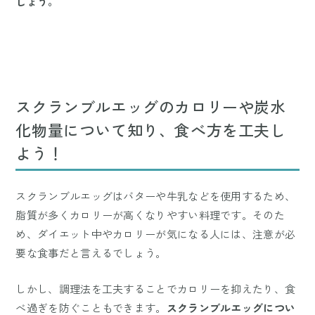
しょう。
スクランブルエッグのカロリーや炭水
化物量について知り、食べ方を工夫し
よう！
スクランブルエッグはバターや牛乳などを使用するため、
脂質が多くカロリーが高くなりやすい料理です。そのた
め、ダイエット中やカロリーが気になる人には、注意が必
要な食事だと言えるでしょう。
しかし、調理法を工夫することでカロリーを抑えたり、食
べ過ぎを防ぐこともできます。
スクランブルエッグについ