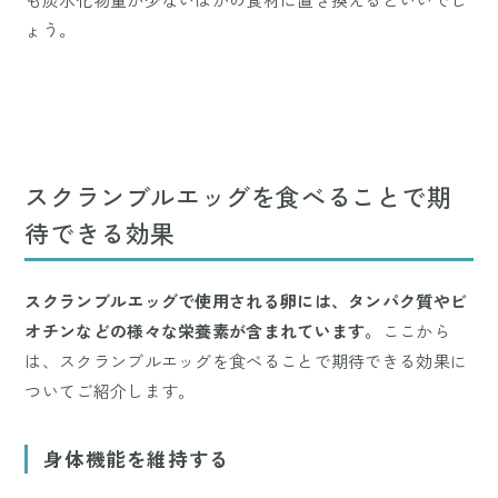
ょう。
スクランブルエッグを食べることで期
待できる効果
スクランブルエッグで使用される卵には、タンパク質やビ
オチンなどの様々な栄養素が含まれています。
ここから
は、スクランブルエッグを食べることで期待できる効果に
ついてご紹介します。
身体機能を維持する