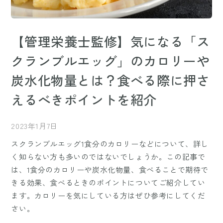
【管理栄養士監修】気になる「ス
クランブルエッグ」のカロリーや
炭水化物量とは？食べる際に押さ
えるべきポイントを紹介
2023年1月7日
スクランブルエッグ1食分のカロリーなどについて、詳し
く知らない方も多いのではないでしょうか。この記事で
は、1食分のカロリーや炭水化物量、食べることで期待で
きる効果、食べるときのポイントについてご紹介してい
ます。カロリーを気にしている方はぜひ参考にしてくだ
さい。