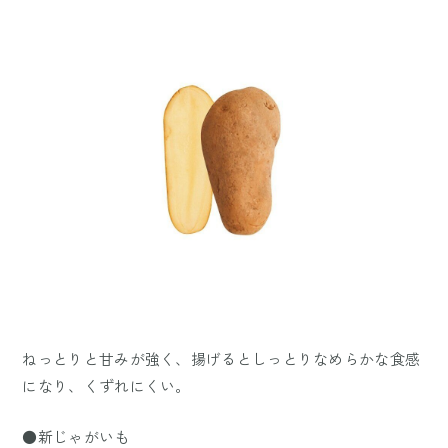
ねっとりと甘みが強く、揚げるとしっとりなめらかな食感
になり、くずれにくい。
●新じゃがいも