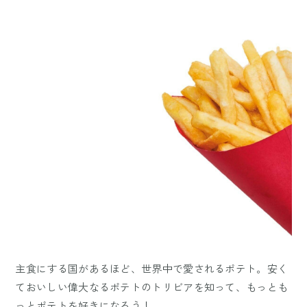
主食にする国があるほど、世界中で愛されるポテト。安く
ておいしい偉大なるポテトのトリビアを知って、もっとも
っとポテトを好きになろう！