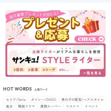
HOT WORDS
人気ワード
セリア/Seria
ダイソー/DAISO
男の子の髪型/ヘアスタイル
風水
韓国ドラマ
業務スーパー
コストコ
イベント