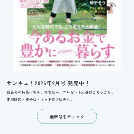
サンキュ！2026年9月号 発売中！
最新号の特集一覧を、立ち読み、プレゼント応募はこちらから。
定期購読・電子版・ネット書店販売も。
最新号をチェック