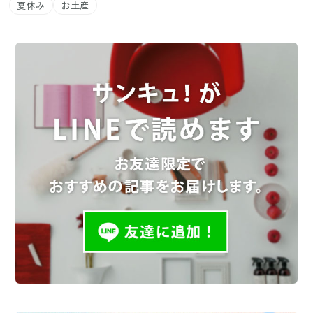
夏休み
お土産