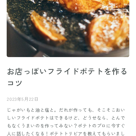
お店っぽいフライドポテトを作る
コツ
2023年5月22日
じゃがいもと油と塩と。だれが作っても、そこそこおい
しいフライドポテトはできるけど、どうせなら、とんで
もなくうまいのを作ってみない？ポテトのプロに今すぐ
人に話したくなる！ポテトトリビアを教えてもらいまし