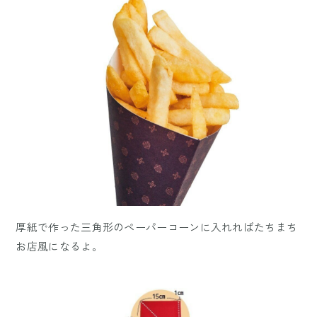
厚紙で作った三角形のペーパーコーンに入れればたちまち
お店風になるよ。