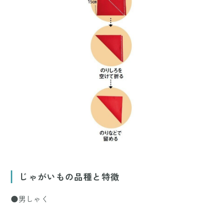
じゃがいもの品種と特徴
●男しゃく