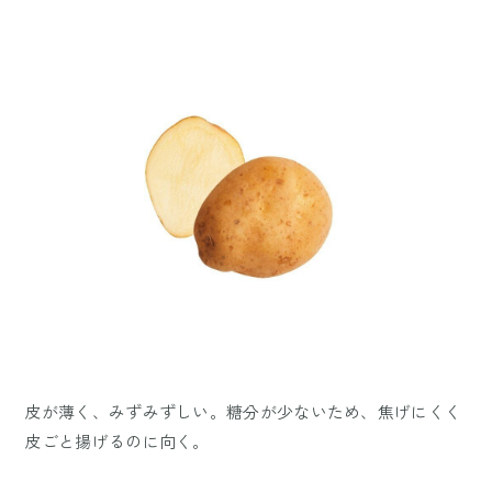
皮が薄く、みずみずしい。糖分が少ないため、焦げにくく
皮ごと揚げるのに向く。