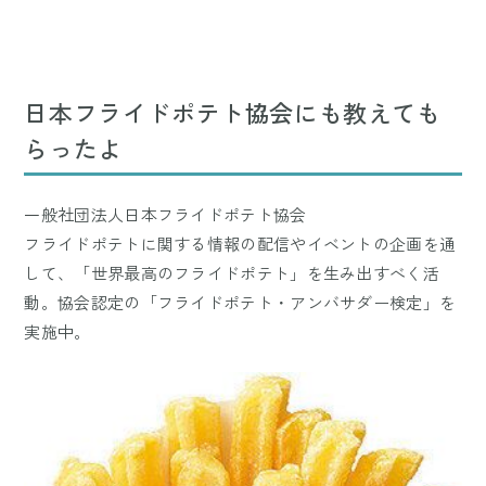
日本フライドポテト協会にも教えても
らったよ
一般社団法人日本フライドポテト協会
フライドポテトに関する情報の配信やイベントの企画を通
して、「世界最高のフライドポテト」を生み出すべく活
動。協会認定の「フライドポテト・アンバサダー検定」を
実施中。