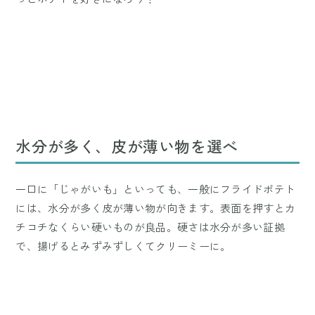
水分が多く、皮が薄い物を選べ
一口に「じゃがいも」といっても、一般にフライドポテト
には、水分が多く皮が薄い物が向きます。表面を押すとカ
チコチなくらい硬いものが良品。硬さは水分が多い証拠
で、揚げるとみずみずしくてクリーミーに。