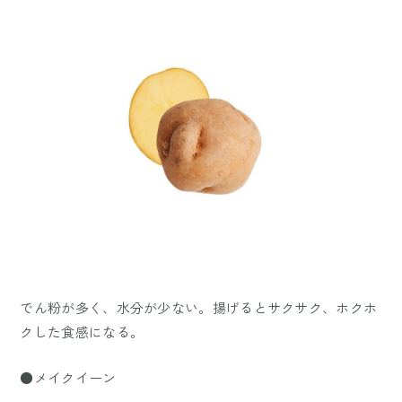
でん粉が多く、水分が少ない。揚げるとサクサク、ホクホ
クした食感になる。
●メイクイーン