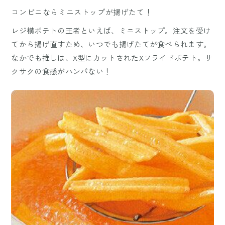
コンビニならミニストップが揚げたて！
レジ横ポテトの王者といえば、ミニストップ。注文を受け
てから揚げ直すため、いつでも揚げたてが食べられます。
なかでも推しは、X型にカットされたXフライドポテト。サ
クサクの食感がハンパない！