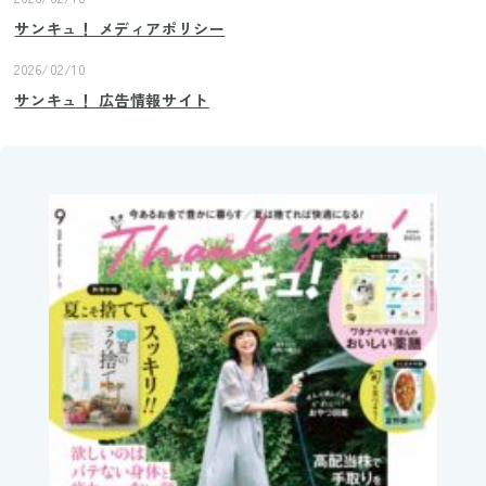
サンキュ！ メディアポリシー
2026/02/10
サンキュ！ 広告情報サイト