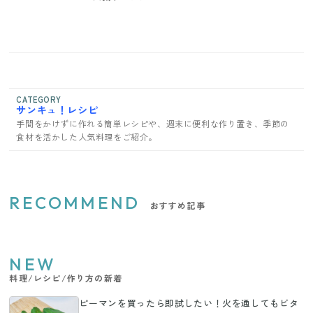
CATEGORY
サンキュ！レシピ
手間をかけずに作れる簡単レシピや、週末に便利な作り置き、季節の
食材を活かした人気料理をご紹介。
RECOMMEND
おすすめ記事
NEW
料理/レシピ/作り方の新着
ピーマンを買ったら即試したい！火を通してもビタ