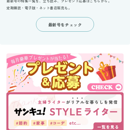
最新号の特集一覧を、立ち読み、プレゼント応募はこちらから。
定期購読・電子版・ネット書店販売も。
最新号をチェック