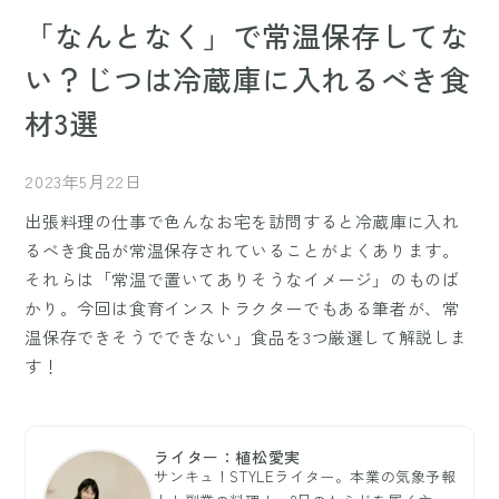
「なんとなく」で常温保存してな
い？じつは冷蔵庫に入れるべき食
材3選
2023年5月22日
出張料理の仕事で色んなお宅を訪問すると冷蔵庫に入れ
るべき食品が常温保存されていることがよくあります。
それらは「常温で置いてありそうなイメージ」のものば
かり。今回は食育インストラクターでもある筆者が、常
温保存できそうでできない」食品を3つ厳選して解説しま
す！
ライター：植松愛実
サンキュ！STYLEライター。本業の気象予報