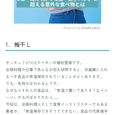
Powered by 
GliaStudios
Mute
1．梅干し
サンキュ！STYLEライターの植松愛実です。
出張料理の仕事で色んなお宅を訪問すると、冷蔵庫に入れ
るべき食品が常温保存されていることがよくあります。
でも、気持ちはわかるんです。
なぜならそれらの食品は、「常温で置いてありそうなイメ
ージ」のものばかりだから…。
今回は、出張料理人そして食育インストラクターでもある
筆者が、「常温保存できそうでできない」食品の代表選手