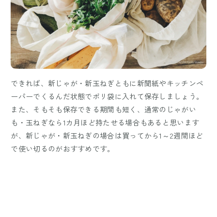
できれば、新じゃが・新玉ねぎともに新聞紙やキッチンペ
ーパーでくるんだ状態でポリ袋に入れて保存しましょう。
また、そもそも保存できる期間も短く、通常のじゃがい
も・玉ねぎなら1カ月ほど持たせる場合もあると思います
が、新じゃが・新玉ねぎの場合は買ってから1～2週間ほど
で使い切るのがおすすめです。