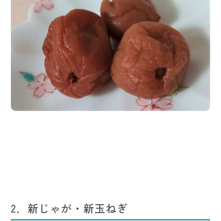
2．新じゃが・新玉ねぎ