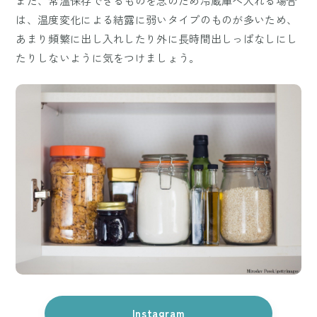
また、常温保存できるものを念のため冷蔵庫へ入れる場合
は、温度変化による結露に弱いタイプのものが多いため、
あまり頻繁に出し入れしたり外に長時間出しっぱなしにし
たりしないように気をつけましょう。
Instagram