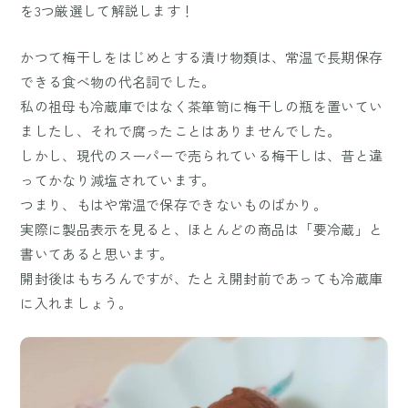
を3つ厳選して解説します！
かつて梅干しをはじめとする漬け物類は、常温で長期保存
できる食べ物の代名詞でした。
私の祖母も冷蔵庫ではなく茶箪笥に梅干しの瓶を置いてい
ましたし、それで腐ったことはありませんでした。
しかし、現代のスーパーで売られている梅干しは、昔と違
ってかなり減塩されています。
つまり、もはや常温で保存できないものばかり。
実際に製品表示を見ると、ほとんどの商品は「要冷蔵」と
書いてあると思います。
開封後はもちろんですが、たとえ開封前であっても冷蔵庫
に入れましょう。