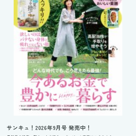
サンキュ！2026年9月号 発売中！