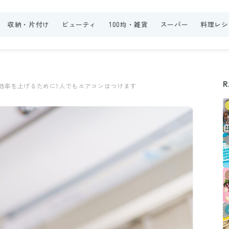
収納・片付け
ビューティ
100均・雑貨
スーパー
料理レシ
R
効率を上げるために1人でもエアコンはつけます