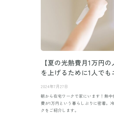
【夏の光熱費月1万円の
を上げるために1人でも
2024年7月27日
朝から在宅ワークで家にいます！熱中
費が1万円という暮らしぶりに密着。
クをご紹介します。