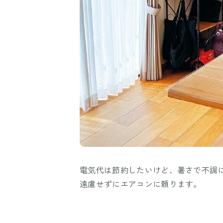
電気代は節約したいけど、暑さで不調
遠慮せずにエアコンに頼ります。