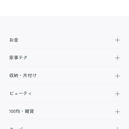
お金
家事テク
収納・片付け
ビューティ
100均・雑貨
スーパー