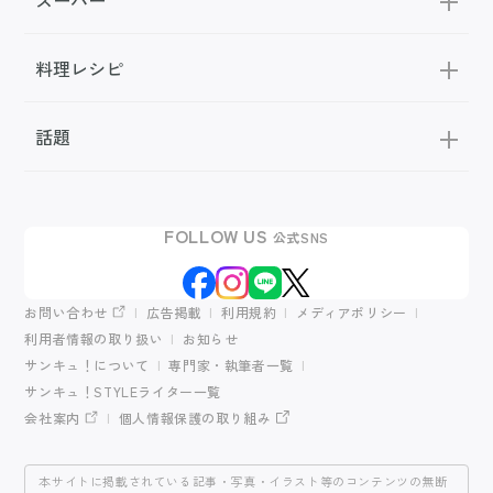
料理レシピ
話題
FOLLOW US
公式SNS
お問い合わせ
広告掲載
利用規約
メディアポリシー
利用者情報の取り扱い
お知らせ
サンキュ！について
専門家・執筆者一覧
サンキュ！STYLEライター一覧
会社案内
個人情報保護の取り組み
本サイトに掲載されている記事・写真・イラスト等のコンテンツの無断