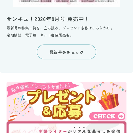
サンキュ！2026年9月号 発売中！
最新号の特集一覧を、立ち読み、プレゼント応募はこちらから。
定期購読・電子版・ネット書店販売も。
最新号をチェック