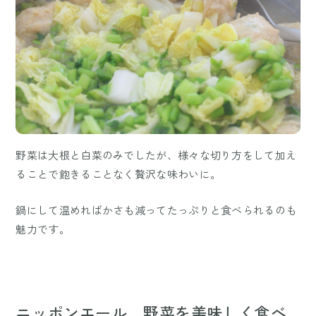
野菜は大根と白菜のみでしたが、様々な切り方をして加え
ることで飽きることなく贅沢な味わいに。
鍋にして温めればかさも減ってたっぷりと食べられるのも
魅力です。
ニッポンエール 野菜を美味しく食べ