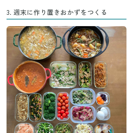
3. 週末に作り置きおかずをつくる