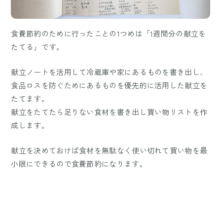
食費節約のために行ったことの1つめは「1週間分の献立を
たてる」です。
献立ノートを活用して冷蔵庫や家にあるものを書き出し、
食品ロスを防ぐためにあるものを優先的に活用した献立を
たてます。
献立をたてたら足りない食材を書き出し買い物リストを作
成します。
献立を決めておけば食材を無駄なく使い切れて買い物を最
小限にできるので食費節約になります。