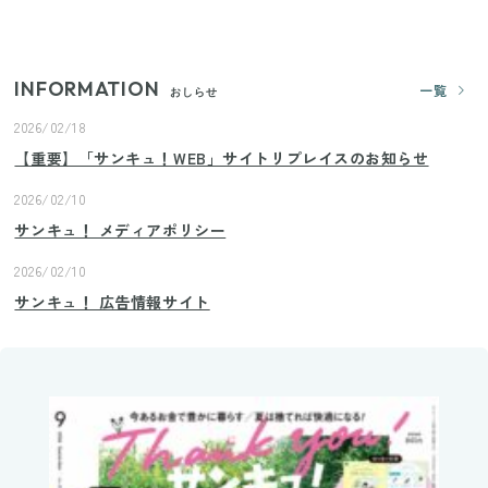
プロが教えるみょうがの1番おいしい食べ方
INFORMATION
一覧
おしらせ
2026/02/18
【重要】「サンキュ！WEB」サイトリプレイスのお知らせ
2026/02/10
サンキュ！ メディアポリシー
2026/02/10
サンキュ！ 広告情報サイト