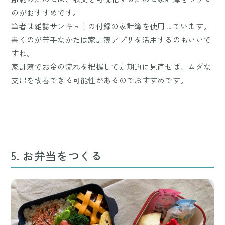
のがおすすめです。
筆者は雑誌サンキュ！の付録の家計簿を使用しています。
書くのが苦手なかたは家計簿アプリを活用するのもいいで
すね。
家計簿でお金の流れを把握して定期的に見直せば、ムダな
支出を改善できる可能性があるのでおすすめです。
5. お弁当をつくる