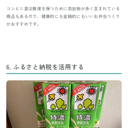
コンビニ食は鮮度を保つために添加物が多く含まれている
商品もあるので、健康的にも金銭的にもいいお弁当つくり
がおすすめです。
6. ふるさと納税を活用する