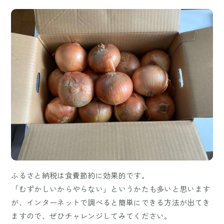
ふるさと納税は食費節約に効果的です。
「むずかしいからやらない」というかたも多いと思います
が、インターネットで調べると簡単にできる方法が出てき
ますので、ぜひチャレンジしてみてください。