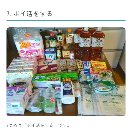
7. ポイ活をする
7つめは「ポイ活をする」です。