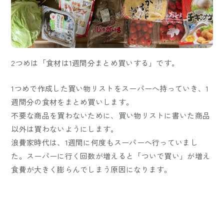
2つめは「食材は1週間分まとめ買いする」です。
1つめで作成した買い物リストをスーパーへ持っていき、1
週間分の食材をまとめ買いします。
不要な商品を買わないために、買い物リストに書いた商品
以外は買わないようにします。
浪費家時代は、1週間に何度もスーパーへ行っていまし
た。スーパーに行く回数が増えると「ついで買い」が増え
食費が大きく膨らんでしまう原因になります。