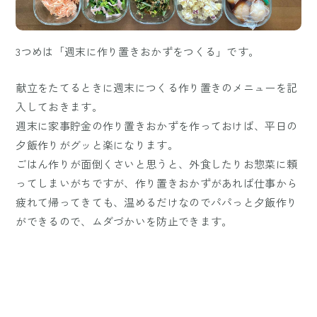
3つめは「週末に作り置きおかずをつくる」です。
献立をたてるときに週末につくる作り置きのメニューを記
入しておきます。
週末に家事貯金の作り置きおかずを作っておけば、平日の
夕飯作りがグッと楽になります。
ごはん作りが面倒くさいと思うと、外食したりお惣菜に頼
ってしまいがちですが、作り置きおかずがあれば仕事から
疲れて帰ってきても、温めるだけなのでパパっと夕飯作り
ができるので、ムダづかいを防止できます。