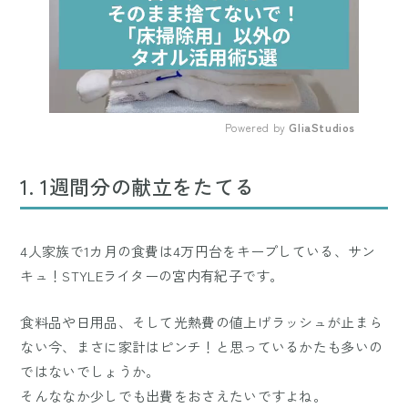
Powered by 
GliaStudios
Mute
1. 1週間分の献立をたてる
4人家族で1カ月の食費は4万円台をキープしている、サン
キュ！STYLEライターの宮内有紀子です。
食料品や日用品、そして光熱費の値上げラッシュが止まら
ない今、まさに家計はピンチ！と思っているかたも多いの
ではないでしょうか。
そんななか少しでも出費をおさえたいですよね。