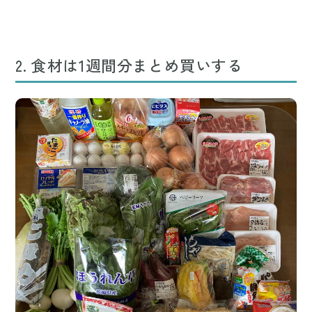
2. 食材は1週間分まとめ買いする