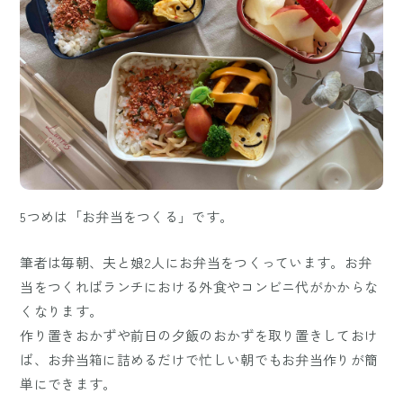
5つめは「お弁当をつくる」です。
筆者は毎朝、夫と娘2人にお弁当をつくっています。お弁
当をつくればランチにおける外食やコンビニ代がかからな
くなります。
作り置きおかずや前日の夕飯のおかずを取り置きしておけ
ば、お弁当箱に詰めるだけで忙しい朝でもお弁当作りが簡
単にできます。