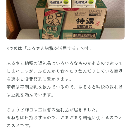
6つめは「ふるさと納税を活用する」です。
ふるさと納税の返礼品はいろいろなものがあるので迷って
しまいますが、ふだんから食べたり飲んだりしている商品
を選ぶと食費節約に繋がります。
筆者は毎朝豆乳を飲んでいるので、ふるさと納税の返礼品
は豆乳を頼んでいます。
ちょうど昨日は玉ねぎの返礼品が届きました。
玉ねぎは日持ちするので、さまざまな料理に使えるのでオ
ススメです。