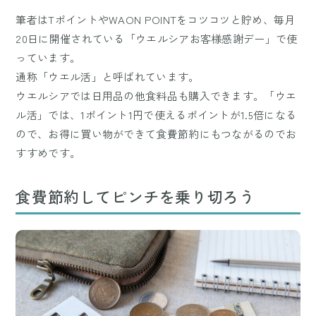
筆者はTポイントやWAON POINTをコツコツと貯め、毎月
20日に開催されている「ウエルシアお客様感謝デー」で使
っています。
通称「ウエル活」と呼ばれています。
ウエルシアでは日用品の他食料品も購入できます。「ウエ
ル活」では、1ポイント1円で使えるポイントが1.5倍になる
ので、お得に買い物ができて食費節約にもつながるのでお
すすめです。
食費節約してピンチを乗り切ろう