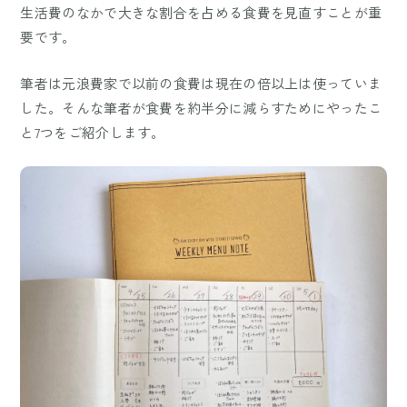
生活費のなかで大きな割合を占める食費を見直すことが重
要です。
筆者は元浪費家で以前の食費は現在の倍以上は使っていま
した。そんな筆者が食費を約半分に減らすためにやったこ
と7つをご紹介します。