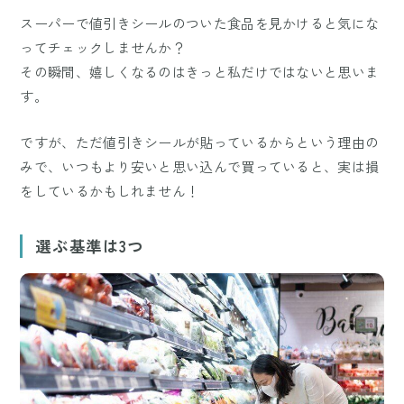
スーパーで値引きシールのついた食品を見かけると気にな
ってチェックしませんか？
その瞬間、嬉しくなるのはきっと私だけではないと思いま
す。
ですが、ただ値引きシールが貼っているからという理由の
みで、いつもより安いと思い込んで買っていると、実は損
をしているかもしれません！
選ぶ基準は3つ