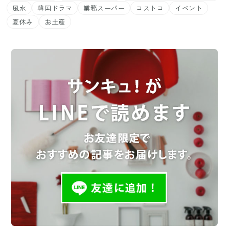
風水
韓国ドラマ
業務スーパー
コストコ
イベント
夏休み
お土産