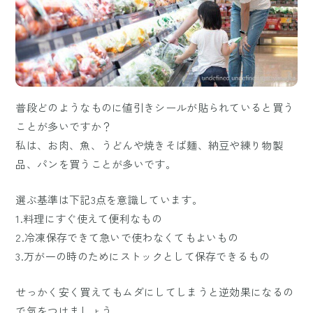
普段どのようなものに値引きシールが貼られていると買う
ことが多いですか？
私は、お肉、魚、うどんや焼きそば麺、納豆や練り物製
品、パンを買うことが多いです。
選ぶ基準は下記3点を意識しています。
1.料理にすぐ使えて便利なもの
2.冷凍保存できて急いで使わなくてもよいもの
3.万が一の時のためにストックとして保存できるもの
せっかく安く買えてもムダにしてしまうと逆効果になるの
で気をつけましょう。