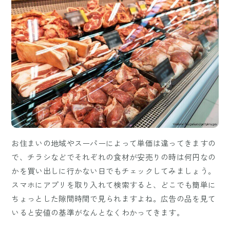
お住まいの地域やスーパーによって単価は違ってきますの
で、チラシなどでそれぞれの食材が安売りの時は何円なの
かを買い出しに行かない日でもチェックしてみましょう。
スマホにアプリを取り入れて検索すると、どこでも簡単に
ちょっとした隙間時間で見られますよね。広告の品を見て
いると安値の基準がなんとなくわかってきます。