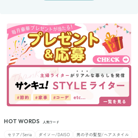
HOT WORDS
人気ワード
セリア/Seria
ダイソー/DAISO
男の子の髪型/ヘアスタイル