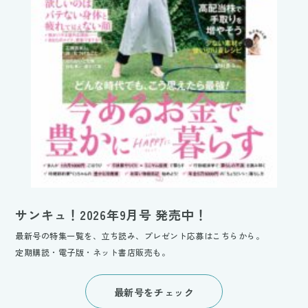
サンキュ！2026年9月号 発売中！
最新号の特集一覧を、立ち読み、プレゼント応募はこちらから。
定期購読・電子版・ネット書店販売も。
最新号をチェック