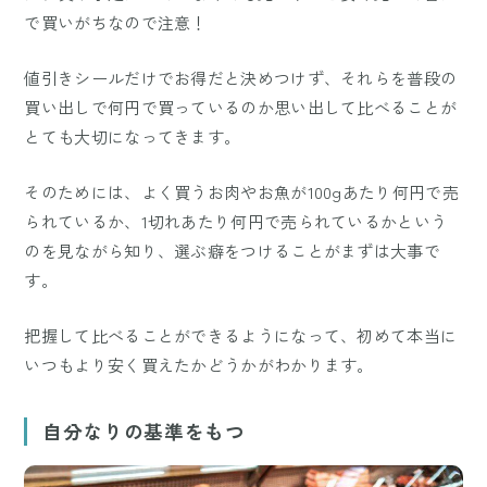
で買いがちなので注意！
値引きシールだけでお得だと決めつけず、それらを普段の
買い出しで何円で買っているのか思い出して比べることが
とても大切になってきます。
そのためには、よく買うお肉やお魚が100gあたり何円で売
られているか、1切れあたり何円で売られているかという
のを見ながら知り、選ぶ癖をつけることがまずは大事で
す。
把握して比べることができるようになって、初めて本当に
いつもより安く買えたかどうかがわかります。
自分なりの基準をもつ