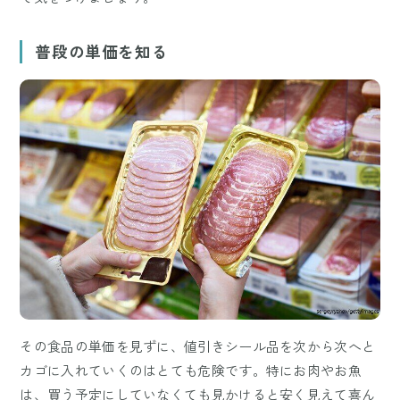
普段の単価を知る
その食品の単価を見ずに、値引きシール品を次から次へと
カゴに入れていくのはとても危険です。特にお肉やお魚
は、買う予定にしていなくても見かけると安く見えて喜ん