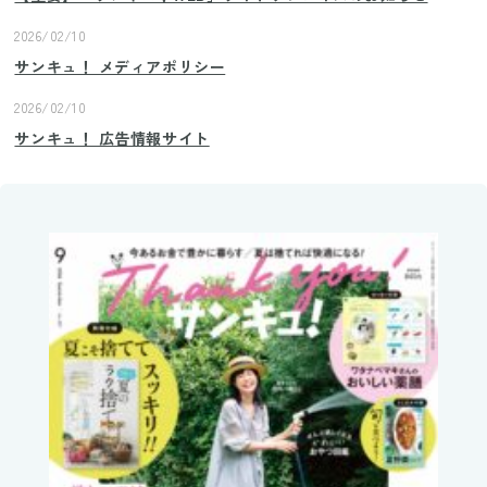
2026/02/10
サンキュ！ メディアポリシー
2026/02/10
サンキュ！ 広告情報サイト