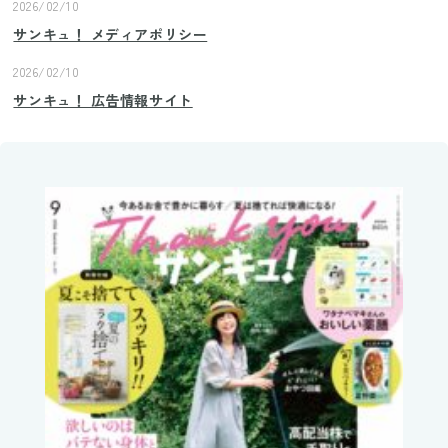
2026/02/10
サンキュ！ メディアポリシー
2026/02/10
サンキュ！ 広告情報サイト