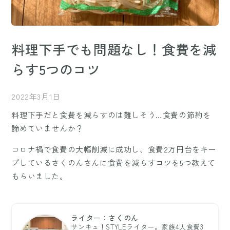
料理下手でも問題なし！食費を減
らす5つのコツ
2022年3月1日
料理下手だと食費を減らすのは難しそう…食費の節約を
諦めていませんか？
コロナ禍で食費の大幅削減に成功し、食費2万円台をキー
プしているさくのんさんに食費を減らすコツを5つ教えて
もらいました。
ライター：さくのん
サンキュ！STYLEライター。家族4人食費3