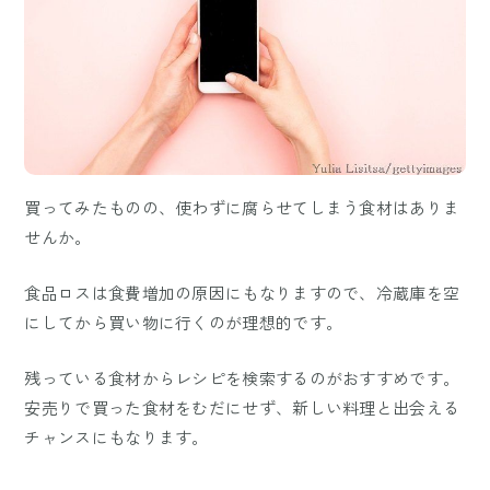
買ってみたものの、使わずに腐らせてしまう食材はありま
せんか。
食品ロスは食費増加の原因にもなりますので、冷蔵庫を空
にしてから買い物に行くのが理想的です。
残っている食材からレシピを検索するのがおすすめです。
安売りで買った食材をむだにせず、新しい料理と出会える
チャンスにもなります。