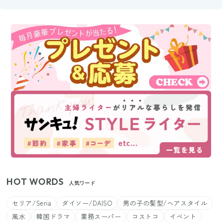
HOT WORDS
人気ワード
セリア/Seria
ダイソー/DAISO
男の子の髪型/ヘアスタイル
風水
韓国ドラマ
業務スーパー
コストコ
イベント