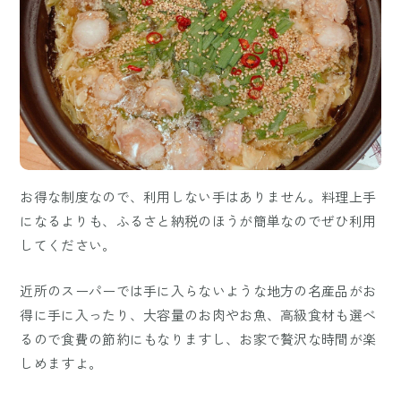
お得な制度なので、利用しない手はありません。料理上手
になるよりも、ふるさと納税のほうが簡単なのでぜひ利用
してください。
近所のスーパーでは手に入らないような地方の名産品がお
得に手に入ったり、大容量のお肉やお魚、高級食材も選べ
るので食費の節約にもなりますし、お家で贅沢な時間が楽
しめますよ。