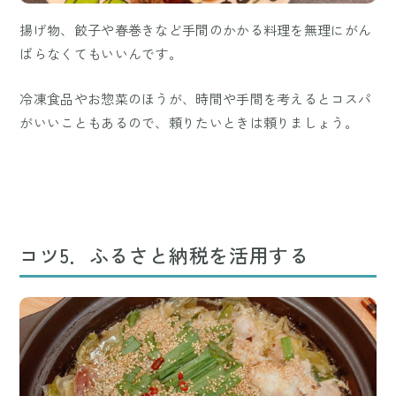
揚げ物、餃子や春巻きなど手間のかかる料理を無理にがん
ばらなくてもいいんです。
冷凍食品やお惣菜のほうが、時間や手間を考えるとコスパ
がいいこともあるので、頼りたいときは頼りましょう。
コツ5．ふるさと納税を活用する