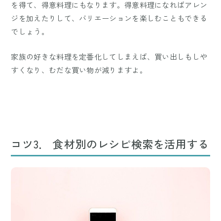
を得て、得意料理にもなります。得意料理になればアレン
ジを加えたりして、バリエーションを楽しむこともできる
でしょう。
家族の好きな料理を定番化してしまえば、買い出しもしや
すくなり、むだな買い物が減りますよ。
コツ3． 食材別のレシピ検索を活用する