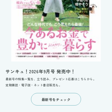
サンキュ！2026年9月号 発売中！
最新号の特集一覧を、立ち読み、プレゼント応募はこちらから。
定期購読・電子版・ネット書店販売も。
最新号をチェック