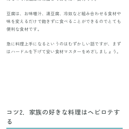
豆腐は、お味噌汁、湯豆腐、冷奴など組み合わせる食材や
味を変えるだけで飽きずに食べることができるのでとても
便利な食材です。
急に料理上手になるというのはむずかしい話ですが、まず
はハードルを下げて安い食材マスターをめざしましょう。
コツ2．家族の好きな料理はヘビロテす
る