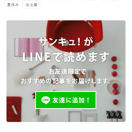
夏休み
お土産