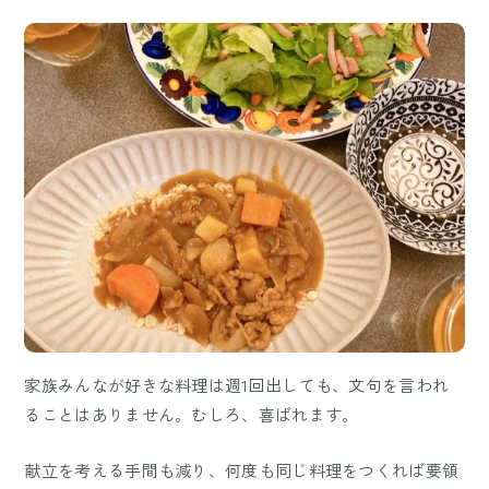
家族みんなが好きな料理は週1回出しても、文句を言われ
ることはありません。むしろ、喜ばれます。
献立を考える手間も減り、何度も同じ料理をつくれば要領