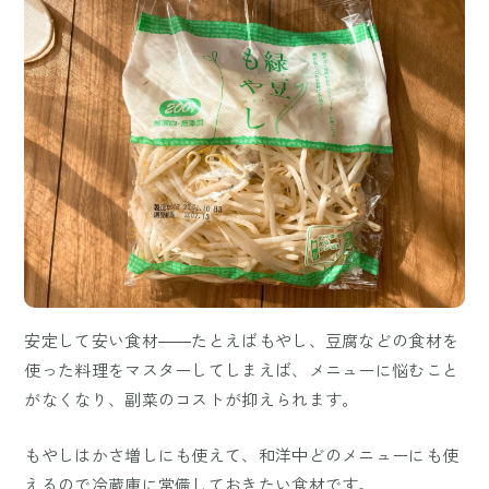
安定して安い食材――たとえばもやし、豆腐などの食材を
使った料理をマスターしてしまえば、メニューに悩むこと
がなくなり、副菜のコストが抑えられます。
もやしはかさ増しにも使えて、和洋中どのメニューにも使
えるので冷蔵庫に常備しておきたい食材です。