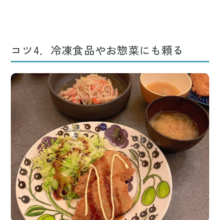
コツ4．冷凍食品やお惣菜にも頼る