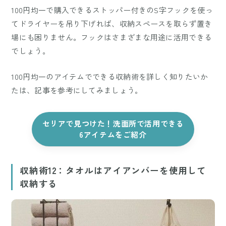
100円均一で購入できるストッパー付きのS字フックを使っ
てドライヤーを吊り下げれば、収納スペースを取らず置き
場にも困りません。フックはさまざまな用途に活用できる
でしょう。
100円均一のアイテムでできる収納術を詳しく知りたいか
たは、記事を参考にしてみましょう。
セリアで見つけた！洗面所で活用できる
6アイテムをご紹介
収納術12：タオルはアイアンバーを使用して
収納する