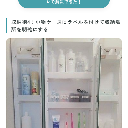
レで解決できた！
収納術4：小物ケースにラベルを付けて収納場
所を明確にする