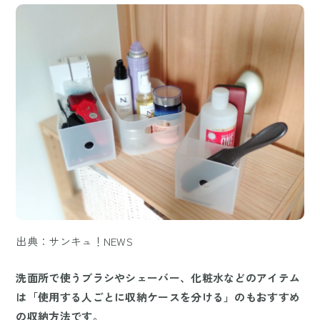
出典：サンキュ！NEWS
洗面所で使うブラシやシェーバー、化粧水などのアイテム
は「使用する人ごとに収納ケースを分ける」のもおすすめ
の収納方法です。