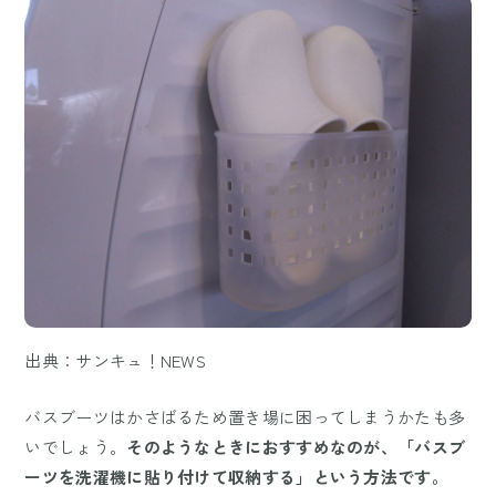
出典：サンキュ！NEWS
バスブーツはかさばるため置き場に困ってしまうかたも多
いでしょう。
そのようなときにおすすめなのが、「バスブ
ーツを洗濯機に貼り付けて収納する」という方法です。