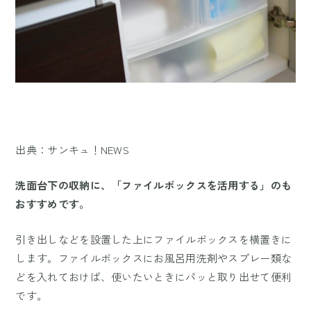
出典：サンキュ！NEWS
洗面台下の収納に、「ファイルボックスを活用する」のも
おすすめです。
引き出しなどを設置した上にファイルボックスを横置きに
します。ファイルボックスにお風呂用洗剤やスプレー類な
どを入れておけば、使いたいときにパッと取り出せて便利
です。