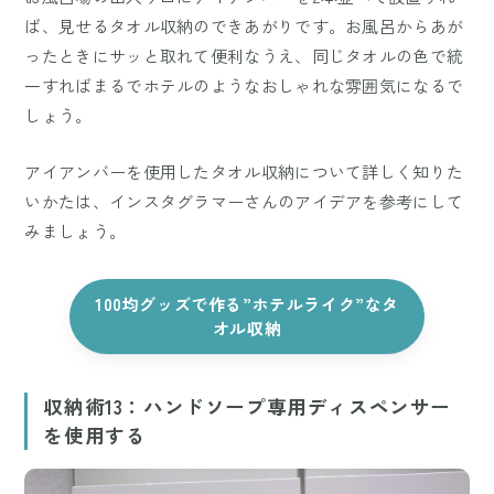
ば、見せるタオル収納のできあがりです。お風呂からあが
ったときにサッと取れて便利なうえ、同じタオルの色で統
一すればまるでホテルのようなおしゃれな雰囲気になるで
しょう。
アイアンバーを使用したタオル収納について詳しく知りた
いかたは、インスタグラマーさんのアイデアを参考にして
みましょう。
100均グッズで作る”ホテルライク”なタ
オル収納
収納術13：ハンドソープ専用ディスペンサー
を使用する