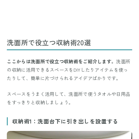
洗面所で役立つ収納術20選
ここからは洗面所で役立つ収納術をご紹介します。
洗面所
の収納に活用できるスペースをDIYしたりアイテムを使っ
たりして、簡単に片づけられるアイデアばかりです。
スペースをうまく活用して、洗面所で使うタオルや日用品
をすっきりと収納しましょう。
収納術1：洗面台下に引き出しを設置する