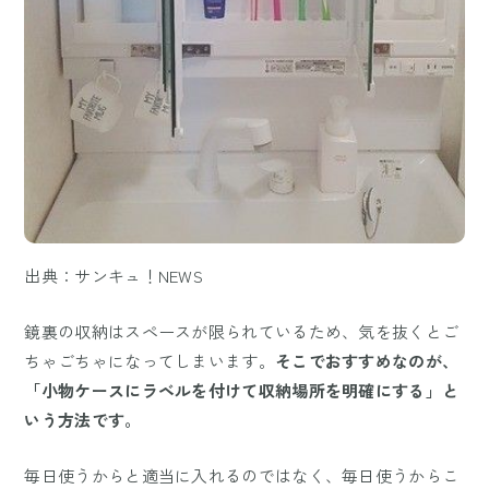
出典：サンキュ！NEWS
鏡裏の収納はスペースが限られているため、気を抜くとご
ちゃごちゃになってしまいます。
そこでおすすめなのが、
「小物ケースにラベルを付けて収納場所を明確にする」と
いう方法です。
毎日使うからと適当に入れるのではなく、毎日使うからこ