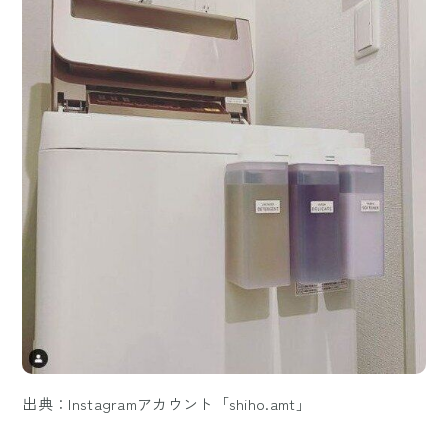
出典：Instagramアカウント「shiho.amt」