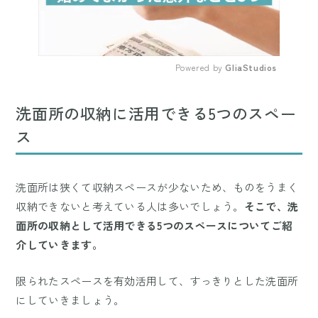
Powered by 
GliaStudios
Mute
洗面所の収納に活用できる5つのスペー
ス
洗面所は狭くて収納スペースが少ないため、ものをうまく
収納できないと考えている人は多いでしょう。
そこで、洗
面所の収納として活用できる5つのスペースについてご紹
介していきます。
限られたスペースを有効活用して、すっきりとした洗面所
にしていきましょう。