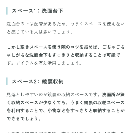
スペース1：洗面台下
洗面台の下は配管があるため、うまくスペースを使えない
と感じている人は多いでしょう。
しかし空きスペースを使う際のコツを掴めば、ごちゃごち
ゃしがちな洗面台下もすっきりと収納することは可能で
す。
アイテムを有効活用しましょう。
スペース2：鏡裏収納
見落としやすいのが鏡裏の収納スペースです。
洗面所が狭
く収納スペースが少なくても、うまく鏡裏の収納スペース
を利用することで、小物などをすっきりと収納することが
できるでしょう。