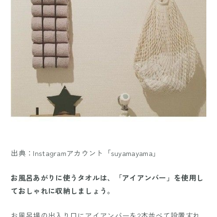
出典：Instagramアカウント「suyamayama」
お風呂あがりに使うタオルは、「アイアンバー」を使用し
ておしゃれに収納しましょう。
お風呂場の出入り口にアイアンバーを2本並べて設置すれ