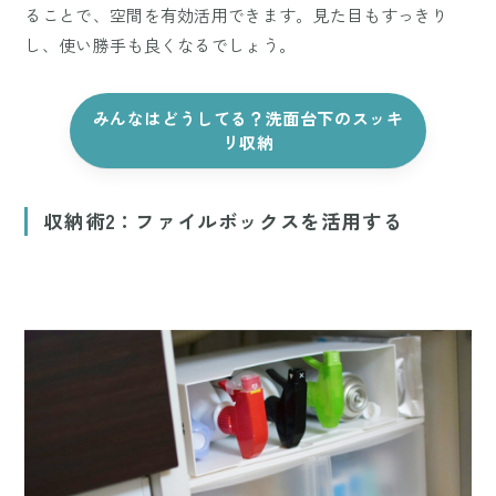
ることで、空間を有効活用できます。見た目もすっきり
し、使い勝手も良くなるでしょう。
みんなはどうしてる？洗面台下のスッキ
リ収納
収納術2：ファイルボックスを活用する