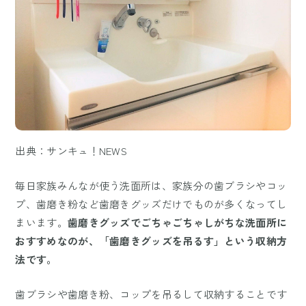
出典：サンキュ！NEWS
毎日家族みんなが使う洗面所は、家族分の歯ブラシやコッ
プ、歯磨き粉など歯磨きグッズだけでものが多くなってし
まいます。
歯磨きグッズでごちゃごちゃしがちな洗面所に
おすすめなのが、「歯磨きグッズを吊るす」という収納方
法です。
歯ブラシや歯磨き粉、コップを吊るして収納することです