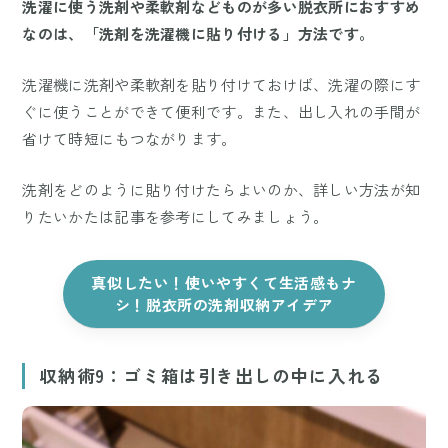
洗濯に使う洗剤や柔軟剤などものが多い脱衣所におすすめ
なのは、「洗剤を洗濯機に貼り付ける」方法です。
洗濯機に洗剤や柔軟剤を貼り付けておけば、洗濯の際にす
ぐに使うことができて便利です。また、出し入れの手間が
省けて時短にもつながります。
洗剤をどのように貼り付けたらよいのか、詳しい方法が知
りたいかたは記事を参考にしてみましょう。
真似したい！使いやすくて生活感もナ
シ！脱衣所の洗剤収納アイデア
収納術9：ゴミ箱は引き出しの中に入れる