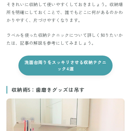
そきれいに収納して使いやすくしておきましょう。収納場
所を明確にしておくことで、誰でもどこに何があるのかわ
かりやすく、片づけやすくなります。
ラベルを使った収納テクニックについて詳しく知りたいか
たは、記事の解説を参考にしてみましょう。
洗面台周りをスッキリさせる収納テクニ
ック4選
収納術5：歯磨きグッズは吊す