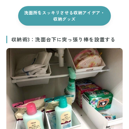
洗面所をスッキリさせる収納アイデア・
収納グッズ
収納術3：洗面台下に突っ張り棒を設置する