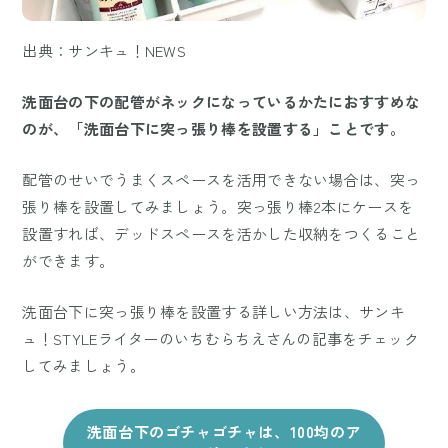
出典：サンキュ！NEWS
洗面台の下の配管がネックになっているかたにおすすめな
のが、「洗面台下に突っ張り棒を設置する」ことです。
配管のせいでうまくスペースを活用できない場合は、突っ
張り棒を設置してみましょう。突っ張り棒2本にケースを
設置すれば、デッドスペースを活かした収納をつくること
ができます。
洗面台下に突っ張り棒を設置する詳しい方法は、サンキ
ュ！STYLEライターのいちむらちえさんの記事をチェック
してみましょう。
洗面台下のゴチャゴチャは、100均のア