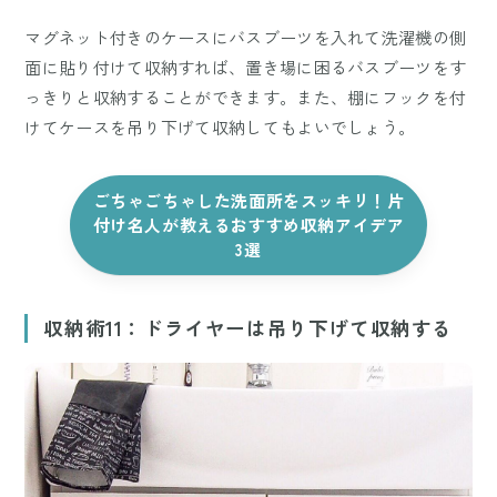
マグネット付きのケースにバスブーツを入れて洗濯機の側
面に貼り付けて収納すれば、置き場に困るバスブーツをす
っきりと収納することができます。また、棚にフックを付
けてケースを吊り下げて収納してもよいでしょう。
ごちゃごちゃした洗面所をスッキリ！片
付け名人が教えるおすすめ収納アイデア
3選
収納術11：ドライヤーは吊り下げて収納する