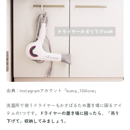
出典：Instagramアカウント「kuma_100love」
洗面所で使うドライヤーもかさばるため置き場に困るアイ
テムの1つです。
ドライヤーの置き場に困ったら、「吊り
下げて」収納してみましょう。