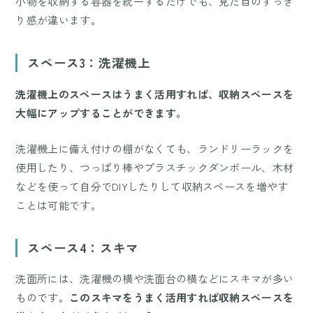
小物を収納する容器を統一するだけでも、見た目のすっき
り感が違います。
スペース3：洗濯機上
洗濯機上のスペースはうまく活用すれば、収納スペースを
大幅にアップすることができます。
洗濯機上に備え付けの棚がなくても、ランドリーラックを
使用したり、つっぱり棒やプラスチックダンボール、木材
などを使って自分でDIYしたりして収納スペースを増やす
ことは可能です。
スペース4：スキマ
洗面所には、洗濯機の横や洗面台の横などにスキマが多い
ものです。
このスキマをうまく活用すれば収納スペースを