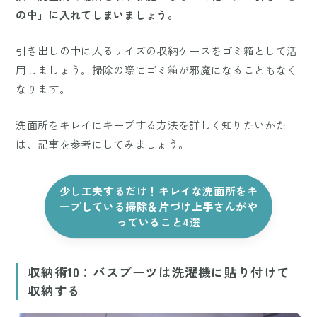
の中」に入れてしまいましょう。
引き出しの中に入るサイズの収納ケースをゴミ箱として活
用しましょう。掃除の際にゴミ箱が邪魔になることもなく
なります。
洗面所をキレイにキープする方法を詳しく知りたいかた
は、記事を参考にしてみましょう。
少し工夫するだけ！キレイな洗面所をキ
ープしている掃除＆片づけ上手さんがや
っていること4選
収納術10：バスブーツは洗濯機に貼り付けて
収納する