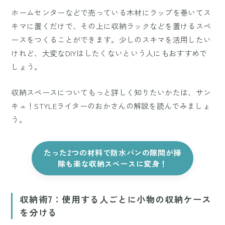
ホームセンターなどで売っている木材にラップを巻いてス
キマに置くだけで、その上に収納ラックなどを置けるスペ
ースをつくることができます。少しのスキマを活用したい
けれど、大変なDIYはしたくないという人にもおすすめで
しょう。
収納スペースについてもっと詳しく知りたいかたは、サン
キュ！STYLEライターのおかさんの解説を読んでみましょ
う。
たった2つの材料で防水パンの隙間が掃
除も楽な収納スペースに変身！
収納術7：使用する人ごとに小物の収納ケース
を分ける