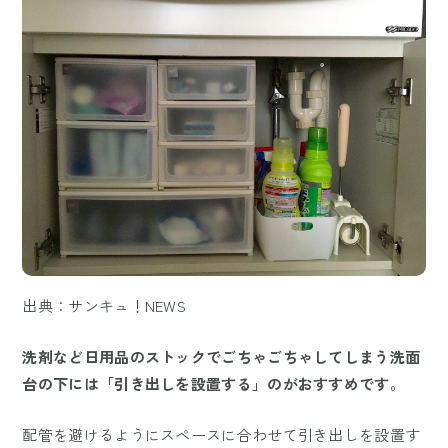
出典：サンキュ！NEWS
洗剤など日用品のストックでごちゃごちゃしてしまう洗面
台の下には「引き出しを設置する」のがおすすめです。
配管を避けるようにスペースに合わせて引き出しを設置す