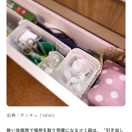
出典：サンキュ！NEWS
狭い洗面所で場所を取り邪魔になるゴミ箱は、「引き出し