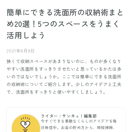
簡単にできる洗面所の収納術まと
め20選！5つのスペースをうまく
活用しよう
2021年8月8日
狭くて収納スペースがあまりないのに、ものが多くなり
やすい洗面所をすっきりさせたいと思っているかたは多
いのではないでしょうか。ここでは簡単にできる洗面所
の収納術についてご紹介します。少しのアイデアと工夫
で、洗面所をすっきりと使いやすくしましょう。
ライター：サンキュ！編集部
今すぐできる素敵なくらしのアイデアを毎
日発信中。お金の貯め方から、時短掃除、