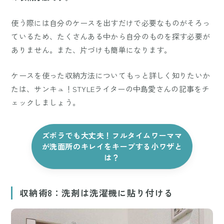
使う際には自分のケースを出すだけで必要なものがそろっ
ているため、たくさんある中から自分のものを探す必要が
ありません。また、片づけも簡単になります。
ケースを使った収納方法についてもっと詳しく知りたいか
たは、サンキュ！STYLEライターの中島愛さんの記事をチ
ェックしましょう。
ズボラでも大丈夫！フルタイムワーママ
が洗面所のキレイをキープする小ワザと
は？
収納術8：洗剤は洗濯機に貼り付ける