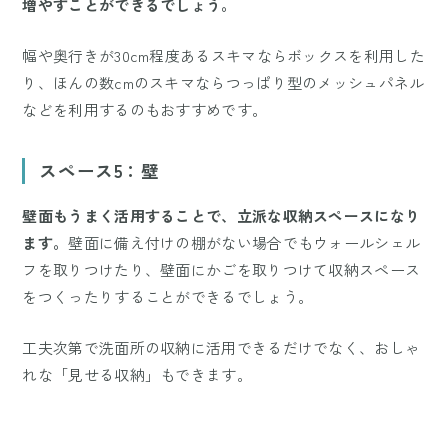
増やすことができるでしょう。
幅や奥行きが30cm程度あるスキマならボックスを利用した
り、ほんの数cmのスキマならつっぱり型のメッシュパネル
などを利用するのもおすすめです。
スペース5：壁
壁面もうまく活用することで、立派な収納スペースになり
ます。
壁面に備え付けの棚がない場合でもウォールシェル
フを取りつけたり、壁面にかごを取りつけて収納スペース
をつくったりすることができるでしょう。
工夫次第で洗面所の収納に活用できるだけでなく、おしゃ
れな「見せる収納」もできます。