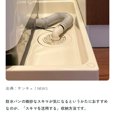
出典：サンキュ！NEWS
防水パンの微妙なスキマが気になるというかたにおすすめ
なのが、「スキマを活用する」収納方法です。