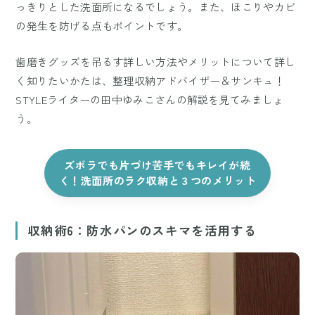
っきりとした洗面所になるでしょう。また、ほこりやカビ
の発生を防げる点もポイントです。
歯磨きグッズを吊るす詳しい方法やメリットについて詳し
く知りたいかたは、整理収納アドバイザー＆サンキュ！
STYLEライターの田中ゆみこさんの解説を見てみましょ
う。
ズボラでも片づけ苦手でもキレイが続
く！洗面所のラク収納と３つのメリット
収納術6：防水パンのスキマを活用する