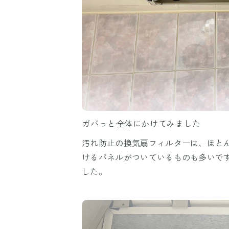
ガバっと全体にかけてみました
汚れ防止の換気扇フィルターは、ほと
けるパネルがついているものも多いで
した。