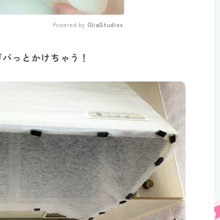
Powered by 
GliaStudios
Mute
ガバっとかけちゃう！