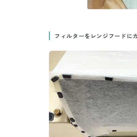
フィルターをレンジフードに