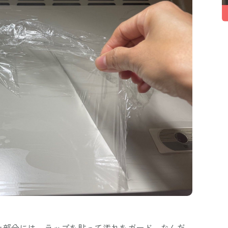
上部分には、ラップを貼って汚れをガード。なんだ