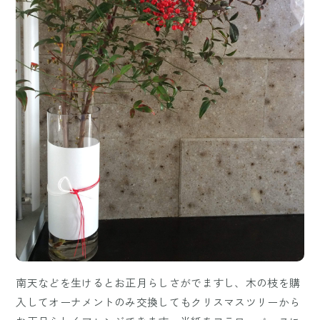
南天などを生けるとお正月らしさがでますし、木の枝を購
入してオーナメントのみ交換してもクリスマスツリーから