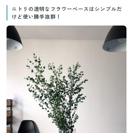
ニトリの透明なフラワーベースはシンプルだ
けど使い勝手抜群！