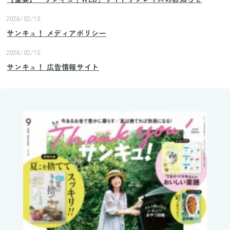
2026/02/10
サンキュ！ メディアポリシー
2026/02/10
サンキュ！ 広告情報サイト