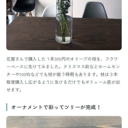
花屋さんで購入した１本300円のオリーブの枝を、フラワ
ーベースに生けてみました。クリスマス前などホームセン
ターや100均などでも枝が揃う時期もあります。枝は３本
程度購入し広がるように生けるだけでもボリューム感が出
せます。
オーナメントで彩ってツリーが完成！