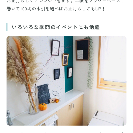
お正月らしくアレンジできます。半紙をフラワーベースに
巻いて100均の水引を結べはお正月らしさもUP！
いろいろな季節のイベントにも活躍