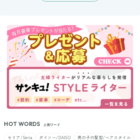
HOT WORDS
人気ワード
セリア/Seria
ダイソー/DAISO
男の子の髪型/ヘアスタイル