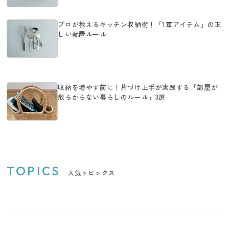
プロが教えるキッチン収納術！「1軍アイテム」の正
しい配置ルール
収納を増やす前に！片づけ上手が実践する「部屋が
散らからない暮らしのルール」3選
TOPICS
人気トピックス