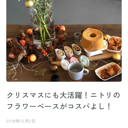
クリスマスにも大活躍！ニトリの
フラワーベースがコスパよし！
2018年12月2日