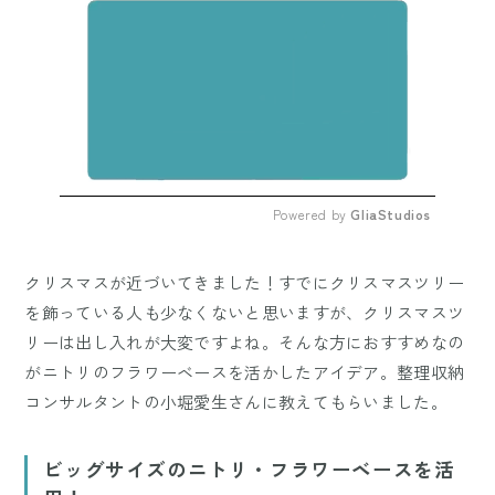
Powered by 
GliaStudios
Mute
クリスマスが近づいてきました！すでにクリスマスツリー
を飾っている人も少なくないと思いますが、クリスマスツ
リーは出し入れが大変ですよね。そんな方におすすめなの
がニトリのフラワーベースを活かしたアイデア。整理収納
コンサルタントの小堀愛生さんに教えてもらいました。
ビッグサイズのニトリ・フラワーベースを活