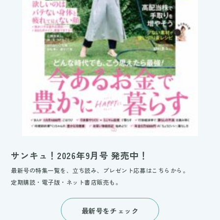
サンキュ！2026年9月号 発売中！
最新号の特集一覧を、立ち読み、プレゼント応募はこちらから。
定期購読・電子版・ネット書店販売も。
最新号をチェック