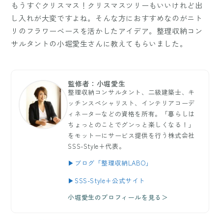
もうすぐクリスマス！クリスマスツリーもいいけれど出
し入れが大変ですよね。そんな方におすすめなのがニト
リのフラワーベースを活かしたアイデア。整理収納コン
サルタントの小堀愛生さんに教えてもらいました。
監修者：小堀愛生
整理収納コンサルタント、二級建築士、キ
ッチンスペシャリスト、インテリアコーデ
ィネーターなどの資格を所有。「暮らしは
ちょっとのことでグンっと楽しくなる！」
をモットーにサービス提供を行う株式会社
SSS-Style+代表。
▶ブログ「整理収納LABO」
▶SSS-Style+公式サイト
小堀愛生のプロフィールを見る＞