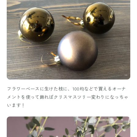
フラワーベースに生けた枝に、100均などで買えるオーナ
メントを使って飾ればクリスマスツリー変わりになっちゃ
います！