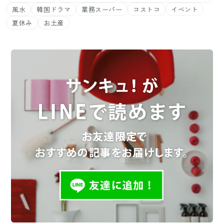
風水
韓国ドラマ
業務スーパー
コストコ
イベント
夏休み
お土産