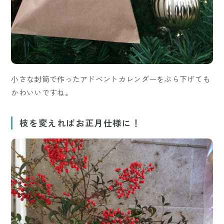
小さな封筒で作ったアドベントカレンダーをぶら下げても
かわいいですね。
枝を変えればお正月仕様に！