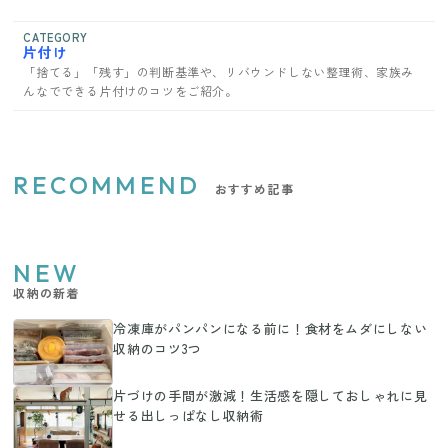
CATEGORY
片付け
「捨てる」「残す」の判断基準や、リバウンドしない整理術、家族み
んなでできる片付けのコツをご紹介。
RECOMMEND
おすすめ記事
NEW
収納の新着
冷凍庫がパンパンになる前に！食材をムダにしない
収納のコツ3つ
片づけの手間が激減！生活感を隠しておしゃれに見
せる出しっぱなし収納術