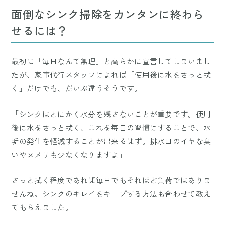
面倒なシンク掃除をカンタンに終わら
せるには？
最初に「毎日なんて無理」と高らかに宣言してしまいまし
たが、家事代行スタッフによれば「使用後に水をさっと拭
く」だけでも、だいぶ違うそうです。
「シンクはとにかく水分を残さないことが重要です。使用
後に水をさっと拭く、これを毎日の習慣にすることで、水
垢の発生を軽減することが出来るはず。排水口のイヤな臭
いやヌメリも少なくなりますよ」
さっと拭く程度であれば毎日でもそれほど負荷ではありま
せんね。シンクのキレイをキープする方法も合わせて教え
てもらえました。