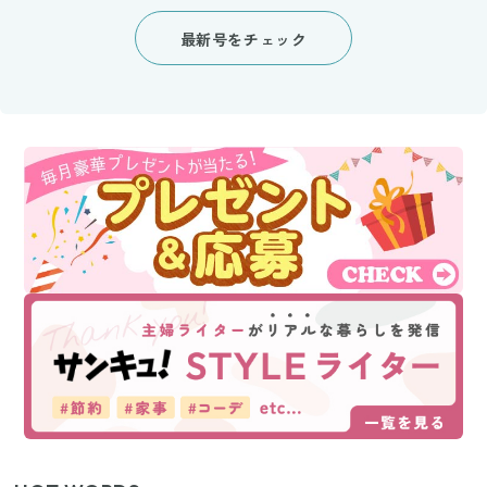
最新号をチェック