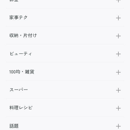
家事テク
収納・片付け
ビューティ
100均・雑貨
スーパー
料理レシピ
話題