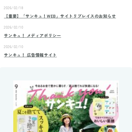
2026/02/18
【重要】「サンキュ！WEB」サイトリプレイスのお知らせ
2026/02/10
サンキュ！ メディアポリシー
2026/02/10
サンキュ！ 広告情報サイト