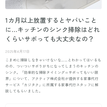
1カ月以上放置するとヤバいこと
に…キッチンのシンク掃除はどれ
くらいサボっても大丈夫なの？
2025年4月17日
こまめに掃除しなきゃいけないな……とわかってはいるも
のの、ついついサボりがちになってしまうのキッチンの
シンク。「効率的な掃除タイミング=サボってもいい限
界」について、アクティア株式会社が提供する家事代行
サービス「カジタク」に所属する家事代行スタッフに解
説してもらいました。