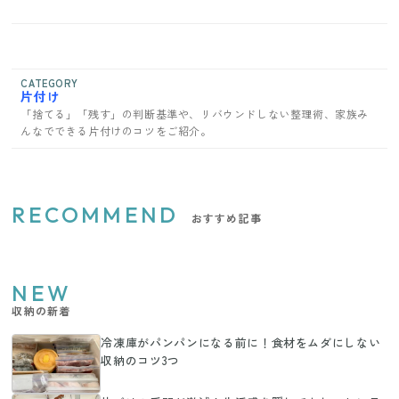
CATEGORY
片付け
「捨てる」「残す」の判断基準や、リバウンドしない整理術、家族み
んなでできる片付けのコツをご紹介。
RECOMMEND
おすすめ記事
NEW
収納の新着
冷凍庫がパンパンになる前に！食材をムダにしない
収納のコツ3つ