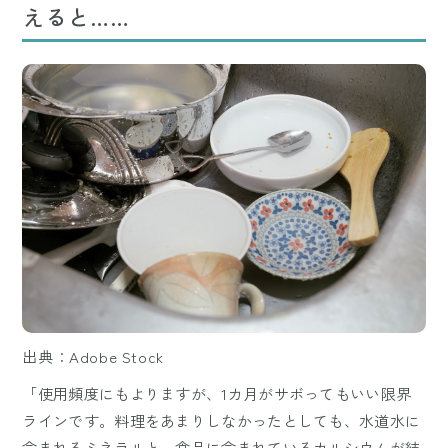
えると……
出典：Adobe Stock
「使用頻度にもよりますが、1カ月がサボってもいい限界
ラインです。料理をあまりしなかったとしても、水道水に
含まれるミネラルと、食品に含まれているカルシウムが結