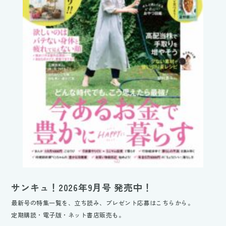
サンキュ！2026年9月号 発売中！
最新号の特集一覧を、立ち読み、プレゼント応募はこちらから。
定期購読・電子版・ネット書店販売も。