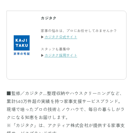
カジタク
家事の悩みは、プロにお任せしてみませんか？
▶
カジタク公式サイト
スタッフも募集中
▶
カジタク採用サイト
■監修／カジタク…整理収納やハウスクリーニングなど、
累計540万件超の実績を持つ家事支援サービスブランド。
現場で培ったプロの技術とノウハウで、毎日の暮らしがラ
クになる知恵をお届けします。
※「カジタク」は、アクティア株式会社が提供する家事支