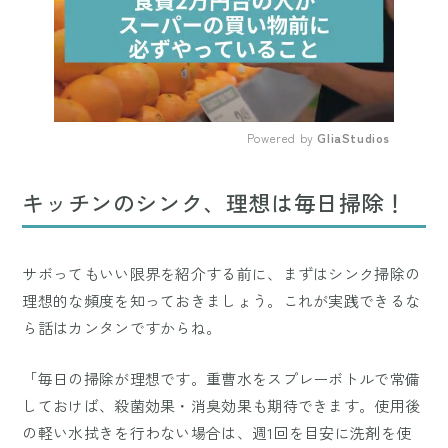
Powered by 
GliaStudios
Mute
キッチンのシンク、理想は毎日掃除！
サボってもいい限界を紹介する前に、まずはシンク掃除の
理想的な頻度を知っておきましょう。これが実践できるな
ら話はカンタンですからね。
「毎日の掃除が理想です。重曹水をスプレーボトルで常備
しておけば、殺菌効果・消臭効果も期待できます。使用後
の軽い水拭きを行わない場合は、週1回を目安に洗剤を使