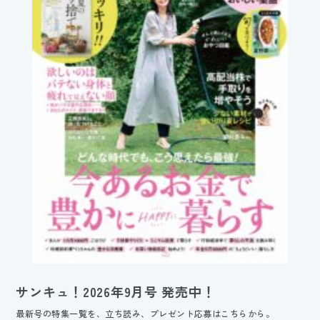
サンキュ！2026年9月号 発売中！
最新号の特集一覧を、立ち読み、プレゼント応募はこちらから。