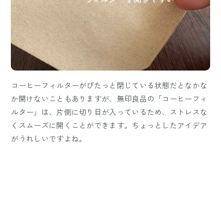
コーヒーフィルターがぴたっと閉じている状態だとなかな
か開けないこともありますが、無印良品の「コーヒーフィ
ルター」は、片側に切り目が入っているため、ストレスな
くスムーズに開くことができます。ちょっとしたアイデア
がうれしいですよね。