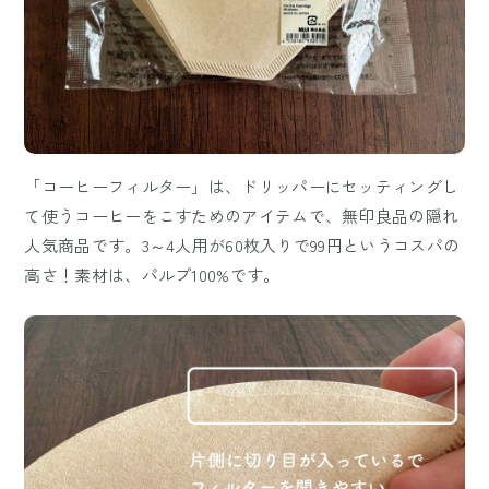
「コーヒーフィルター」は、ドリッパーにセッティングし
て使うコーヒーをこすためのアイテムで、無印良品の隠れ
人気商品です。3～4人用が60枚入りで99円というコスパの
高さ！素材は、パルプ100%です。