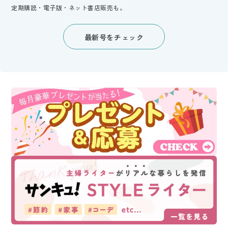
定期購読・電子版・ネット書店販売も。
最新号をチェック