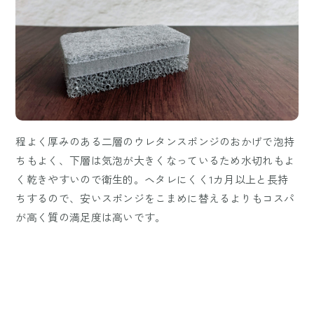
程よく厚みのある二層のウレタンスポンジのおかげで泡持
ちもよく、下層は気泡が大きくなっているため水切れもよ
く乾きやすいので衛生的。ヘタレにくく1カ月以上と長持
ちするので、安いスポンジをこまめに替えるよりもコスパ
が高く質の満足度は高いです。