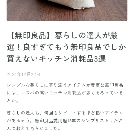
【無印良品】暮らしの達人が厳
選！良すぎてもう無印良品でしか
買えないキッチン消耗品3選
2024年12月22日
シンプルな暮らしに寄り添うアイテムが豊富な無印良品
には、コスパの高いキッチン消耗品が多くそろっている
とか。
暮らしの達人も、何回もリピートするほど良いアイテム
があるそう。無印良品愛用歴13年のシンプリストうたさ
んに教えてもらいました。