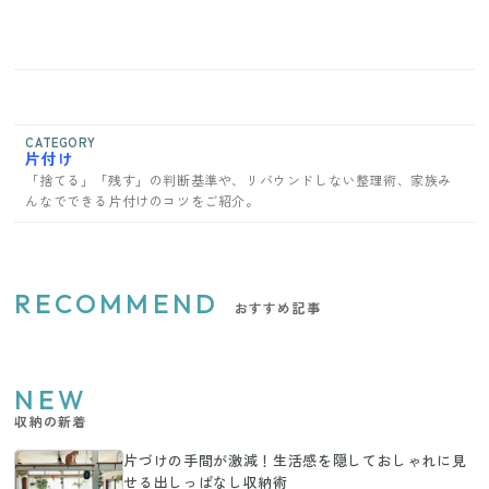
CATEGORY
片付け
「捨てる」「残す」の判断基準や、リバウンドしない整理術、家族み
んなでできる片付けのコツをご紹介。
RECOMMEND
おすすめ記事
NEW
収納の新着
片づけの手間が激減！生活感を隠しておしゃれに見
せる出しっぱなし収納術