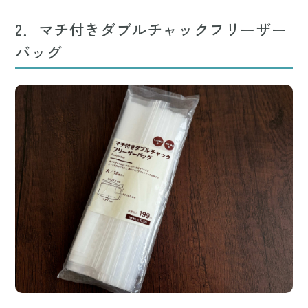
2．マチ付きダブルチャックフリーザー
バッグ