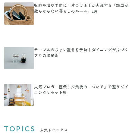
収納を増やす前に！片づけ上手が実践する「部屋が
散らからない暮らしのルール」3選
テーブルのちょい置きを予防！ダイニングが片づく
プロの収納術
人気ブロガー直伝！夕食後の「ついで」で整うダイ
ニングリセット術
TOPICS
人気トピックス