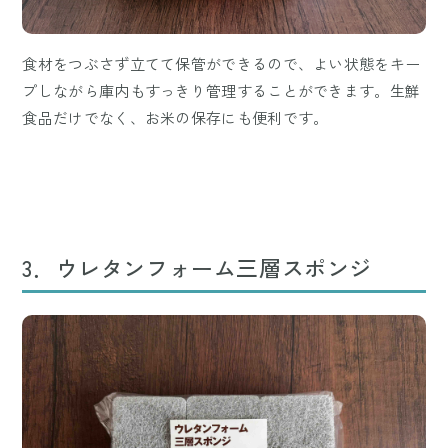
食材をつぶさず立てて保管ができるので、よい状態をキー
プしながら庫内もすっきり管理することができます。生鮮
食品だけでなく、お米の保存にも便利です。
3．ウレタンフォーム三層スポンジ