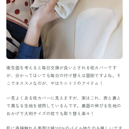
衛生面を考えると毎日交換が良いとされる枕カバーです
が、分かってはいても毎日の付け替えは面倒ですよね。そ
こでオススメなのが、やはりニトリのアイテム！
一見よくある枕カバーに見えますが、実はこれ、表と裏と
で異なる生地を使用しているんです。裏面の伸びる生地の
おかげで大判サイズの枕でも取り替え楽々！
肌に直接触れる表面は綿100%のパイル地なのも嬉しいです