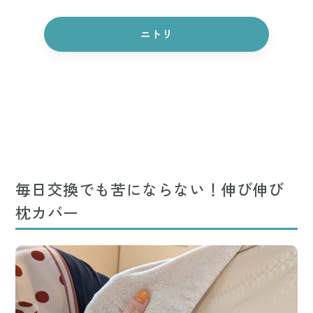
ニトリ
毎日交換でも苦にならない！伸び伸び
枕カバー