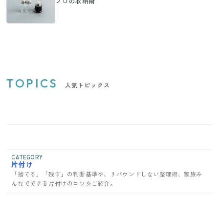
プロの収納術
TOPICS
人気トピックス
CATEGORY
片付け
「捨てる」「残す」の判断基準や、リバウンドしない整理術、家族み
んなでできる片付けのコツをご紹介。