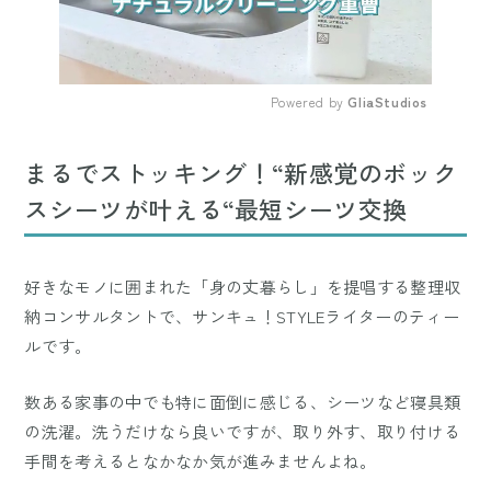
Powered by 
GliaStudios
Mute
まるでストッキング！“新感覚のボック
スシーツが叶える“最短シーツ交換
好きなモノに囲まれた「身の丈暮らし」を提唱する整理収
納コンサルタントで、サンキュ！STYLEライターのティー
ルです。
数ある家事の中でも特に面倒に感じる、シーツなど寝具類
の洗濯。洗うだけなら良いですが、取り外す、取り付ける
手間を考えるとなかなか気が進みませんよね。