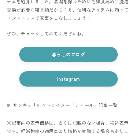
テムを紹介しました。清潔を保つためにも頻度高めに洗濯
交換が必要な寝具類だからこそ、便利なアイテムに頼って
ノンストレスで家事をこなしましょう！
ぜひ、チェックしてみてくださいね。
暮らしのブログ
Instagram
サンキュ！STYLEライター「ティール」記事一覧
※記事内の表示価格は、とくに記載のない場合、税込表示
です。軽減税率の適用により価格が変動する場合もありま