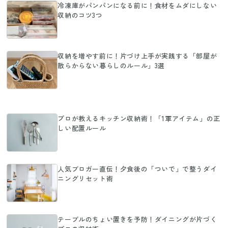
冷凍庫がパンパンになる前に！食材をムダにしない
収納のコツ3つ
収納を増やす前に！片づけ上手が実践する「部屋が
散らからない暮らしのルール」3選
プロが教えるキッチン収納術！「1軍アイテム」の正
しい配置ルール
人気ブロガー直伝！夕食後の「ついで」で整うダイ
ニングリセット術
テーブルのちょい置きを予防！ダイニングが片づく