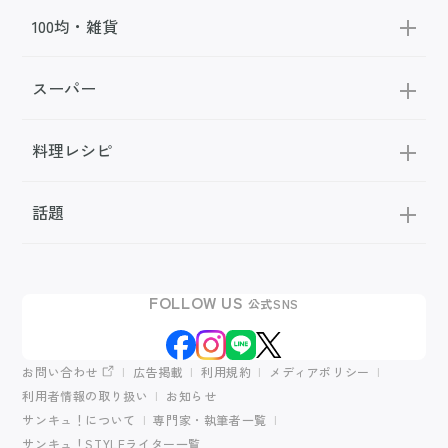
100均・雑貨
スーパー
料理レシピ
話題
FOLLOW US
公式SNS
お問い合わせ
広告掲載
利用規約
メディアポリシー
利用者情報の取り扱い
お知らせ
サンキュ！について
専門家・執筆者一覧
サンキュ！STYLEライター一覧