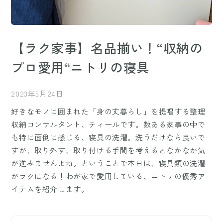
【ラク家事】名品揃い！“収納の
プロ愛用“ニトリの寝具
2023年5月24日
好きなモノに囲まれた「身の丈暮らし」を提唱する整理
収納コンサルタント、ティールです。数ある家事の中で
も特に面倒に感じる、寝具の洗濯。洗うだけなら良いで
すが、取り外す、取り付ける手間を考えるとなかなか気
が進みませんよね。ということで本日は、寝具類の洗濯
がラクになる！わが家で愛用している、ニトリの優秀ア
イテムを紹介します。