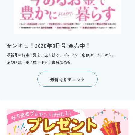
サンキュ！2026年9月号 発売中！
最新号の特集一覧を、立ち読み、プレゼント応募はこちらから。
定期購読・電子版・ネット書店販売も。
最新号をチェック