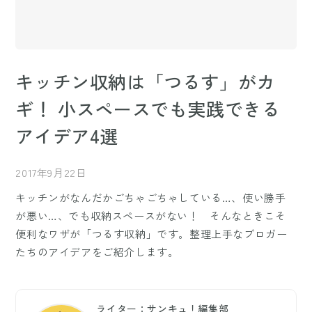
キッチン収納は「つるす」がカ
ギ！ 小スペースでも実践できる
アイデア4選
2017年9月22日
キッチンがなんだかごちゃごちゃしている…、使い勝手
が悪い…、でも収納スペースがない！ そんなときこそ
便利なワザが「つるす収納」です。整理上手なブロガー
たちのアイデアをご紹介します。
ライター：サンキュ！編集部