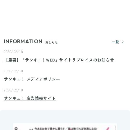
ランドまで
いまが旬の「みょうが」を買ったらやらなきゃ損！
プロが教えるみょうがの1番おいしい食べ方
INFORMATION
一覧
おしらせ
2026/02/18
【重要】「サンキュ！WEB」サイトリプレイスのお知らせ
2026/02/10
サンキュ！ メディアポリシー
2026/02/10
サンキュ！ 広告情報サイト