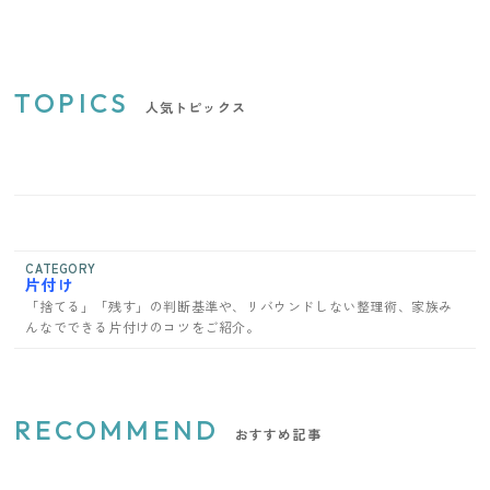
TOPICS
人気トピックス
CATEGORY
片付け
「捨てる」「残す」の判断基準や、リバウンドしない整理術、家族み
んなでできる片付けのコツをご紹介。
RECOMMEND
おすすめ記事