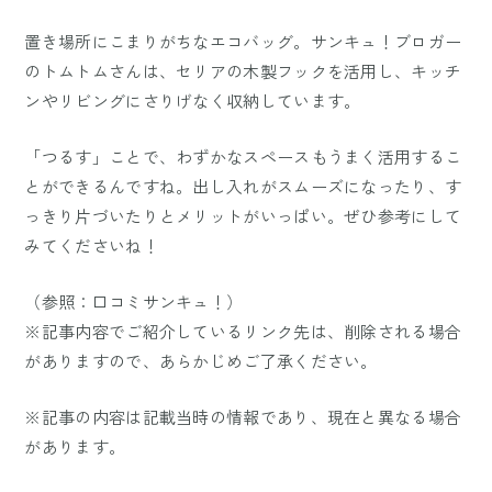
置き場所にこまりがちなエコバッグ。サンキュ！ブロガー
のトムトムさんは、セリアの木製フックを活用し、キッチ
ンやリビングにさりげなく収納しています。
「つるす」ことで、わずかなスペースもうまく活用するこ
とができるんですね。出し入れがスムーズになったり、す
っきり片づいたりとメリットがいっぱい。ぜひ参考にして
みてくださいね！
（参照：
口コミサンキュ！
）
※記事内容でご紹介しているリンク先は、削除される場合
がありますので、あらかじめご了承ください。
※記事の内容は記載当時の情報であり、現在と異なる場合
があります。