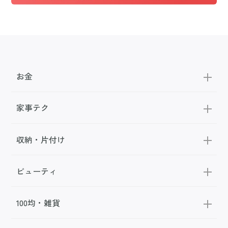
お金
家事テク
収納・片付け
ビューティ
100均・雑貨