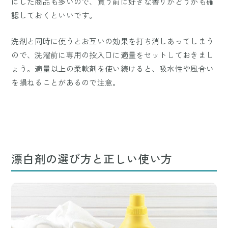
にした商品も多いので、買う前に好きな香りかどうかも確
認しておくといいです。
洗剤と同時に使うとお互いの効果を打ち消しあってしまう
ので、洗濯前に専用の投入口に適量をセットしておきまし
ょう。適量以上の柔軟剤を使い続けると、吸水性や風合い
を損ねることがあるので注意。
漂白剤の選び方と正しい使い方