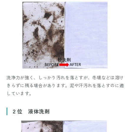
洗浄力が強く、しっかり汚れを落とすが、冬場などは溶け
きらずに残る場合があります。泥や汗汚れを落とすのに適
しています。
２位 液体洗剤