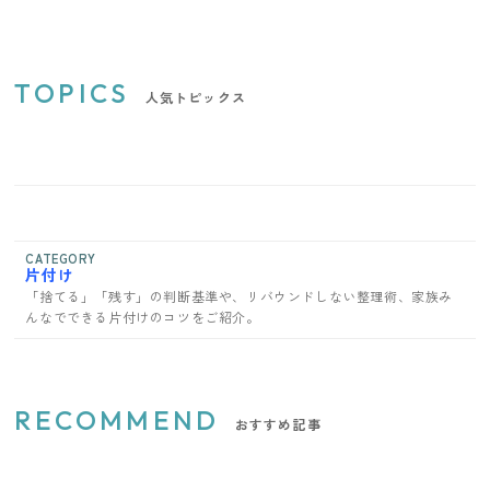
TOPICS
人気トピックス
CATEGORY
片付け
「捨てる」「残す」の判断基準や、リバウンドしない整理術、家族み
んなでできる片付けのコツをご紹介。
RECOMMEND
おすすめ記事