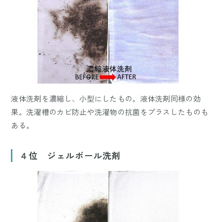
液体洗剤を濃縮し、小型にしたもの。液体洗剤同様の効
果。洗濯槽のカビ防止や洗濯物の抗菌をプラスしたものも
ある。
４位 ジェルボール洗剤