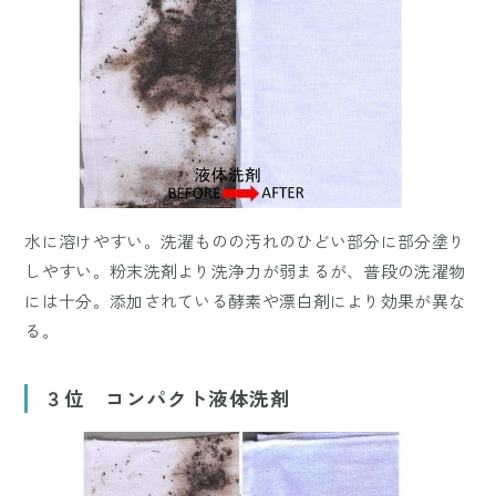
水に溶けやすい。洗濯ものの汚れのひどい部分に部分塗り
しやすい。粉末洗剤より洗浄力が弱まるが、普段の洗濯物
には十分。添加されている酵素や漂白剤により効果が異な
る。
３位 コンパクト液体洗剤