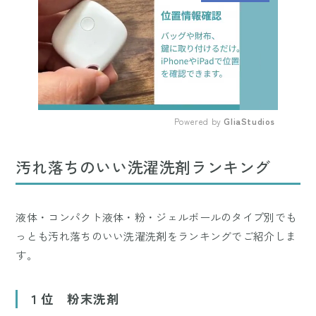
Powered by 
GliaStudios
Mute
汚れ落ちのいい洗濯洗剤ランキング
液体・コンパクト液体・粉・ジェルボールのタイプ別でも
っとも汚れ落ちのいい洗濯洗剤をランキングでご紹介しま
す。
１位 粉末洗剤