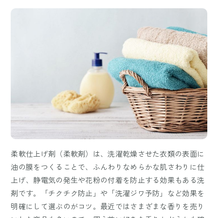
柔軟仕上げ剤（柔軟剤）は、洗濯乾燥させた衣類の表面に
油の膜をつくることで、ふんわりなめらかな肌さわりに仕
上げ、静電気の発生や花粉の付着を防止する効果もある洗
剤です。「チクチク防止」や「洗濯ジワ予防」など効果を
明確にして選ぶのがコツ。最近ではさまざまな香りを売り