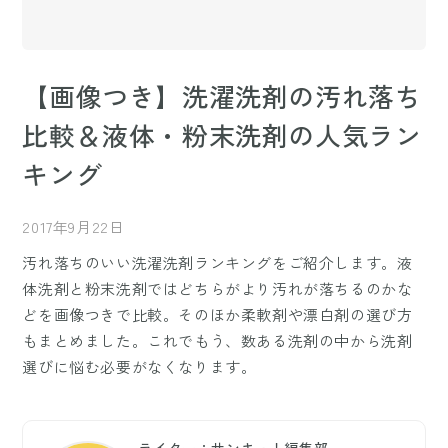
【画像つき】洗濯洗剤の汚れ落ち
比較＆液体・粉末洗剤の人気ラン
キング
2017年9月22日
汚れ落ちのいい洗濯洗剤ランキングをご紹介します。液
体洗剤と粉末洗剤ではどちらがより汚れが落ちるのかな
どを画像つきで比較。そのほか柔軟剤や漂白剤の選び方
もまとめました。これでもう、数ある洗剤の中から洗剤
選びに悩む必要がなくなります。