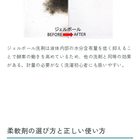
ジェルボール洗剤は液体内部の水分含有量を低く抑えるこ
とで酵素の働きを高めているため、他の洗剤と同等の効果
がある。計量の必要がなく洗濯初心者にも扱いやすい。
柔軟剤の選び方と正しい使い方