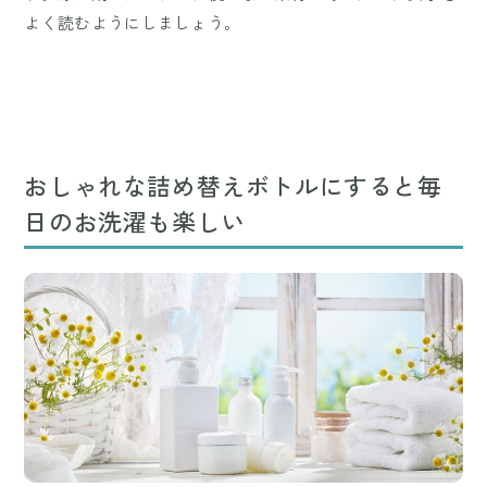
よく読むようにしましょう。
おしゃれな詰め替えボトルにすると毎
日のお洗濯も楽しい