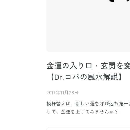
金運の入り口・玄関を
【Dr.コパの風水解説】
2017年11月28日
模様替えは、新しい運を呼び込む第一歩
して、金運を上げてみませんか？