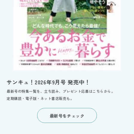
サンキュ！2026年9月号 発売中！
最新号の特集一覧を、立ち読み、プレゼント応募はこちらから。
定期購読・電子版・ネット書店販売も。
最新号をチェック