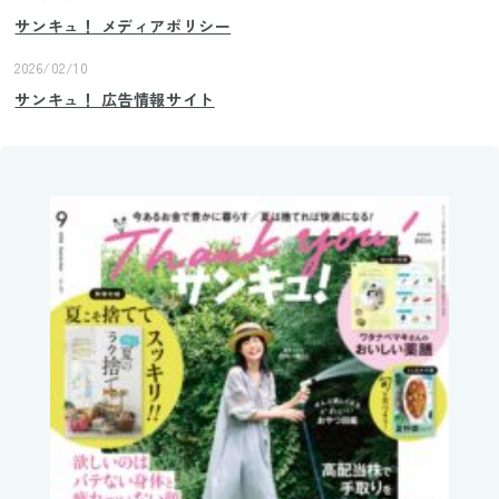
サンキュ！ メディアポリシー
2026/02/10
サンキュ！ 広告情報サイト