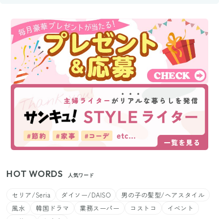
HOT WORDS
人気ワード
セリア/Seria
ダイソー/DAISO
男の子の髪型/ヘアスタイル
風水
韓国ドラマ
業務スーパー
コストコ
イベント