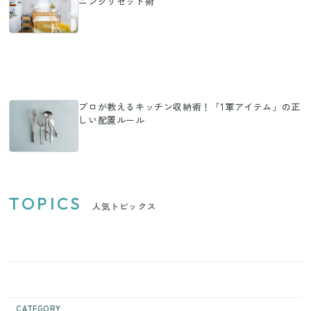
ニングリセット術
プロが教えるキッチン収納術！「1軍アイテム」の正
しい配置ルール
TOPICS
人気トピックス
CATEGORY