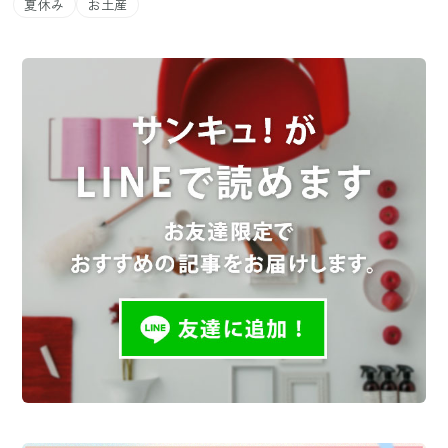
夏休み
お土産