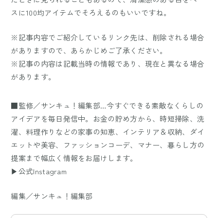
スに100均アイテムでそろえるのもいいですね。
※記事内容でご紹介しているリンク先は、削除される場合
がありますので、あらかじめご了承ください。
※記事の内容は記載当時の情報であり、現在と異なる場合
があります。
■監修／サンキュ！編集部…今すぐできる素敵なくらしの
アイデアを毎日発信中。お金の貯め方から、時短掃除、洗
濯、料理作りなどの家事の知恵、インテリア＆収納、ダイ
エットや美容、ファッションコーデ、マナー、暮らし方の
提案まで幅広く情報をお届けします。
▶公式Instagram
編集／サンキュ！編集部