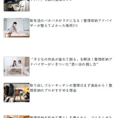
新生活のバタバタがラクになる！整理収納アドバイ
ザーが整えてよかった場所3つ
「子どもの作品が溢れて困る」を解決！整理収納ア
ドバイザーがいきついた“思い出の残し方”
取り出しづらいキッチンの整理はまず食品から！整
理収納のプロがすすめる理由
整理収納を始めて暮らしを整えたら、ゴミもムダも