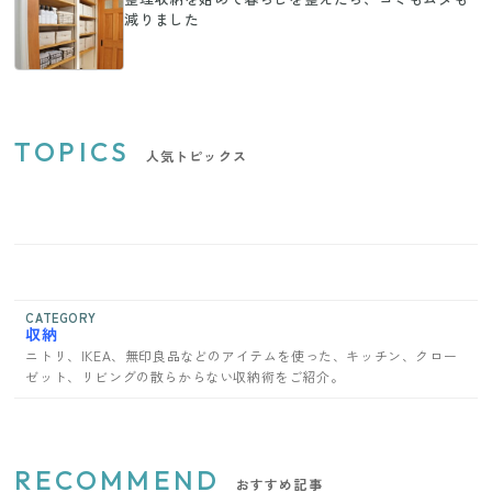
減りました
TOPICS
人気トピックス
CATEGORY
収納
ニトリ、IKEA、無印良品などのアイテムを使った、キッチン、クロー
ゼット、リビングの散らからない収納術をご紹介。
RECOMMEND
おすすめ記事