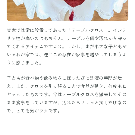
実家では常に設置してあった「テーブルクロス」。インテ
リア性が高いのはもちろん、テーブルを傷や汚れから守っ
てくれるアイテムですよね。しかし、まだ小さな子どもが
いるわが家では、逆にこの存在が家事を増やしてしまうよ
うに感じました。
子どもが食べ物や飲み物をこぼすたびに洗濯の手間が増
え、また、クロスを引っ張ることで食器が動き、何度もヒ
ヤッとしたものです。今はテーブルクロスを撤去してその
まま食事をしていますが、汚れたらササっと拭くだけなの
で、とても気がラクです。