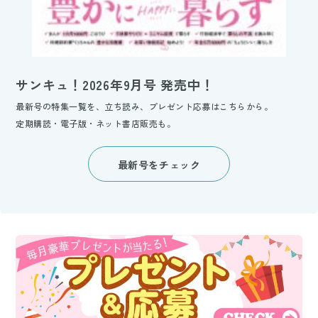
サンキュ！2026年9月号 発売中！
最新号の特集一覧を、立ち読み、プレゼント応募はこちらから。
定期購読・電子版・ネット書店販売も。
最新号をチェック