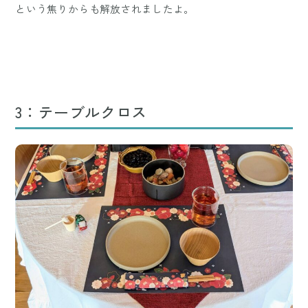
という焦りからも解放されましたよ。
3：テーブルクロス