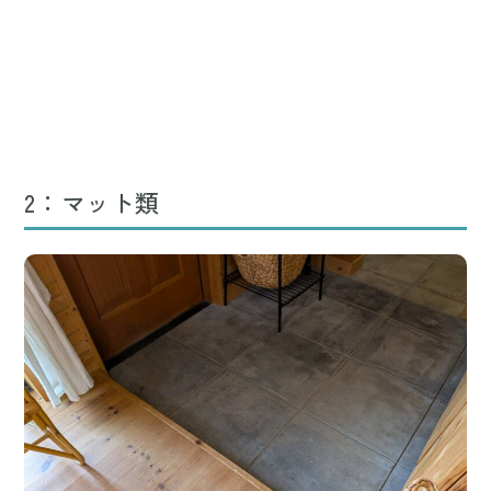
2：マット類