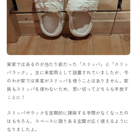
実家ではあるのが当たり前だった「スリッパ」と「スリッ
パラック」。主に来客用として設置されていましたが、今
のわが家では来客がスリッパを使うことはありません。家
族もスリッパを使わないため、思い切ってどちらも手放す
ことに！
スリッパやラックを定期的に掃除する手間がなくなったの
はもちろん、スペースに限りある玄関が広く使えるように
なりましたよ。