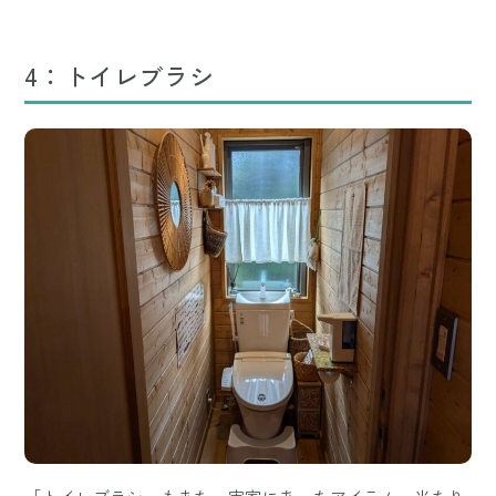
4：トイレブラシ