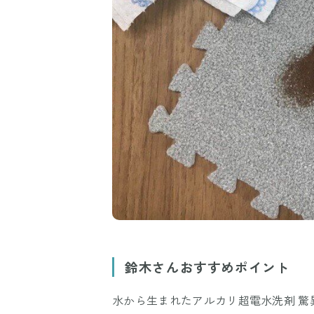
鈴木さんおすすめポイント
水から生まれたアルカリ超電水洗剤 驚