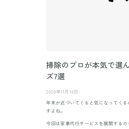
掃除のプロが本気で選
ズ7選
2020年11月16日
年末が近づいてくると気になってくる
すよね。
今回は家事代行サービスを展開するカ