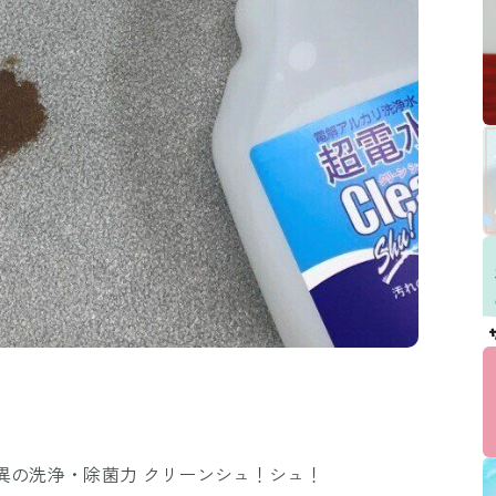
異の洗浄・除菌力 クリーンシュ！シュ！