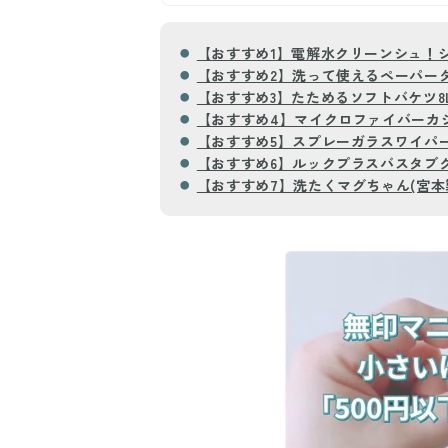
【おすすめ1】電解水クリーンシュ！シ
【おすすめ2】洗って使えるペーパータ
【おすすめ3】たためるソフトバケツ8L
【おすすめ4】マイクロファイバーカジ
【おすすめ5】スプレーガラスワイパー
【おすすめ6】ルックプラスバスタブク
【おすすめ7】洗たくマグちゃん(宮本