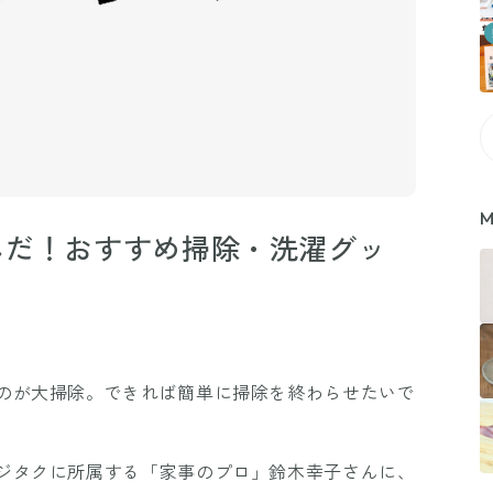
M
んだ！おすすめ掃除・洗濯グッ
のが大掃除。できれば簡単に掃除を終わらせたいで
ジタクに所属する「家事のプロ」鈴木幸子さんに、