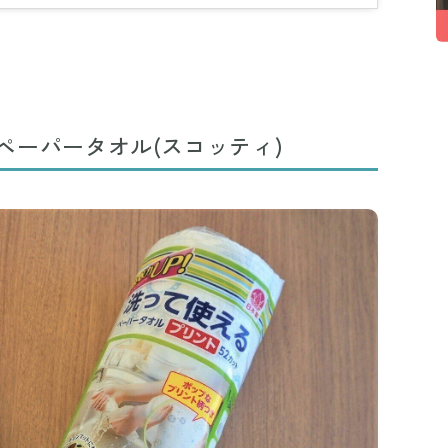
ペーパータオル(スコッティ)