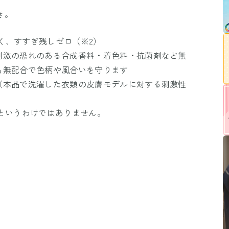
き。
しく、すすぎ残しゼロ（※2）
刺激の恐れのある合成香料・着色料・抗菌剤など無
も無配合で色柄や風合いを守ります
（本品で洗濯した衣類の皮膚モデルに対する刺激性
というわけではありません。