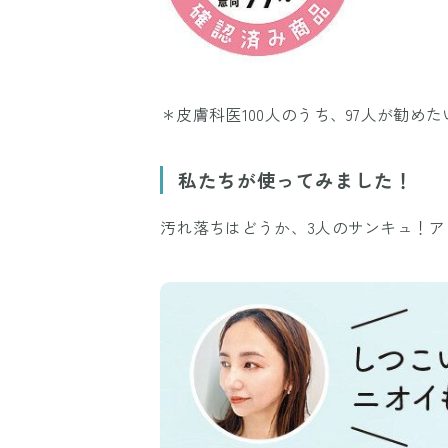
＊皮膚科医100人のうち、97人が勧めたいと
私たちが使ってみました！
汚れ落ちはどうか、3人のサンキュ！