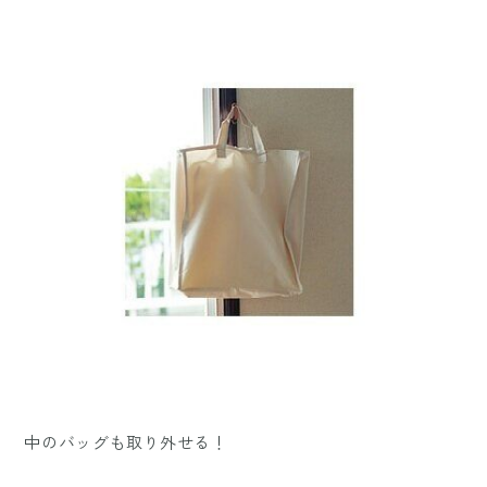
中のバッグも取り外せる！