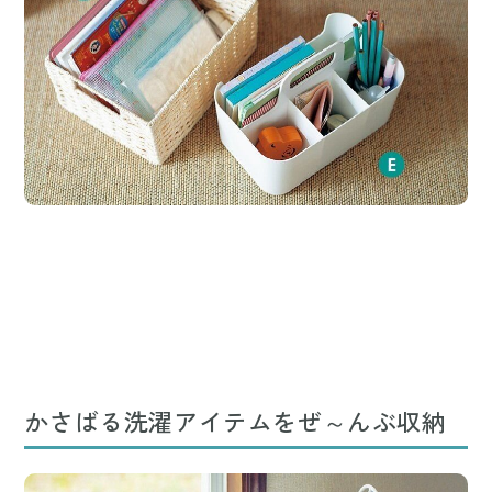
かさばる洗濯アイテムをぜ～んぶ収納