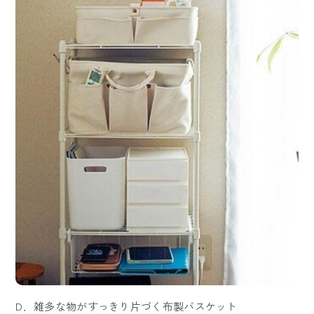
D．雑多な物がすっきり片づく布製バスケット