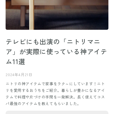
テレビにも出演の「ニトリマニ
ア」が実際に使っている神アイテ
ム11選
2024年4月21日
ニトリの神アイテムで家事をラク～にしています！ニト
リを愛用するおうちをご紹介。暮らしが豊かになるアイ
テムで料理や片づけの手間を一発解決。長く使えてコス
パ最強のアイテムを教えてもらいました。