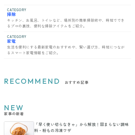
CATEGORY
掃除
キッチン、お風呂、トイレなど、場所別の簡単掃除術や、時短ででき
るプロの裏技、便利な掃除アイテムをご紹介。
CATEGORY
家電
生活を便利にする最新家電のおすすめや、賢い選び方、時短につなが
るスマート家電情報をご紹介。
RECOMMEND
おすすめ記事
NEW
家事の新着
「早く使い切らなきゃ」から解放！固まらない調味
料・粉もの冷凍ワザ