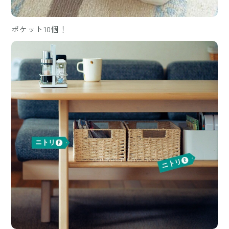
ポケット10個！