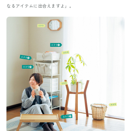
なるアイテムに出合えますよ」。