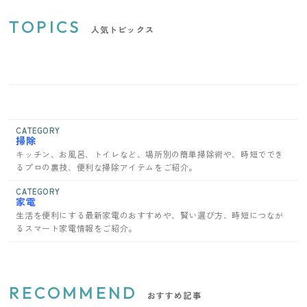
TOPICS
人気トピックス
CATEGORY
掃除
キッチン、お風呂、トイレなど、場所別の簡単掃除術や、時短ででき
るプロの裏技、便利な掃除アイテムをご紹介。
CATEGORY
家電
生活を便利にする最新家電のおすすめや、賢い選び方、時短につなが
るスマート家電情報をご紹介。
RECOMMEND
おすすめ記事