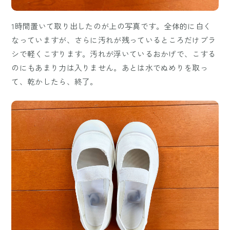
1時間置いて取り出したのが上の写真です。全体的に白く
なっていますが、さらに汚れが残っているところだけブラ
シで軽くこすります。汚れが浮いているおかげで、こする
のにもあまり力は入りません。あとは水でぬめりを取っ
て、乾かしたら、終了。