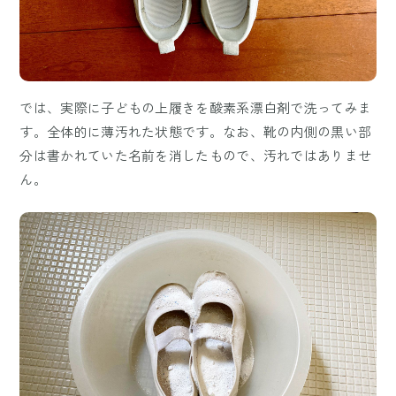
では、実際に子どもの上履きを酸素系漂白剤で洗ってみま
す。全体的に薄汚れた状態です。なお、靴の内側の黒い部
分は書かれていた名前を消したもので、汚れではありませ
ん。