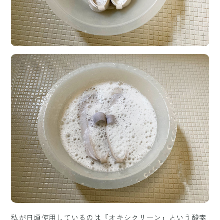
私が日頃使用しているのは『オキシクリーン』という酸素