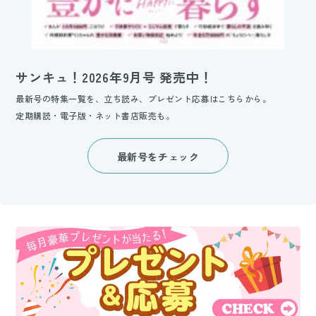
サンキュ！2026年9月号 発売中！
最新号の特集一覧を、立ち読み、プレゼント応募はこちらから。
定期購読・電子版・ネット書店販売も。
最新号をチェック