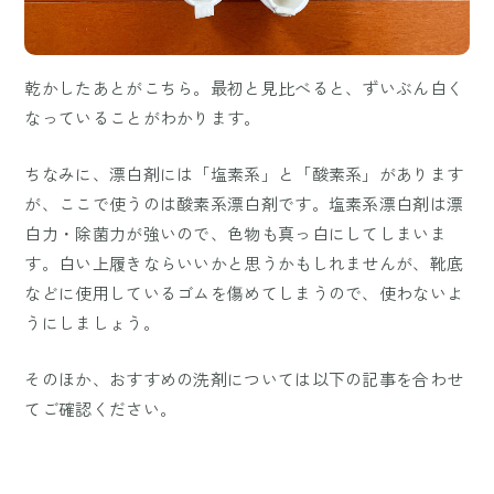
乾かしたあとがこちら。最初と見比べると、ずいぶん白く
なっていることがわかります。
ちなみに、漂白剤には「塩素系」と「酸素系」があります
が、ここで使うのは酸素系漂白剤です。塩素系漂白剤は漂
白力・除菌力が強いので、色物も真っ白にしてしまいま
す。白い上履きならいいかと思うかもしれませんが、靴底
などに使用しているゴムを傷めてしまうので、使わないよ
うにしましょう。
そのほか、おすすめの洗剤については以下の記事を合わせ
てご確認ください。