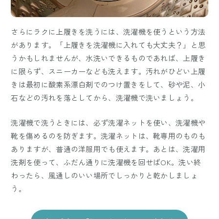
さらにラクに上履きを洗うには、洗濯機を使うという方法
があります。「上履きを洗濯機に入れても大丈夫？」と思
うかもしれませんが、水洗いできるものであれば、上履き
に限らず、スニーカーなども洗えます。汚れがひどい上履
きは最初に酸素系漂白剤でのつけ置きをして、砂や泥、小
石などの汚れを落としてから、洗濯機で洗いましょう。
洗濯機で洗うときには、必ず洗濯ネットを使い、洗濯機や
靴を傷めるのを防ぎます。洗濯ネットは、靴専用のものも
ありますが、普通の洋服用でも使えます。あとは、洗濯用
洗剤を使って、ふだん通りに洗濯機を回せばOK。洗い終
わったら、風通しのいい場所でしっかりと乾かしましょ
う。