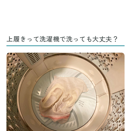
上履きって洗濯機で洗っても大丈夫？