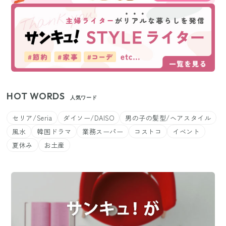
HOT WORDS
人気ワード
セリア/Seria
ダイソー/DAISO
男の子の髪型/ヘアスタイル
風水
韓国ドラマ
業務スーパー
コストコ
イベント
夏休み
お土産