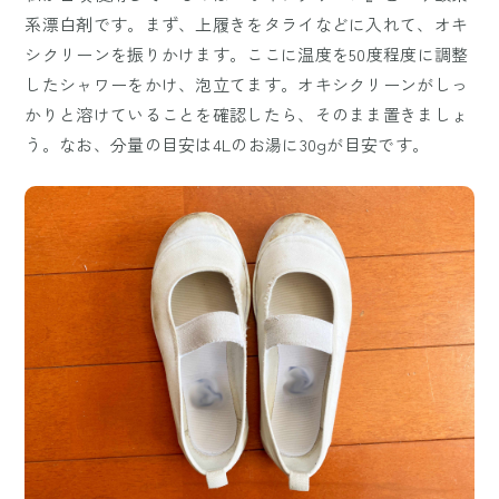
系漂白剤です。まず、上履きをタライなどに入れて、オキ
シクリーンを振りかけます。ここに温度を50度程度に調整
したシャワーをかけ、泡立てます。オキシクリーンがしっ
かりと溶けていることを確認したら、そのまま置きましょ
う。なお、分量の目安は4Lのお湯に30gが目安です。