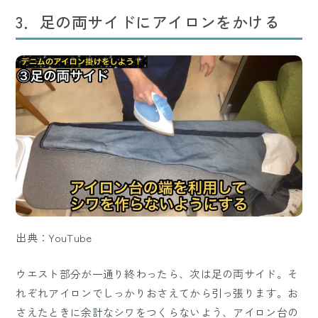
3．足の両サイドにアイロンをかける
出典：YouTube
ウエスト部分が一通り終わったら、次は足の両サイド。そ
れぞれアイロンでしっかりおさえてから引っ張ります。お
さえたときに余計なシワをつくらないよう、アイロン台の