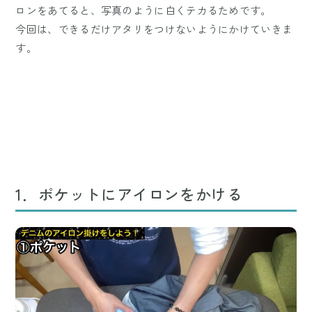
ロンをあてると、写真のように白くテカるためです。
今回は、できるだけアタリをつけないようにかけていきま
す。
1．ポケットにアイロンをかける