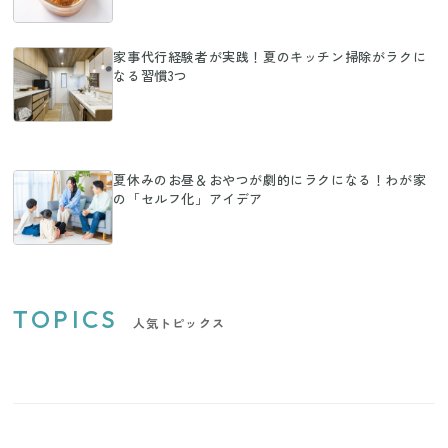
家事代行経験者が実践！夏のキッチン掃除がラクに
なる習慣3つ
夏休みのお昼＆おやつが劇的にラクになる！わが家
の「セルフ化」アイデア
TOPICS
人気トピックス