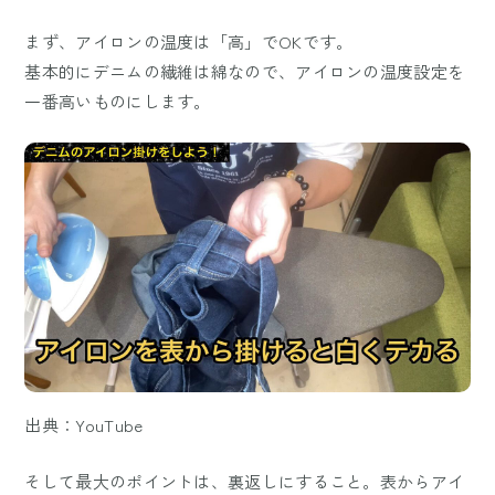
まず、アイロンの温度は「高」でOKです。
基本的にデニムの繊維は綿なので、アイロンの温度設定を
一番高いものにします。
出典：YouTube
そして最大のポイントは、裏返しにすること。表からアイ