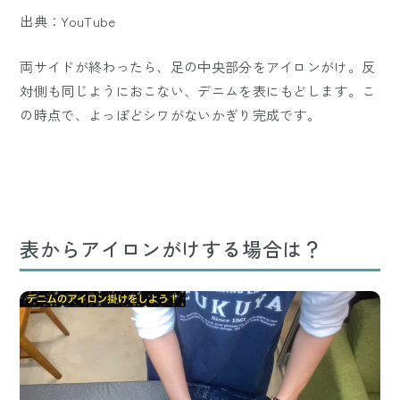
出典：YouTube
両サイドが終わったら、足の中央部分をアイロンがけ。反
対側も同じようにおこない、デニムを表にもどします。こ
の時点で、よっぽどシワがないかぎり完成です。
表からアイロンがけする場合は？