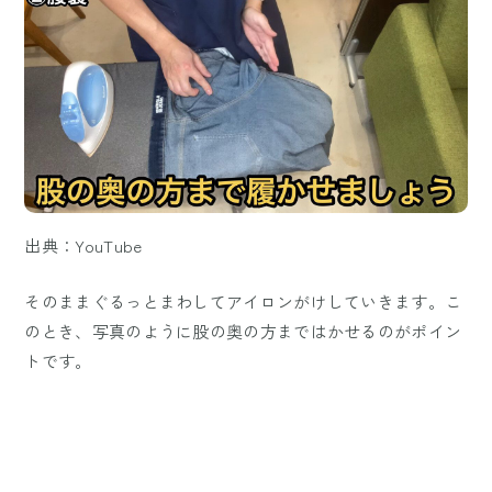
出典：YouTube
そのままぐるっとまわしてアイロンがけしていきます。こ
のとき、写真のように股の奥の方まではかせるのがポイン
トです。