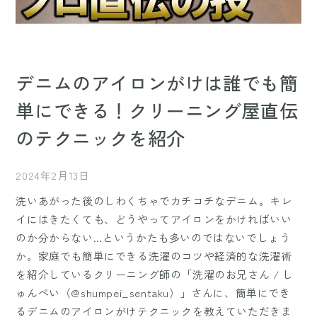
デニムのアイロンがけは誰でも簡
単にできる！クリーニング屋直伝
のテクニックを紹介
2024年2月13日
洗いあがった後のしわくちゃでカチコチなデニム。キレ
イにはきたくても、どうやってアイロンをかければいい
のか分からない…というかたも多いのではないでしょう
か。家庭でも簡単にできる洗濯のコツや経済的な洗濯術
を紹介しているクリーニング師の「洗濯のお兄さん / し
ゅんぺい（@shumpei_sentaku）」さんに、簡単にでき
るデニムのアイロンがけテクニックを教えていただきま