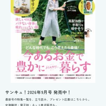
サンキュ！2026年9月号 発売中！
最新号の特集一覧を、立ち読み、プレゼント応募はこちらから。
定期購読・電子版・ネット書店販売も。