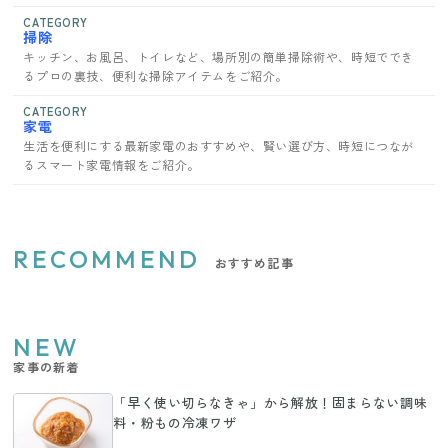
CATEGORY
掃除
キッチン、お風呂、トイレなど、場所別の簡単掃除術や、時短ででき
るプロの裏技、便利な掃除アイテムをご紹介。
CATEGORY
家電
生活を便利にする最新家電のおすすめや、賢い選び方、時短につなが
るスマート家電情報をご紹介。
RECOMMEND
おすすめ記事
NEW
家事の新着
「早く使い切らなきゃ」から解放！固まらない調味
料・粉もの冷凍ワザ