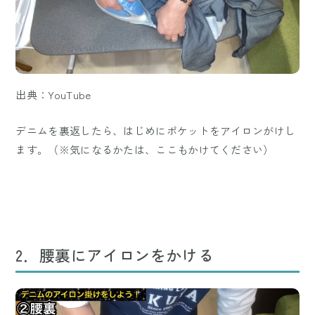
出典：YouTube
デニムを裏返したら、はじめにポケットをアイロンがけし
ます。（※気になるかたは、ここもかけてください）
2．腰裏にアイロンをかける