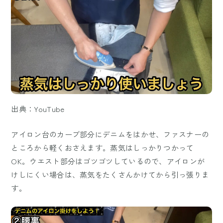
出典：YouTube
アイロン台のカーブ部分にデニムをはかせ、ファスナーの
ところから軽くおさえます。蒸気はしっかりつかって
OK。ウエスト部分はゴツゴツしているので、アイロンが
けしにくい場合は、蒸気をたくさんかけてから引っ張りま
す。