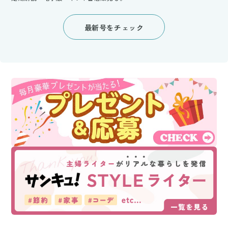
最新号をチェック