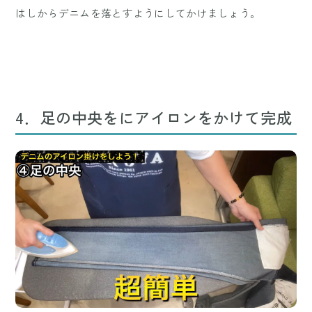
はしからデニムを落とすようにしてかけましょう。
4．足の中央をにアイロンをかけて完成