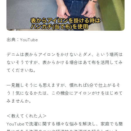
出典：YouTube
デニムは表からアイロンをかけないとダメ、という場所は
ないそうですが、表からかける場合はあて布を活用してみ
てくださいね。
一見難しそうにも思えますが、慣れれば5分で仕上がるそ
う！気になるかたは、この機会にアイロンがけをはじめて
みませんか。
＜教えてくれた人＞
YouTubeで洗濯に関する様々な悩みを解決し、家庭でも簡