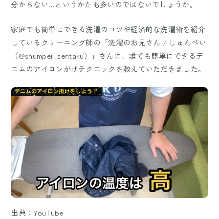
分からない…というかたも多いのではないでしょうか。
家庭でも簡単にできる洗濯のコツや経済的な洗濯術を紹介
しているクリーニング師の「洗濯のお兄さん / しゅんぺい
（@shumpei_sentaku）」さんに、誰でも簡単にできるデ
ニムのアイロンがけテクニックを教えていただきました。
出典：YouTube