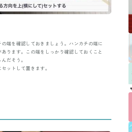
チの端を確認しておきましょう。ハンカチの端に
があります。この端をしっかり確認しておくこと
るんだそう。
にセットして置きます。