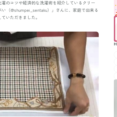
洗濯のコツや経済的な洗濯術を紹介しているクリー
（@shumpei_sentaku）」さんに、家庭で出来る
えていただきました。
H