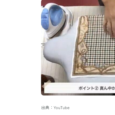
出典：YouTube