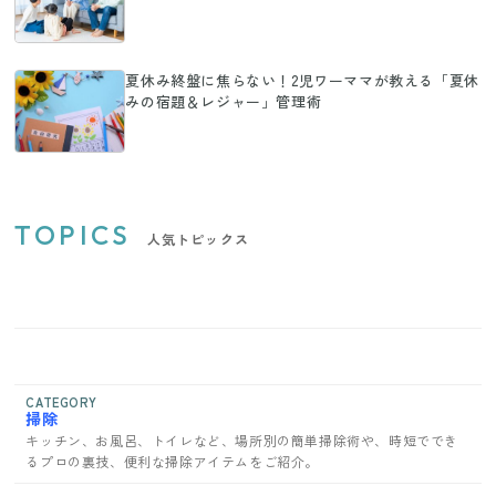
夏休み終盤に焦らない！2児ワーママが教える「夏休
みの宿題＆レジャー」管理術
TOPICS
人気トピックス
CATEGORY
掃除
キッチン、お風呂、トイレなど、場所別の簡単掃除術や、時短ででき
るプロの裏技、便利な掃除アイテムをご紹介。