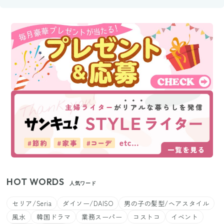
HOT WORDS
人気ワード
セリア/Seria
ダイソー/DAISO
男の子の髪型/ヘアスタイル
風水
韓国ドラマ
業務スーパー
コストコ
イベント