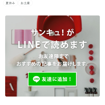
夏休み
お土産