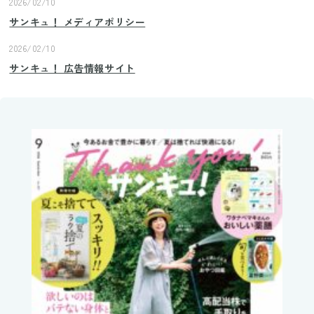
2026/02/10
サンキュ！ メディアポリシー
2026/02/10
サンキュ！ 広告情報サイト