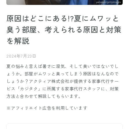
原因はどこにある!?夏にムワッと
臭う部屋、考えられる原因と対策
を解説
2024年7月23日
夏の悩みと言えば暑さに湿気、そして臭いではないでし
ょうか。部屋がムワッと臭ってしまう原因はなんなので
しょうか？アクティア株式会社が提供する家事代行サー
ビス「カジタク」に所属する家事代行スタッフに、対策
方法と合わせて解説してもらいます。
※アフィリエイト広告を利用しています