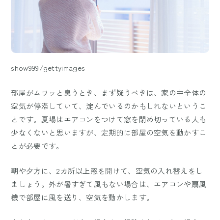
show999/gettyimages
部屋がムワッと臭うとき、まず疑うべきは、家の中全体の
空気が停滞していて、淀んでいるのかもしれないというこ
とです。夏場はエアコンをつけて窓を閉め切っている人も
少なくないと思いますが、定期的に部屋の空気を動かすこ
とが必要です。
朝や夕方に、2カ所以上窓を開けて、空気の入れ替えをし
ましょう。外が暑すぎて風もない場合は、エアコンや扇風
機で部屋に風を送り、空気を動かします。