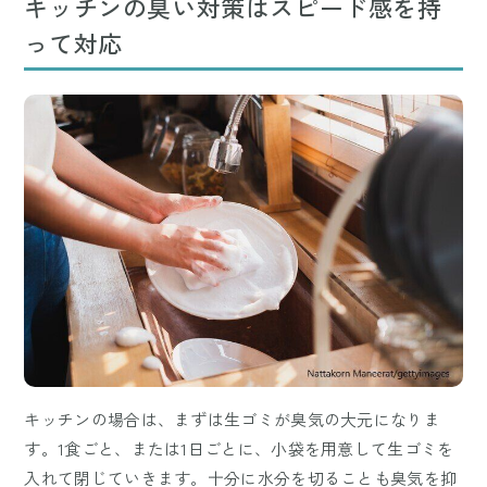
キッチンの臭い対策はスピード感を持
って対応
キッチンの場合は、まずは生ゴミが臭気の大元になりま
す。1食ごと、または1日ごとに、小袋を用意して生ゴミを
入れて閉じていきます。十分に水分を切ることも臭気を抑