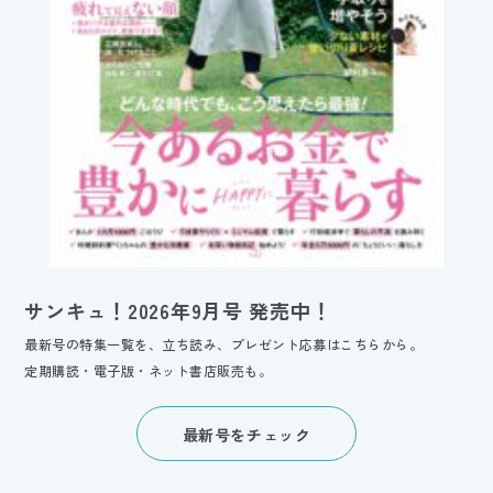
サンキュ！2026年9月号 発売中！
最新号の特集一覧を、立ち読み、プレゼント応募はこちらから。
定期購読・電子版・ネット書店販売も。
最新号をチェック