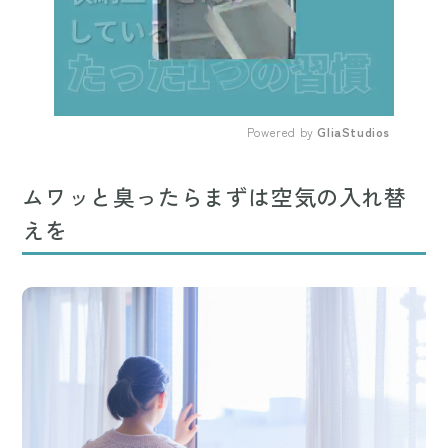
Powered by 
GliaStudios
Mute
ムワッと臭ったらまずは空気の入れ替
えを