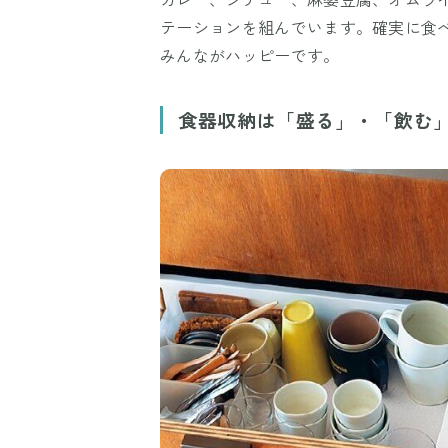
テーションを組んでいます。確実に食
みんながハッピーです。
食器収納は「盛る」・「飲む