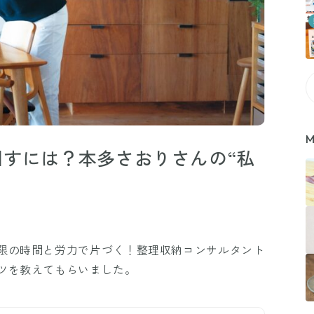
M
すには？本多さおりさんの“私
限の時間と労力で片づく！整理収納コンサルタント
ツを教えてもらいました。