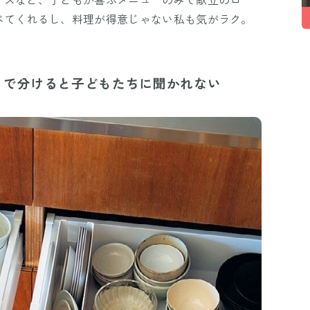
べてくれるし、料理が得意じゃない私も気がラク。
」で分けると子どもたちに聞かれない