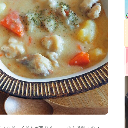
イスなど、子どもが喜ぶメニューのみで献立のロー