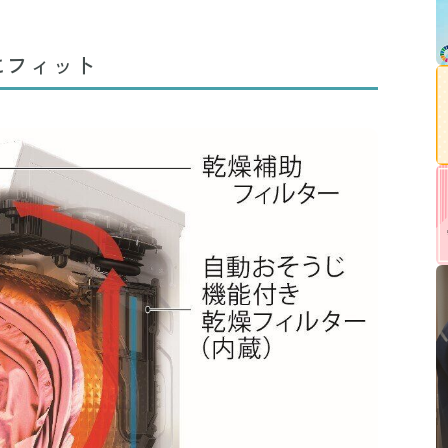
にフィット