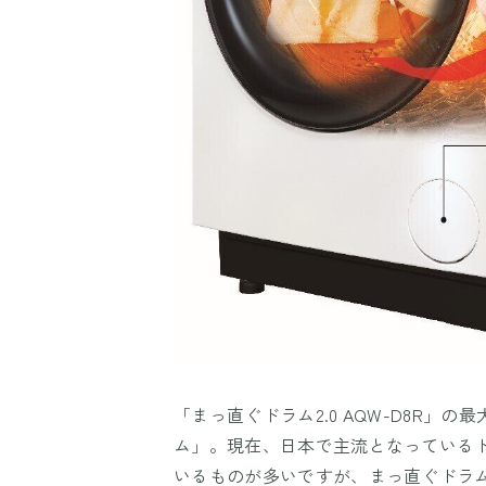
「まっ直ぐドラム2.0 AQW-D8R
ム」。現在、日本で主流となっている
いるものが多いですが、まっ直ぐドラ