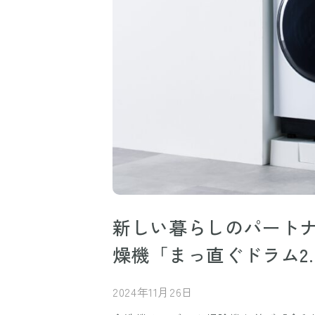
新しい暮らしのパートナ
燥機「まっ直ぐドラム2.0
2024年11月26日