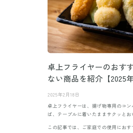
卓上フライヤーのおすす
ない商品を紹介【2025
2025年2月18日
卓上フライヤーは、揚げ物専用のコン
ば、テーブルに着いたままサクッとお
この記事では、ご家庭での使用におす