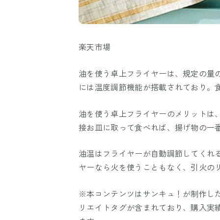
楽天市場
油を使う卓上フライヤーは、規定の量
には温度調節機能が搭載されており。
油を使う卓上フライヤーのメリットは
接お皿に取って食べれば、揚げ物の一
油温はフライヤーが自動調節してくれ
ヤーなら火を使うこともなく、引火の
※本コンテンツはサンキュ！が制作し
リエイトタグが含まれており、購入実