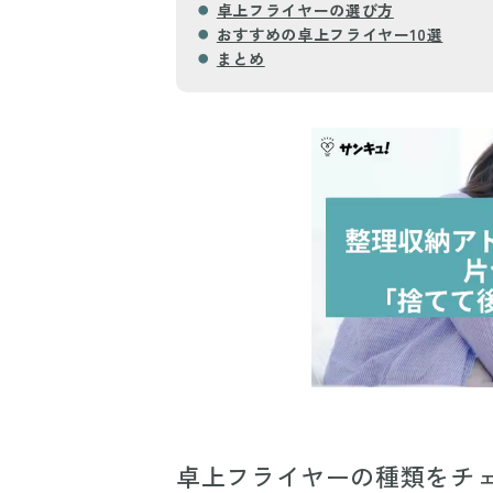
卓上フライヤーの選び方
おすすめの卓上フライヤー10選
まとめ
卓上フライヤーの種類をチ