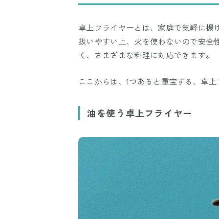
卓上フライヤーとは、家庭で気軽に揚
扱いやすい上、火を使わないので安全
く、さまざまな料理に対応できます。
ここからは、1つあると重宝する、卓
油を使う卓上フライヤー