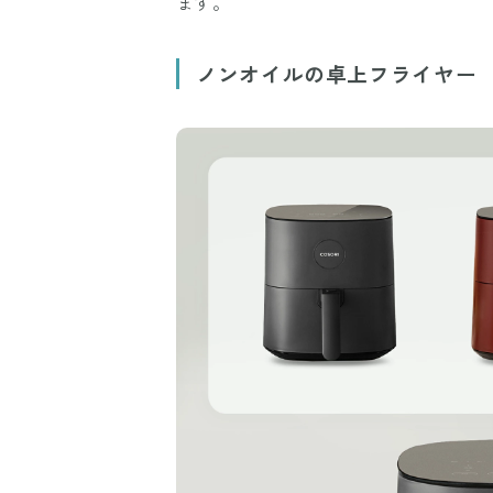
ます。
ノンオイルの卓上フライヤー