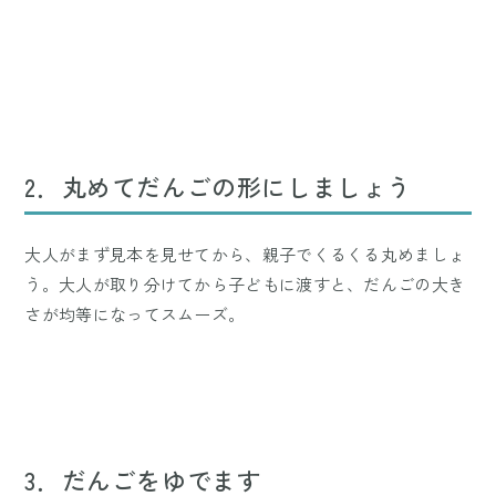
2．丸めてだんごの形にしましょう
大人がまず見本を見せてから、親子でくるくる丸めましょ
う。大人が取り分けてから子どもに渡すと、だんごの大き
さが均等になってスムーズ。
3．だんごをゆでます