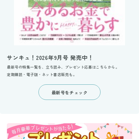
サンキュ！2026年9月号 発売中！
最新号の特集一覧を、立ち読み、プレゼント応募はこちらから。
定期購読・電子版・ネット書店販売も。
最新号をチェック