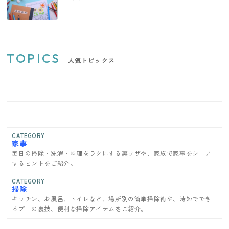
TOPICS
人気トピックス
CATEGORY
家事
毎日の掃除・洗濯・料理をラクにする裏ワザや、家族で家事をシェア
するヒントをご紹介。
CATEGORY
掃除
キッチン、お風呂、トイレなど、場所別の簡単掃除術や、時短ででき
るプロの裏技、便利な掃除アイテムをご紹介。