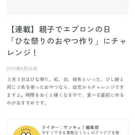
【連載】親子でエプロンの日
「ひな祭りのおやつ作り」にチャ
レンジ！
2017年9月26日
３月３日はひな祭り。紅、白、緑色といった、ひし餅と
同じ３色を使ったおやつなら、幼児からチャレンジでき
ますよ。時間をおくと硬くなるので、食べる直前に作る
のがおすすめです。
ライター：サンキュ！編集部
今すぐできる素敵なくらしのアイデアを毎