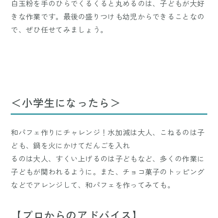
白玉粉を手のひらでくるくると丸めるのは、子どもが大好
きな作業です。最後の盛りつけも幼児からできることなの
で、ぜひ任せてみましょう。
＜小学生になったら＞
和パフェ作りにチャレンジ！水加減は大人、こねるのは子
ども、鍋を火にかけてだんごを入れ
るのは大人、すくい上げるのは子どもなど、多くの作業に
子どもが関われるように。また、チョコ菓子のトッピング
などでアレンジして、和パフェを作ってみても。
【プロからのアドバイス】