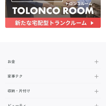
お金
家事テク
収納・片付け
ビューティ