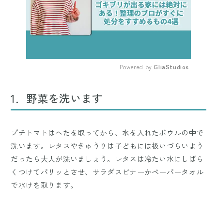
Powered by 
GliaStudios
Mute
1．野菜を洗います
プチトマトはへたを取ってから、水を入れたボウルの中で
洗います。レタスやきゅうりは子どもには扱いづらいよう
だったら大人が洗いましょう。レタスは冷たい水にしばら
くつけてパリッとさせ、サラダスピナーかペーパータオル
で水けを取ります。