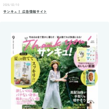
2026/02/10
サンキュ！ 広告情報サイト