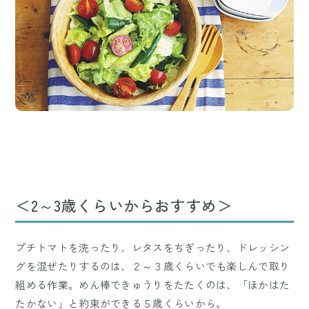
＜2～3歳くらいからおすすめ＞
プチトマトを洗ったり、レタスをちぎったり、ドレッシン
グを混ぜたりするのは、２～３歳くらいでも楽しんで取り
組める作業。めん棒できゅうりをたたくのは、「ほかはた
たかない」と約束ができる５歳くらいから。