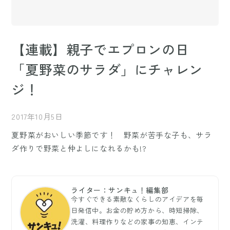
【連載】親子でエプロンの日
「夏野菜のサラダ」にチャレン
ジ！
2017年10月5日
夏野菜がおいしい季節です！ 野菜が苦手な子も、サラ
ダ作りで野菜と仲よしになれるかも!?
ライター：サンキュ！編集部
今すぐできる素敵なくらしのアイデアを毎
日発信中。お金の貯め方から、時短掃除、
洗濯、料理作りなどの家事の知恵、インテ