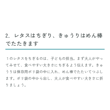
2．レタスはちぎり、きゅうりはめん棒
でたたきます
１のレタスをちぎるのは、子どもの担当。まず大人がやっ
てみせて、食べやすい大きさにちぎるよう伝えます。きゅ
うりは保存用ポリ袋の中に入れ、めん棒でたたいてつぶし
ます。ポリ袋の中から出し、大人が食べやすい大きさに折
りましょう。