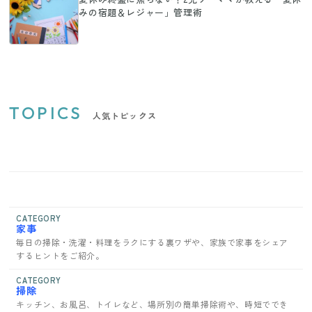
みの宿題＆レジャー」管理術
TOPICS
人気トピックス
CATEGORY
家事
毎日の掃除・洗濯・料理をラクにする裏ワザや、家族で家事をシェア
するヒントをご紹介。
CATEGORY
掃除
キッチン、お風呂、トイレなど、場所別の簡単掃除術や、時短ででき