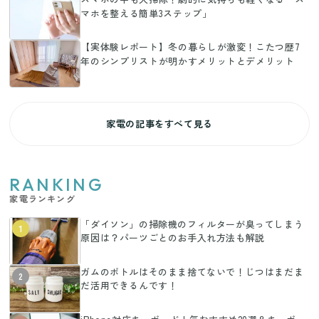
マホを整える簡単3ステップ」
【実体験レポート】冬の暮らしが激変！こたつ歴7
年のシンプリストが明かすメリットとデメリット
家電の記事をすべて見る
RANKING
家電ランキング
「ダイソン」の掃除機のフィルターが臭ってしまう
1
原因は？パーツごとのお手入れ方法も解説
ガムのボトルはそのまま捨てないで！じつはまだま
2
だ活用できるんです！