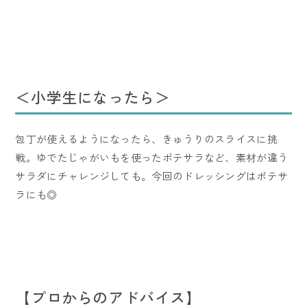
＜小学生になったら＞
包丁が使えるようになったら、きゅうりのスライスに挑
戦。ゆでたじゃがいもを使ったポテサラなど、素材が違う
サラダにチャレンジしても。今回のドレッシングはポテサ
ラにも◎
【プロからのアドバイス】