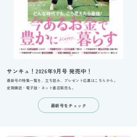
サンキュ！2026年9月号 発売中！
最新号の特集一覧を、立ち読み、プレゼント応募はこちらから。
定期購読・電子版・ネット書店販売も。
最新号をチェック