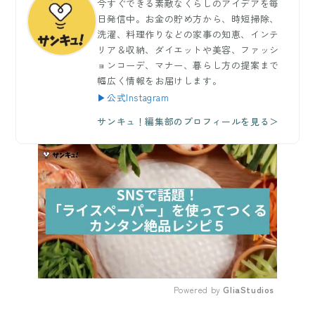
今すぐできる素敵なくらしのアイデアを毎
日発信中。お金の貯め方から、時短掃除、
洗濯、料理作りなどの家事の知恵、インテ
リア＆収納、ダイエットや美容、ファッシ
ョンコーデ、マナー、暮らし方の提案まで
幅広く情報をお届けします。
▶公式Instagram
サンキュ！編集部のプロフィールを見る＞
Powered by 
GliaStudios