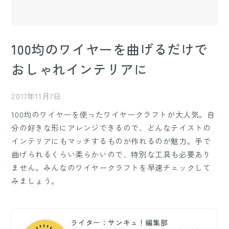
100均のワイヤーを曲げるだけで
おしゃれインテリアに
2017年11月7日
100均のワイヤーを使ったワイヤークラフトが大人気。自
分の好きな形にアレンジできるので、どんなテイストの
インテリアにもマッチするものが作れるのが魅力。手で
曲げられるくらい柔らかいので、特別な工具も必要あり
ません。みんなのワイヤークラフトを早速チェックして
みましょう。
ライター：サンキュ！編集部