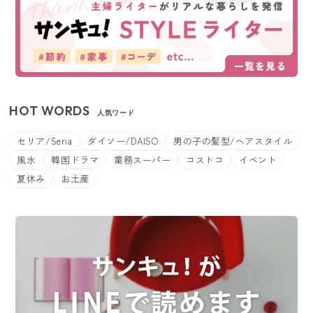
HOT WORDS
人気ワード
セリア/Seria
ダイソー/DAISO
男の子の髪型/ヘアスタイル
風水
韓国ドラマ
業務スーパー
コストコ
イベント
夏休み
お土産