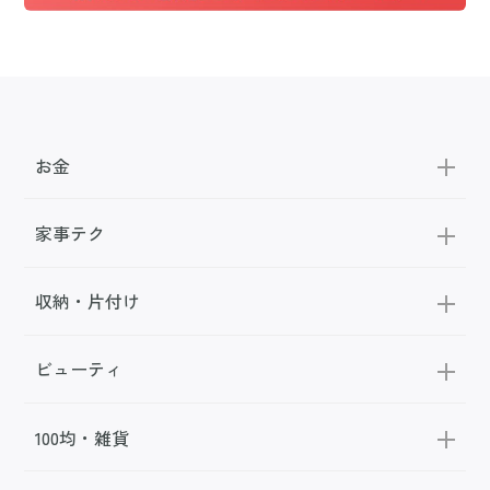
お金
家事テク
収納・片付け
ビューティ
100均・雑貨