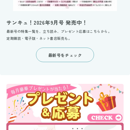
サンキュ！2026年9月号 発売中！
最新号の特集一覧を、立ち読み、プレゼント応募はこちらから。
定期購読・電子版・ネット書店販売も。
最新号をチェック