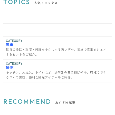
TOPICS
人気トピックス
CATEGORY
家事
毎日の掃除・洗濯・料理をラクにする裏ワザや、家族で家事をシェア
するヒントをご紹介。
CATEGORY
掃除
キッチン、お風呂、トイレなど、場所別の簡単掃除術や、時短ででき
るプロの裏技、便利な掃除アイテムをご紹介。
RECOMMEND
おすすめ記事