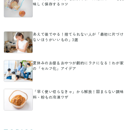
味しく保存するコツ
あえて後でやる！捨てられない人が「最初に片づけ
ないほうがいいもの」3選
夏休みのお昼＆おやつが劇的にラクになる！わが家
の「セルフ化」アイデア
「早く使い切らなきゃ」から解放！固まらない調味
料・粉もの冷凍ワザ