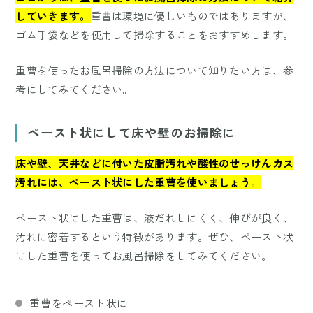
していきます。
重曹は環境に優しいものではありますが、
ゴム手袋などを使用して掃除することをおすすめします。
重曹を使ったお風呂掃除の方法について知りたい方は、参
考にしてみてください。
ペースト状にして床や壁のお掃除に
床や壁、天井などに付いた皮脂汚れや酸性のせっけんカス
汚れには、ペースト状にした重曹を使いましょう。
ペースト状にした重曹は、液だれしにくく、伸びが良く、
汚れに密着するという特徴があります。ぜひ、ペースト状
にした重曹を使ってお風呂掃除をしてみてください。
重曹をペースト状に