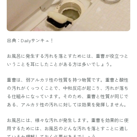
出典：Dailyサンキュ！
お風呂に発生する汚れを落とすためには、重曹が役立つと
いうことを耳にしたことがある方は多いでしょう。
重曹は、弱アルカリ性の性質を持つ物質です。重曹と酸性
の汚れがくっつくことで、中和反応が起こり、汚れが落ち
る仕組みになっています。そのため、重曹と性質が同じで
ある、アルカリ性の汚れに対しては効果を発揮しません。
お風呂には、様々な汚れが発生します。重曹を効果的に使
用するためには、お風呂のどんな汚れを落とすことに適し
ているか理解しておく必要があるでしょう。