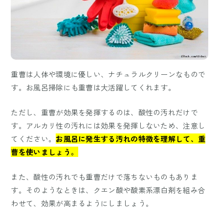
重曹は人体や環境に優しい、ナチュラルクリーンなもので
す。お風呂掃除にも重曹は大活躍してくれます。
ただし、重曹が効果を発揮するのは、酸性の汚れだけで
す。アルカリ性の汚れには効果を発揮しないため、注意し
てください。
お風呂に発生する汚れの特徴を理解して、重
曹を使いましょう。
また、酸性の汚れでも重曹だけで落ちないものもありま
す。そのようなときは、クエン酸や酸素系漂白剤を組み合
わせて、効果が高まるようにしましょう。