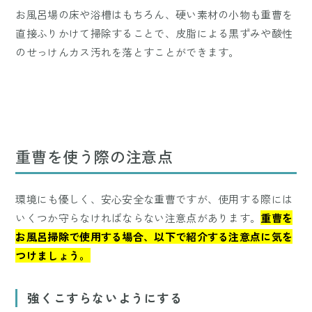
お風呂場の床や浴槽はもちろん、硬い素材の小物も重曹を
直接ふりかけて掃除することで、皮脂による黒ずみや酸性
のせっけんカス汚れを落とすことができます。
重曹を使う際の注意点
環境にも優しく、安心安全な重曹ですが、使用する際には
いくつか守らなければならない注意点があります。
重曹を
お風呂掃除で使用する場合、以下で紹介する注意点に気を
つけましょう。
強くこすらないようにする