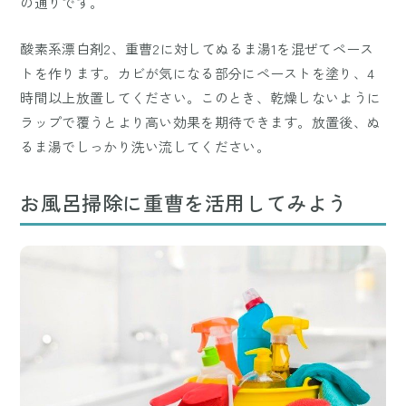
の通りです。
酸素系漂白剤2、重曹2に対してぬるま湯1を混ぜてペース
トを作ります。カビが気になる部分にペーストを塗り、4
時間以上放置してください。このとき、乾燥しないように
ラップで覆うとより高い効果を期待できます。放置後、ぬ
るま湯でしっかり洗い流してください。
お風呂掃除に重曹を活用してみよう