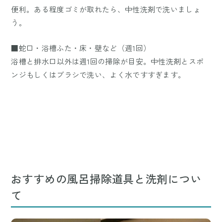
便利。ある程度ゴミが取れたら、中性洗剤で洗いましょ
う。
■蛇口・浴槽ふた・床・壁など（週1回）
浴槽と排水口以外は週1回の掃除が目安。中性洗剤とスポ
ンジもしくはブラシで洗い、よく水ですすぎます。
おすすめの風呂掃除道具と洗剤につい
て