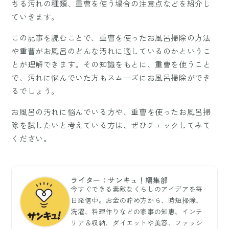
ちる汚れの種類、重曹を使う場合の注意点などを紹介し
ていきます。
この記事を読むことで、重曹を使ったお風呂掃除の方法
や重曹がお風呂のどんな汚れに適しているのかというこ
とが理解できます。その知識をもとに、重曹を使うこと
で、汚れに悩んでいた方もスムーズにお風呂掃除ができ
るでしょう。
お風呂の汚れに悩んでいる方や、重曹を使ったお風呂掃
除を試したいと考えている方は、ぜひチェックしてみて
ください。
ライター：サンキュ！編集部
今すぐできる素敵なくらしのアイデアを毎
日発信中。お金の貯め方から、時短掃除、
洗濯、料理作りなどの家事の知恵、インテ
リア＆収納、ダイエットや美容、ファッシ