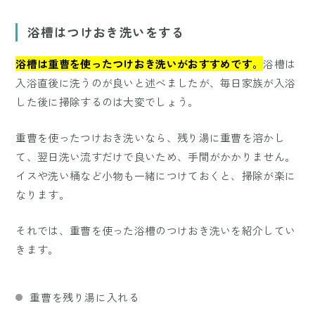
浴槽はつけおき洗いをする
浴槽は重曹を使ったつけおき洗いがおすすめです。
浴槽は
入浴直後に洗うのが良いと述べましたが、毎日家族が入浴
した後に掃除するのは大変でしょう。
重曹を使ったつけおき洗いなら、残り湯に重曹を溶かし
て、翌日洗い流すだけで良いため、手間がかかりません。
イスや洗い桶など小物も一緒につけておくと、掃除が楽に
なります。
それでは、重曹を使った浴槽のつけおき洗いを紹介してい
きます。
重曹を残り湯に入れる