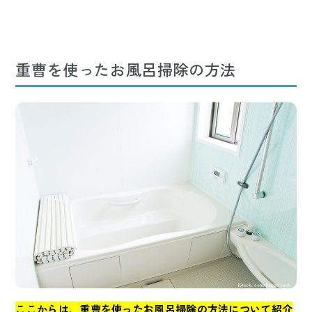
重曹を使ったお風呂掃除の方法
ここからは、重曹を使ったお風呂掃除の方法について紹介