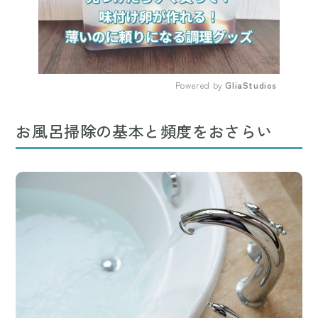
Powered by 
GliaStudios
Mute
お風呂掃除の基本と頻度をおさらい