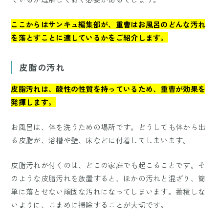
ここからはサンキュ編集部が、重曹はお風呂のどんな汚れ
を落とすことに適しているかをご紹介します。
皮脂の汚れ
皮脂汚れは、酸性の性質を持っているため、重曹が効果を
発揮します。
お風呂は、体を洗うための場所です。どうしても体から出
る皮脂が、浴槽や壁、床などに付着してしまいます。
皮脂汚れが付くのは、どこの家庭でも起こることです。そ
のような皮脂汚れを放置すると、ほかの汚れと混ざり、簡
単に落とせない頑固な汚れになってしまいます。蓄積しな
いように、こまめに掃除することが大切です。