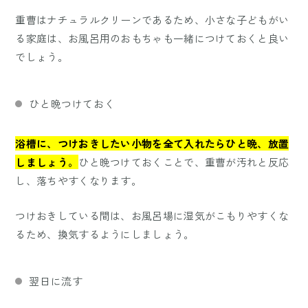
重曹はナチュラルクリーンであるため、小さな子どもがい
る家庭は、お風呂用のおもちゃも一緒につけておくと良い
でしょう。
ひと晩つけておく
浴槽に、つけおきしたい小物を全て入れたらひと晩、放置
しましょう。
ひと晩つけておくことで、重曹が汚れと反応
し、落ちやすくなります。
つけおきしている間は、お風呂場に湿気がこもりやすくな
るため、換気するようにしましょう。
翌日に流す