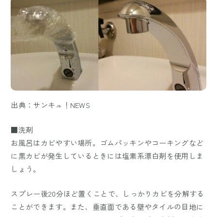
出典：サンキュ！NEWS
■洗剤
お風呂はカビやすい場所。ゴムパッキンやコーキングなど
に黒カビが発生しているときには塩素系漂白剤を使用しま
しょう。
スプレー後20分ほど置くことで、しっかりカビを分解する
ことができます。また、垂直面である壁やタイルの目地に