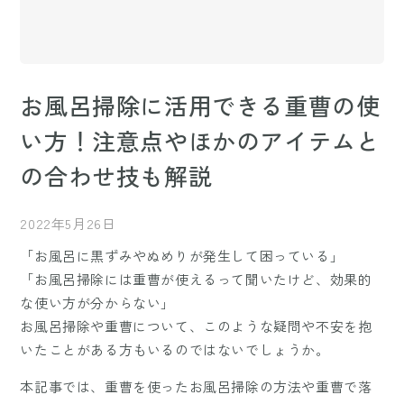
お風呂掃除に活用できる重曹の使
い方！注意点やほかのアイテムと
の合わせ技も解説
2022年5月26日
「お風呂に黒ずみやぬめりが発生して困っている」
「お風呂掃除には重曹が使えるって聞いたけど、効果的
な使い方が分からない」
お風呂掃除や重曹について、このような疑問や不安を抱
いたことがある方もいるのではないでしょうか。
本記事では、重曹を使ったお風呂掃除の方法や重曹で落