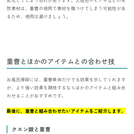
劣化してしまう恐れがあります。大理石やヒノキなどの天
然素材は、重曹の使用で素材を傷つけてしまう可能性があ
るため、使用は避けましょう。
重曹とほかのアイテムとの合わせ技
お風呂掃除には、重曹単体だけでも効果を示してくれます
が、より強い効果を期待するならほかのアイテムと組み合
わせることがおすすめです。
最後に、重曹と組み合わせたいアイテムをご紹介します。
クエン酸と重曹