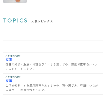
TOPICS
人気トピックス
CATEGORY
家事
毎日の掃除・洗濯・料理をラクにする裏ワザや、家族で家事をシェア
するヒントをご紹介。
CATEGORY
家電
生活を便利にする最新家電のおすすめや、賢い選び方、時短につなが
るスマート家電情報をご紹介。