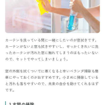
カーテンを洗っている間に一緒にしたいのが窓拭きです。
カーテンがないと窓も拭きやすいし、せっかくきれいに洗
ったカーテンが汚れた窓に触れてしまうのはもったいない
ので、セットでやってしまいましょう。
窓の外側を拭くついでに寒くなると辛いベランダ掃除も簡
単にやっておくのがおすすめです。小まめに掃除している
と汚れも落ちやすいので、未来の自分を助けてくれるはず
です。
3.玄関の掃除