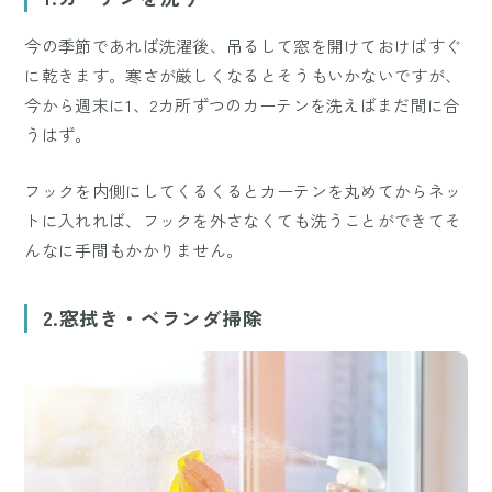
今の季節であれば洗濯後、吊るして窓を開けておけばすぐ
に乾きます。寒さが厳しくなるとそうもいかないですが、
今から週末に1、2カ所ずつのカーテンを洗えばまだ間に合
うはず。
フックを内側にしてくるくるとカーテンを丸めてからネッ
トに入れれば、フックを外さなくても洗うことができてそ
んなに手間もかかりません。
2.窓拭き・ベランダ掃除