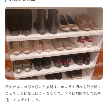
湿気が多い状態が続いた玄関は、ホコリや汚れを取り除く
ことでカビは生えにくくなるので、早めに掃除をして風を
通してあげましょう。