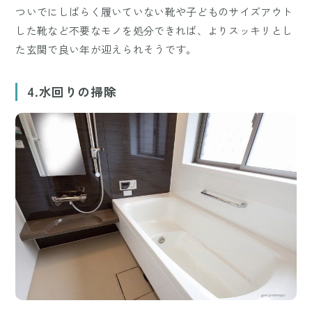
ついでにしばらく履いていない靴や子どものサイズアウト
した靴など不要なモノを処分できれば、よりスッキリとし
た玄関で良い年が迎えられそうです。
4.水回りの掃除