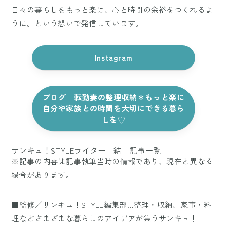
日々の暮らしをもっと楽に、心と時間の余裕をつくれるよ
うに。という想いで発信しています。
Instagram
ブログ 転勤妻の整理収納＊もっと楽に
自分や家族との時間を大切にできる暮ら
しを♡
サンキュ！STYLEライター「結」記事一覧
※記事の内容は記事執筆当時の情報であり、現在と異なる
場合があります。
■監修／サンキュ！STYLE編集部…整理・収納、家事・料
理などさまざまな暮らしのアイデアが集うサンキュ！