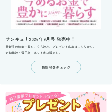
サンキュ！2026年9月号 発売中！
最新号の特集一覧を、立ち読み、プレゼント応募はこちらから。
定期購読・電子版・ネット書店販売も。
最新号をチェック