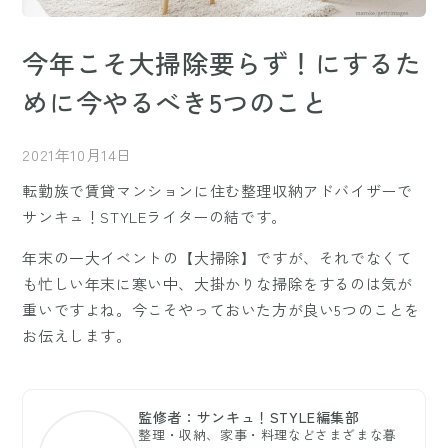
今年こそ大掃除要らず！にするた
めに今やるべき5つのこと
2021年10月14日
転勤族で賃貸マンションに住む整理収納アドバイザーで
サンキュ！STYLEライターの結です。
年末の一大イベントの【大掃除】ですが、それでなくて
も忙しい年末に寒い中、大掛かりな掃除をするのは気が
重いですよね。今こそやっておいた方が良い5つのことを
お伝えします。
監修者：サンキュ！STYLE編集部
整理・収納、家事・料理などさまざまな暮