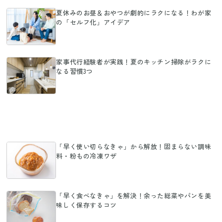
夏休みのお昼＆おやつが劇的にラクになる！わが家
の「セルフ化」アイデア
家事代行経験者が実践！夏のキッチン掃除がラクに
なる習慣3つ
「早く使い切らなきゃ」から解放！固まらない調味
料・粉もの冷凍ワザ
「早く食べなきゃ」を解決！余った総菜やパンを美
味しく保存するコツ