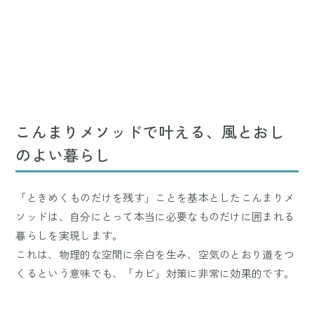
こんまりメソッドで叶える、風とおし
のよい暮らし
「ときめくものだけを残す」ことを基本としたこんまりメ
ソッドは、自分にとって本当に必要なものだけに囲まれる
暮らしを実現します。
これは、物理的な空間に余白を生み、空気のとおり道をつ
くるという意味でも、「カビ」対策に非常に効果的です。