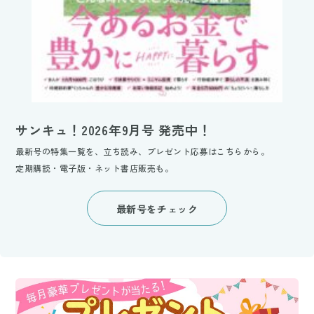
サンキュ！2026年9月号 発売中！
最新号の特集一覧を、立ち読み、プレゼント応募はこちらから。
定期購読・電子版・ネット書店販売も。
最新号をチェック