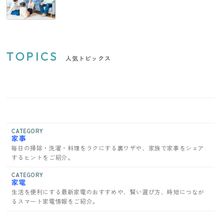
TOPICS
人気トピックス
CATEGORY
家事
毎日の掃除・洗濯・料理をラクにする裏ワザや、家族で家事をシェア
するヒントをご紹介。
CATEGORY
家電
生活を便利にする最新家電のおすすめや、賢い選び方、時短につなが
るスマート家電情報をご紹介。