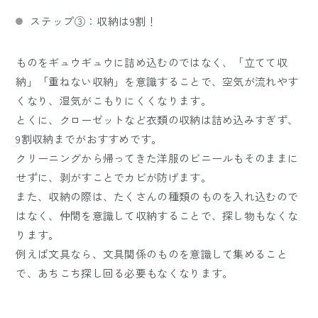
ステップ③：収納は9割！
ものをギュウギュウに詰め込むのではなく、「立てて収
納」「重ねない収納」を意識することで、空気が流れやす
くなり、湿気がこもりにくくなります。
とくに、クローゼットなど衣類の収納は詰め込みすぎず、
9割収納までがおすすめです。
クリーニングから帰ってきた洋服のビニールもそのままに
せずに、剥がすことでカビが防げます。
また、収納の際は、たくさんの種類のものを入れ込むので
はなく、仲間を意識して収納することで、探し物もなくな
ります。
例えば文具なら、文具関係のものを意識して集めること
で、あちこち探し回る必要もなくなります。