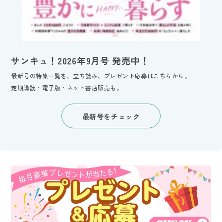
サンキュ！2026年9月号 発売中！
最新号の特集一覧を、立ち読み、プレゼント応募はこちらから。
定期購読・電子版・ネット書店販売も。
最新号をチェック