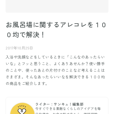
お風呂場に関するアレコレを１０
０均で解決！
2017年10月25日
入浴や洗顔などをしているときに「こんなのあったらい
いな」とフッと思うこと、よくありあせんか？使い勝手
のことや、使ったあとの片付けのことなど考えることは
さまざま。そんなあったらいいなを解決できる１００均
の商品をご紹介します。
ライター：サンキュ！編集部
今すぐできる素敵なくらしのアイデアを毎