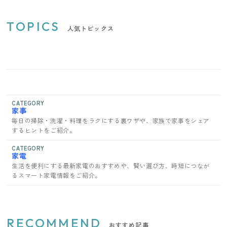
TOPICS
人気トピックス
CATEGORY
家事
毎日の掃除・洗濯・料理をラクにする裏ワザや、家族で家事をシェア
するヒントをご紹介。
CATEGORY
家電
生活を便利にする最新家電のおすすめや、賢い選び方、時短につなが
るスマート家電情報をご紹介。
RECOMMEND
おすすめ記事