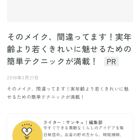
そのメイク、間違ってます！実年
齢より若くきれいに魅せるための
簡単テクニックが満載！
PR
2018年3月27日
そのメイク、間違ってます！実年齢より若くきれいに魅
せるための簡単テクニックが満載！
ライター：サンキュ！編集部
今すぐできる素敵なくらしのアイデアを毎
日発信中。お金の貯め方から、時短掃除、