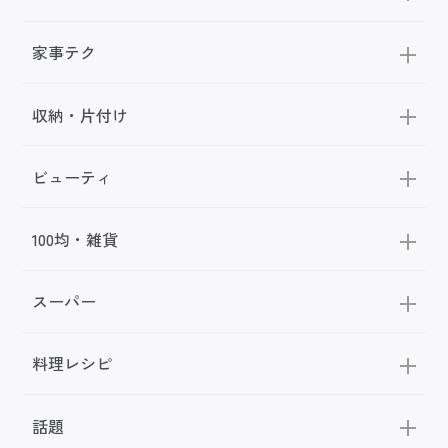
家事テク
収納・片付け
ビューティ
100均・雑貨
スーパー
料理レシピ
話題