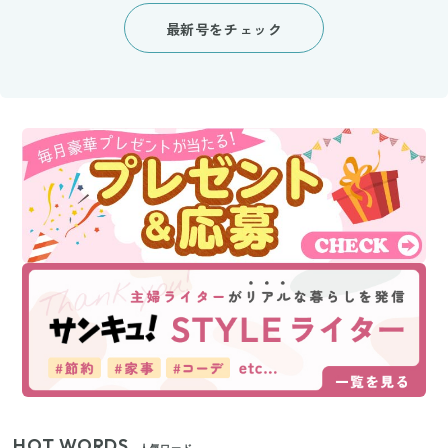
最新号をチェック
HOT WORDS