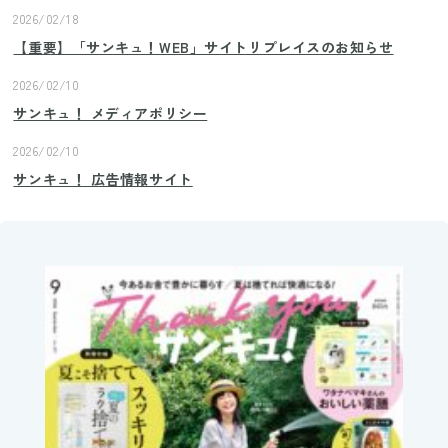
2026/02/18
【重要】「サンキュ！WEB」サイトリプレイスのお知らせ
2026/02/10
サンキュ！ メディアポリシー
2026/02/10
サンキュ！ 広告情報サイト