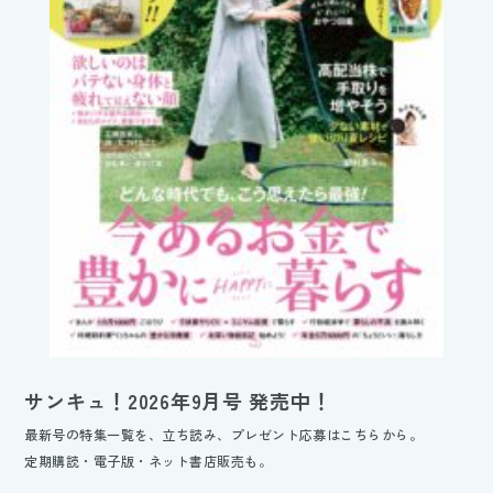
サンキュ！2026年9月号 発売中！
最新号の特集一覧を、立ち読み、プレゼント応募はこちらから。
定期購読・電子版・ネット書店販売も。