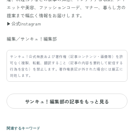
エットや美容、ファッションコーデ、マナー、暮らし方の
提案まで幅広く情報をお届けします。
▶公式Instagram
編集／サンキュ！編集部
サンキュ！公式発表および著作権（記事コンテンツ・画像等）を許
可なく複製、転載、翻訳すること（記事の内容を要約して配信する
行為を含む）を禁止します。著作権表記が外された場合には厳正に
対処します。
サンキュ！編集部の記事をもっと見る
関連するキーワード