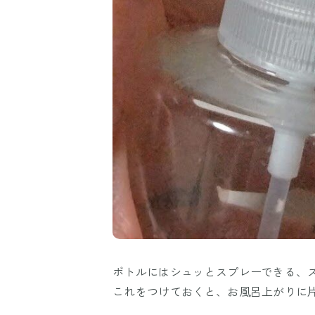
ボトルにはシュッとスプレーできる、
これをつけておくと、お風呂上がりに