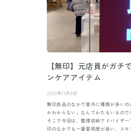
【無印】元店員がガチで
ンケアアイテム
2023年11月9日
無印良品のなかで意外に種類が多いの
かわからない」なんてかたもいるので
そこで今回は、整理収納アドバイザー
印のなかでも一番愛用歴が長い、スキ