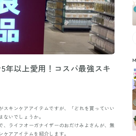
M
5年以上愛用！コスパ最強スキ
がスキンケアアイテムですが、「どれを買っていい
はないでしょうか。
で、ライフオーガナイザーのおだけみよさんが、無
ンケアアイテムを紹介します。