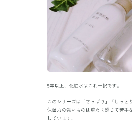
5年以上、化粧水はこれ一択です。
このシリーズは「さっぱり」「しっと
保湿力の強いものは重たく感じて苦手
しています。