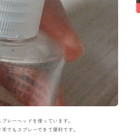
スプレーヘッドを使っています。
片手でもスプレーできて便利です。