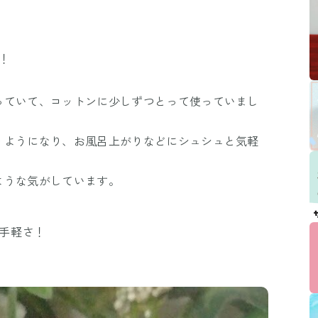
！
っていて、コットンに少しずつとって使っていまし
うようになり、お風呂上がりなどにシュシュと気軽
ような気がしています。
手軽さ！