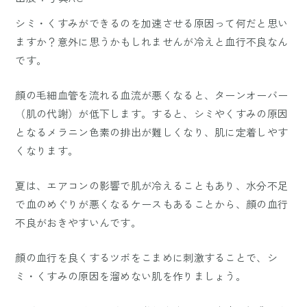
シミ・くすみができるのを加速させる原因って何だと思い
ますか？意外に思うかもしれませんが冷えと血行不良なん
です。
顔の毛細血管を流れる血流が悪くなると、ターンオーバー
（肌の代謝）が低下します。すると、シミやくすみの原因
となるメラニン色素の排出が難しくなり、肌に定着しやす
くなります。
夏は、エアコンの影響で肌が冷えることもあり、水分不足
で血のめぐりが悪くなるケースもあることから、顔の血行
不良がおきやすいんです。
顔の血行を良くするツボをこまめに刺激することで、シ
ミ・くすみの原因を溜めない肌を作りましょう。