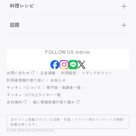
料理レシピ
話題
FOLLOW US
公式SNS
お問い合わせ
広告掲載
利用規約
メディアポリシー
利用者情報の取り扱い
お知らせ
サンキュ！について
専門家・執筆者一覧
サンキュ！STYLEライター一覧
会社案内
個人情報保護の取り組み
本サイトに掲載されている記事・写真・イラスト等のコンテンツの無断
転載を禁じます。
© 2026 ARIGATO CORPORATION.