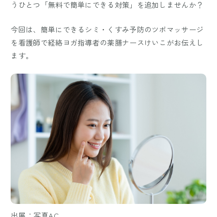
うひとつ「無料で簡単にできる対策」を追加しませんか？
今回は、簡単にできるシミ・くすみ予防のツボマッサージ
を看護師で経絡ヨガ指導者の薬膳ナースけいこがお伝えし
ます。
出展：写真AC