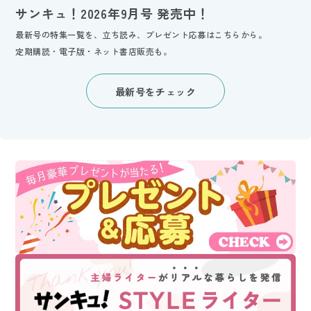
サンキュ！2026年9月号 発売中！
最新号の特集一覧を、立ち読み、プレゼント応募はこちらから。
定期購読・電子版・ネット書店販売も。
最新号をチェック