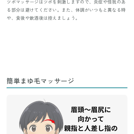
ツボマッサージはツボを刺激しますので、炎症や怪我のあ
る部分は避けてください。また、体調がいつもと異なる時
や、食後や飲酒後は控えましょう。
簡単まゆ毛マッサージ