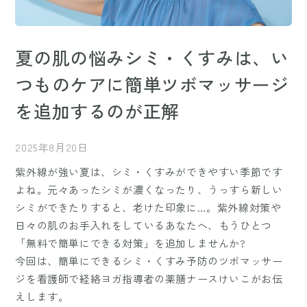
夏の肌の悩みシミ・くすみは、い
つものケアに簡単ツボマッサージ
を追加するのが正解
2025年8月20日
紫外線が強い夏は、シミ・くすみができやすい季節です
よね。元々あったシミが濃くなったり、うっすら新しい
シミができたりすると、老けた印象に…。紫外線対策や
日々の肌のお手入れをしているあなたへ、もうひとつ
「無料で簡単にできる対策」を追加しませんか?
今回は、簡単にできるシミ・くすみ予防のツボマッサー
ジを看護師で経絡ヨガ指導者の薬膳ナースけいこがお伝
えします。