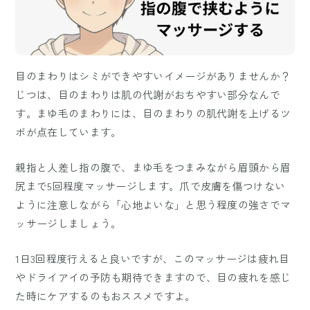
目のまわりはシミができやすいイメージがありませんか？
じつは、目のまわりは肌の代謝がおちやすい部分なんで
す。まゆ毛のまわりには、目のまわりの肌代謝を上げるツ
ボが点在しています。
親指と人差し指の腹で、まゆ毛をつまみながら眉頭から眉
尻まで5回程度マッサージします。爪で皮膚を傷つけない
ように注意しながら「心地よいな」と思う程度の強さでマ
ッサージしましょう。
1日3回程度行えると良いですが、このマッサージは疲れ目
やドライアイの予防も期待できますので、目の疲れを感じ
た時にケアするのもおススメですよ。