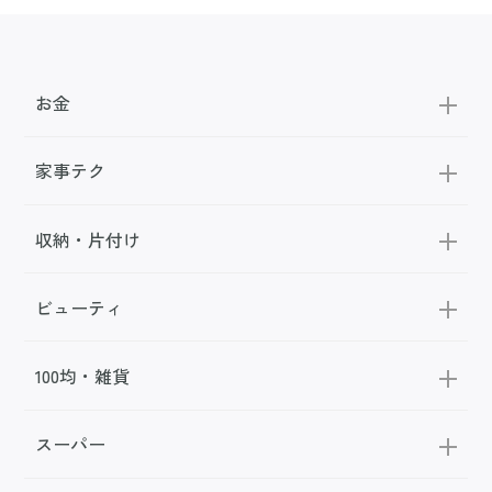
お金
家事テク
収納・片付け
ビューティ
100均・雑貨
スーパー