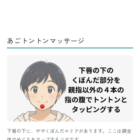
あごトントンマッサージ
下唇の下に、ややくぼんだエリアがあります。ここは顔全
体のめぐりをアップするツボです。