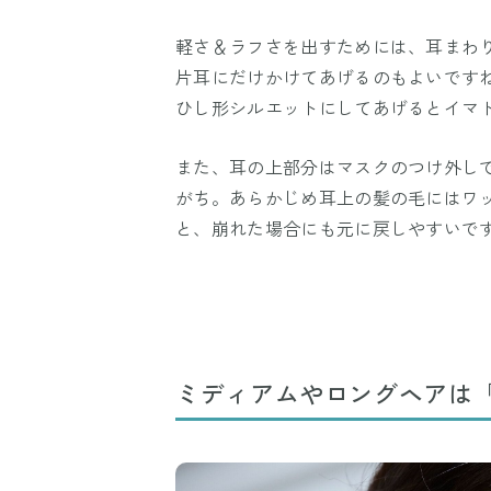
軽さ＆ラフさを出すためには、耳まわ
片耳にだけかけてあげるのもよいです
ひし形シルエットにしてあげるとイマ
また、耳の上部分はマスクのつけ外し
がち。あらかじめ耳上の髪の毛にはワ
と、崩れた場合にも元に戻しやすいで
ミディアムやロングヘアは