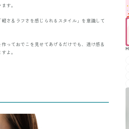
います。
「軽さ＆ラフさを感じられるスタイル」を意識して
を作っておでこを見せてあげるだけでも、透け感＆
H
ますよ。