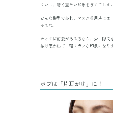
くいし、暗く重たい印象を与えてしま
どんな髪型であれ、マスク着用時には
みてね。
たとえば前髪がある方なら、少し隙間
抜け感が出て、軽くラフな印象になり
ボブは「片耳がけ」に！