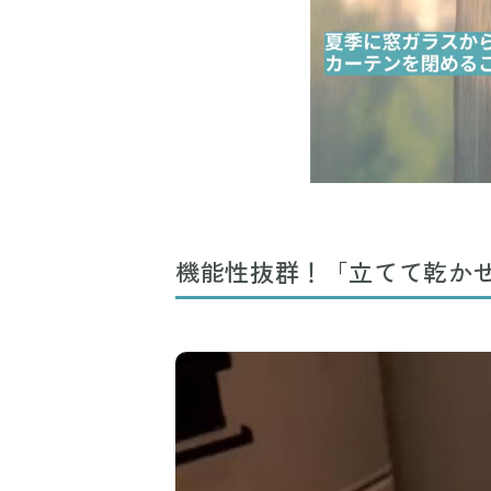
機能性抜群！「立てて乾かせ