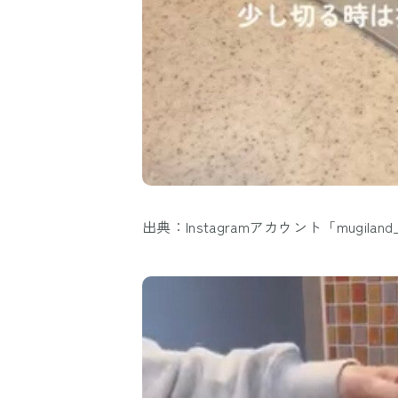
出典：Instagramアカウント「mugiland_k