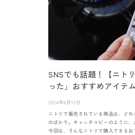
SNSでも話題！【ニト
った」おすすめアイテム
2024年6月12日
ニトリで販売されている商品は、どれ
のばかり。キャッチコピーのように、
今回は、そんなニトリで購入できるお