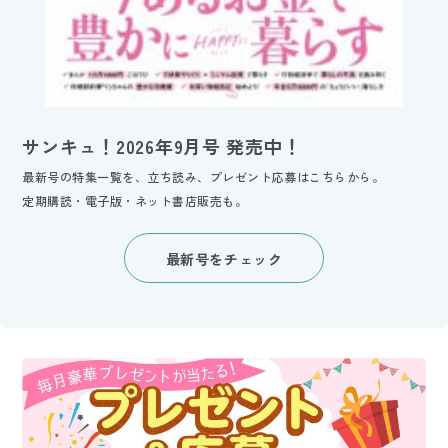
サンキュ！2026年9月号 発売中！
最新号の特集一覧を、立ち読み、プレゼント応募はこちらから。
定期購読・電子版・ネット書店販売も。
最新号をチェック