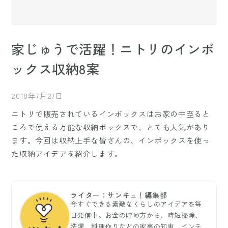
家じゅうで活躍！ニトリのインボ
ックス収納8案
2018年7月27日
ニトリで販売されているインボックスはお家の中至ると
ころで使える万能な収納ボックスで、とても人気があり
ます。今回は収納上手な皆さんの、インボックスを使っ
た収納アイデアを紹介します。
ライター：サンキュ！編集部
今すぐできる素敵なくらしのアイデアを毎
日発信中。お金の貯め方から、時短掃除、
洗濯、料理作りなどの家事の知恵、インテ