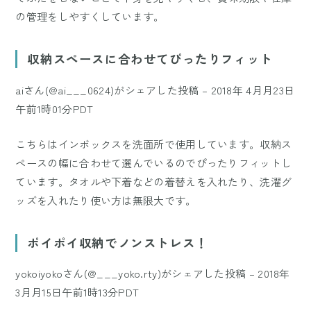
の管理をしやすくしています。
収納スペースに合わせてぴったりフィット
aiさん(@ai___0624)がシェアした投稿
–
2018年 4月月23日
午前1時01分PDT
こちらはインボックスを洗面所で使用しています。収納ス
ペースの幅に合わせて選んでいるのでぴったりフィットし
ています。タオルや下着などの着替えを入れたり、洗濯グ
ッズを入れたり使い方は無限大です。
ポイポイ収納でノンストレス！
yokoiyokoさん(@___yoko.rty)がシェアした投稿
–
2018年
3月月15日午前1時13分PDT