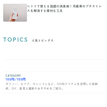
ニトリで買える話題の消臭剤！冷蔵庫のプチストレ
スを解消する便利な工夫
TOPICS
人気トピックス
CATEGORY
100均/100円
ダイソー、セリア、キャンドゥなど、100均アイテムを活用した収納
術、DIY、高見え雑貨のおすすめをご紹介。