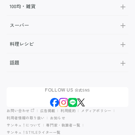
100均・雑貨
スーパー
料理レシピ
話題
FOLLOW US
公式SNS
お問い合わせ
広告掲載
利用規約
メディアポリシー
利用者情報の取り扱い
お知らせ
サンキュ！について
専門家・執筆者一覧
サンキュ！STYLEライター一覧