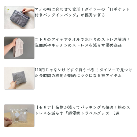
マチの幅に合わせて変形！ダイソーの「11ポケット
付きバッグインバッグ」が優秀すぎる
ニトリのアイデアタオルで水回りのストレス解消！
洗面所やキッチンのストレスを減らす優秀商品
110円じゃないけどすぐ買うべき！ダイソーで見つけ
た長時間の移動が劇的にラクになる神アイテム
【セリア】荷物が減ってパッキングも快適！旅のス
トレスを減らす「超優秀トラベルグッズ」3選