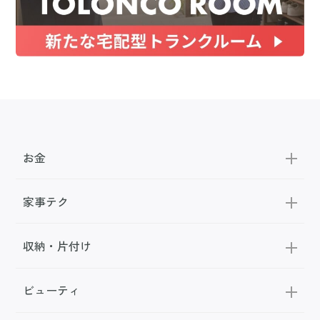
お金
家事テク
収納・片付け
ビューティ