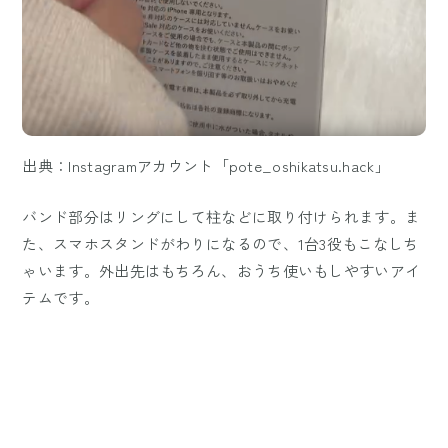
出典：Instagramアカウント「pote_oshikatsu.hack」
バンド部分はリングにして柱などに取り付けられます。ま
た、スマホスタンドがわりになるので、1台3役もこなしち
ゃいます。外出先はもちろん、おうち使いもしやすいアイ
テムです。