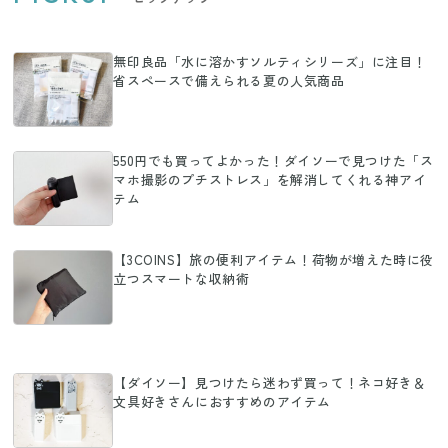
無印良品「水に溶かすソルティシリーズ」に注目！
省スペースで備えられる夏の人気商品
550円でも買ってよかった！ダイソーで見つけた「ス
マホ撮影のプチストレス」を解消してくれる神アイ
テム
【3COINS】旅の便利アイテム！荷物が増えた時に役
立つスマートな収納術
【ダイソー】見つけたら迷わず買って！ネコ好き＆
文具好きさんにおすすめのアイテム