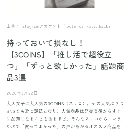
出典：Instagramアカウント「 pote_oshikatsu.hack」
持っておいて損なし！
【3COINS】「推し活で超役立
つ」「ずっと欲しかった」話題商
品3選
2026年3月22日
大人女子に大人気の3COINS（スリコ）。その人気ぶりは
SNSでも常に話題となり、人気商品は発売直後からすぐ
に品薄になることもあるほど。そんなスリコから、いま
SNSで「買ってよかった」の声があがるオススメ商品を