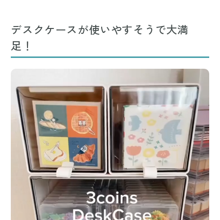
デスクケースが使いやすそうで大満
足！