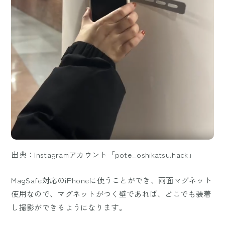
出典：Instagramアカウント「pote_oshikatsu.hack」
MagSafe対応のiPhoneに使うことができ、両面マグネット
使用なので、マグネットがつく壁であれば、どこでも装着
し撮影ができるようになります。