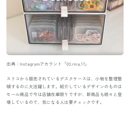
出典：Instagramアカウント「03.rina.17」
スリコから販売されているデスクケースは、小物を整理整
頓するのに大活躍します。紹介しているデザインのものは
セール商品で今は店舗在庫限りですが、新商品も続々と登
場しているので、気になる人は要チェックです。