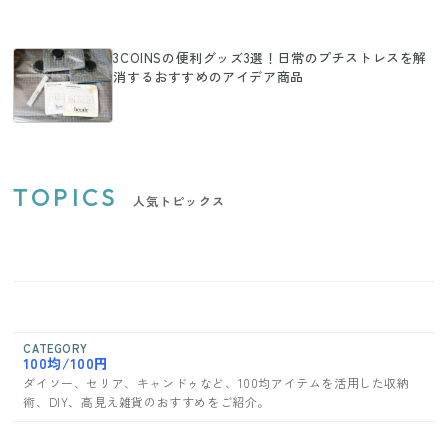
3COINSの便利グッズ3選！日常のプチストレスを解
消するおすすめのアイデア商品
TOPICS
人気トピックス
CATEGORY
100均/100円
ダイソー、セリア、キャンドゥなど、100均アイテムを活用した収納
術、DIY、高見え雑貨のおすすめをご紹介。