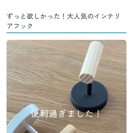
ずっと欲しかった！大人気のインテリ
アフック