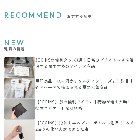
RECOMMEND
おすすめ記事
NEW
雑貨の新着
3COINSの便利グッズ3選！日常のプチストレスを解
消するおすすめのアイデア商品
無印良品「水に溶かすソルティシリーズ」に注目！
省スペースで備えられる夏の人気商品
【3COINS】旅の便利アイテム！荷物が増えた時に
役立つスマートな収納術
【3COINS】液体ミニスプレーボトルに注目！1本で
2通りの使い方ができる理由