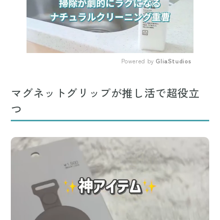
Powered by 
GliaStudios
Mute
マグネットグリップが推し活で超役立
つ