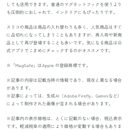
しても活用できます。普通のマグネットフックを使うより
も圧倒的におしゃれで、インテリアにもぴったりです。
スリコの商品は商品の入れ替わりも多く、人気商品はすぐ
に品切れになってしまうこともありますが、再入荷や新商
品として再び登場することも多いです。気になる商品は公
式アプリでこまめにチェックするのがオススメです。
※「MagSafe」はApple の登録商標です。
※記事の内容は記載当時の情報であり、現在と異なる場合
があります。
※記事によっては、生成AI（Adobe Firefly、Geminiなど）
によって制作された画像が含まれる場合があります。
※記事内の表示価格は、とくに記載のない場合、税込表示
です。軽減税率の適用により価格が変動する場合もありま