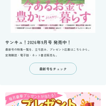
サンキュ！2026年9月号 発売中！
最新号の特集一覧を、立ち読み、プレゼント応募はこちらから。
定期購読・電子版・ネット書店販売も。
最新号をチェック