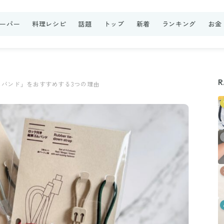
ーパー
料理レシピ
話題
トップ
新着
ランキング
お金
R
バンド」をおすすめする3つの理由