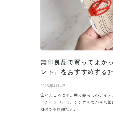
無印良品で買ってよか
ンド」をおすすめする3
2025年4月4日
痒いところに手が届く暮らしのアイテ
ゴムバンド」は、シンプルながらも整
SNSでも話題だとか。