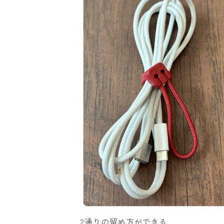
2通りの留め方ができる