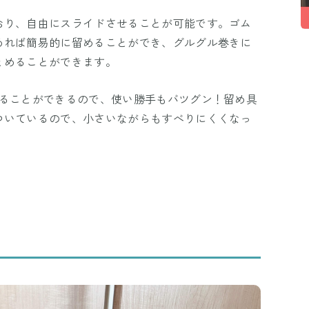
おり、自由にスライドさせることが可能です。ゴム
めれば簡易的に留めることができ、グルグル巻きに
とめることができます。
けることができるので、使い勝手もバツグン！留め具
ついているので、小さいながらもすべりにくくなっ