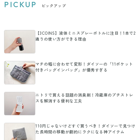
PICKUP
ピックアップ
【3COINS】液体ミニスプレーボトルに注目！1本で2
通りの使い方ができる理由
マチの幅に合わせて変形！ダイソーの「11ポケット
付きバッグインバッグ」が優秀すぎる
ニトリで買える話題の消臭剤！冷蔵庫のプチストレ
スを解消する便利な工夫
110円じゃないけどすぐ買うべき！ダイソーで見つけ
た長時間の移動が劇的にラクになる神アイテム