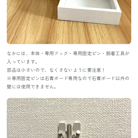
なかには、本体・専用フック・専用固定ピン・脱着工具が
入っています。
部品は小さいので、なくさないように要注意！
※専用固定ピンは石膏ボード専用なので石膏ボード以外の
壁には使用できません。