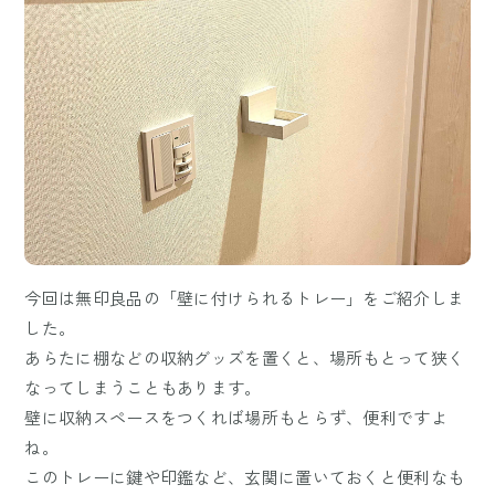
今回は無印良品の「壁に付けられるトレー」をご紹介しま
した。
あらたに棚などの収納グッズを置くと、場所もとって狭く
なってしまうこともあります。
壁に収納スペースをつくれば場所もとらず、便利ですよ
ね。
このトレーに鍵や印鑑など、玄関に置いておくと便利なも