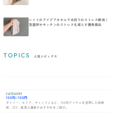
ニトリのアイデアタオルで水回りのストレス解消！
洗面所やキッチンのストレスを減らす優秀商品
TOPICS
人気トピックス
CATEGORY
100均/100円
ダイソー、セリア、キャンドゥなど、100均アイテムを活用した収納
術、DIY、高見え雑貨のおすすめをご紹介。