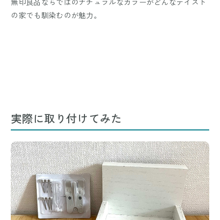
無印良品ならではのナチュラルなカラーがどんなテイスト
の家でも馴染むのが魅力。
実際に取り付けてみた