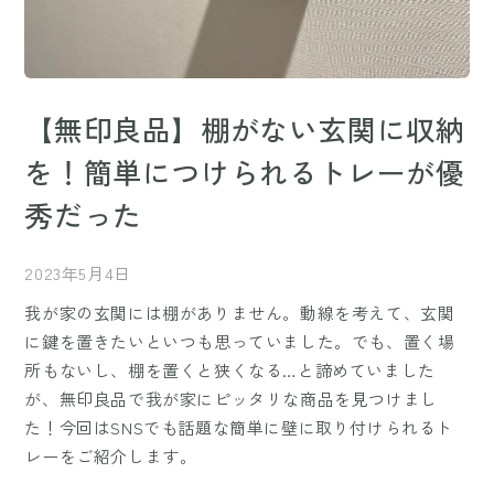
【無印良品】棚がない玄関に収納
を！簡単につけられるトレーが優
秀だった
2023年5月4日
我が家の玄関には棚がありません。動線を考えて、玄関
に鍵を置きたいといつも思っていました。でも、置く場
所もないし、棚を置くと狭くなる…と諦めていました
が、無印良品で我が家にピッタリな商品を見つけまし
た！今回はSNSでも話題な簡単に壁に取り付けられるト
レーをご紹介します。