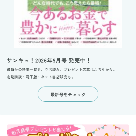
サンキュ！2026年9月号 発売中！
最新号の特集一覧を、立ち読み、プレゼント応募はこちらから。
定期購読・電子版・ネット書店販売も。
最新号をチェック