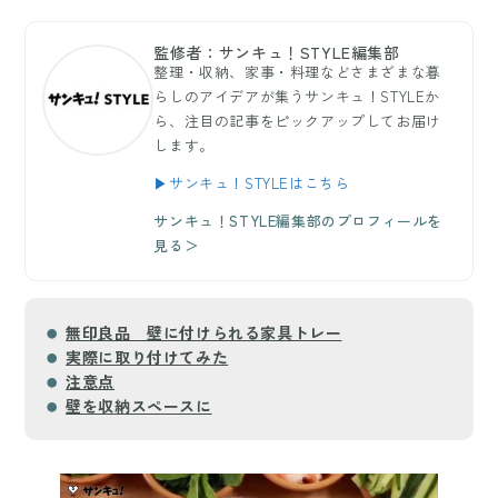
監修者：サンキュ！STYLE編集部
整理・収納、家事・料理などさまざまな暮
らしのアイデアが集うサンキュ！STYLEか
ら、注目の記事をピックアップしてお届け
します。
▶サンキュ！STYLEはこちら
サンキュ！STYLE編集部のプロフィールを
見る＞
無印良品 壁に付けられる家具トレー
実際に取り付けてみた
注意点
壁を収納スペースに