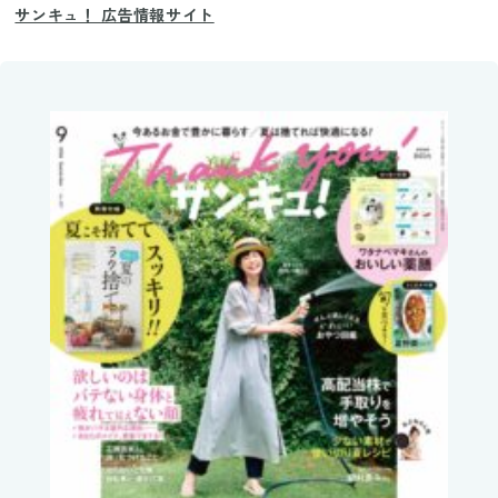
サンキュ！ 広告情報サイト