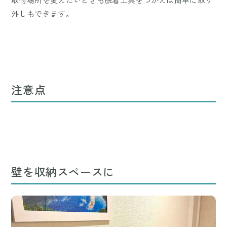
外しもできます。
注意点
壁を収納スペースに