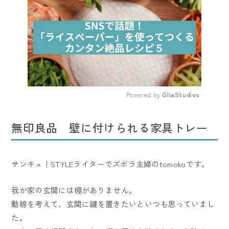
Powered by 
GliaStudios
Mute
無印良品 壁に付けられる家具トレー
サンキュ！STYLEライターでズボラ主婦のtomokoです。
我が家の玄関には棚がありません。
動線を考えて、玄関に鍵を置きたいといつも思っていまし
た。