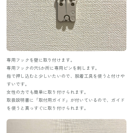
専用フックを壁に取り付けます。
専用フックの穴5か所に専用ピンを刺します。
指で押し込むと少しいたいので、脱着工具を使うと付けや
すいです。
女性の力でも簡単に取り付けられます。
取扱説明書に「取付用ガイド」が付いているので、ガイド
を使うと真っすぐに取り付けられます。