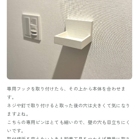
専用フックを取り付けたら、その上から本体を合わせま
す。
ネジや釘で取り付けると取った後の穴は大きくて気になり
ますよね。
こちらの専用ピンはとても細いので、壁の穴も目立ちにく
いです。
取付場所を変えたいときも脱着工具をつかえば簡単に取り