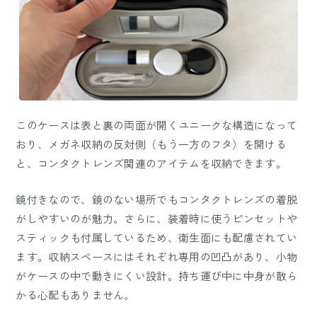
このケースは表と裏の両面が開くユニークな構造になって
おり、メガネ収納の反対側（もう一方のフタ）を開ける
と、コンタクトレンズ関連のアイテムを収納できます。
鏡付きなので、鏡のない場所でもコンタクトレンズの着脱
がしやすいのが魅力。さらに、装着時に使うピンセットや
スティックも付属しているため、衛生面にも配慮されてい
ます。収納スペースにはそれぞれ専用の凹凸があり、小物
がケースの中で動きにくい設計。持ち運び中に中身が散ら
かる心配もありません。