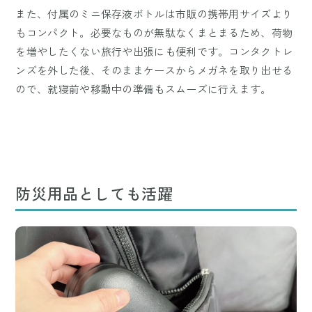
また、付属のミニ保存液ボトルは市販の携帯用サイズより
もコンパクト。必要なものが無駄なくまとまるため、荷物
を増やしたくない旅行や出張にも便利です。コンタクトレ
ンズを外した後、そのままケースからメガネを取り出せる
ので、就寝前や移動中の準備もスムーズに行えます。
防災用品としても活躍