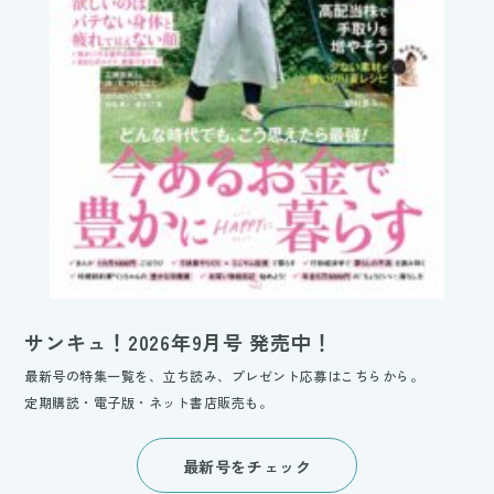
サンキュ！2026年9月号 発売中！
最新号の特集一覧を、立ち読み、プレゼント応募はこちらから。
定期購読・電子版・ネット書店販売も。
最新号をチェック