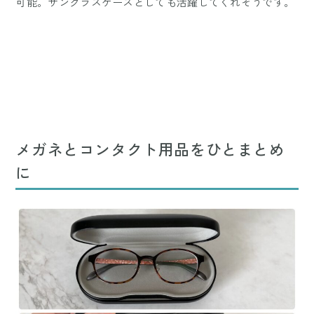
可能。サングラスケースとしても活躍してくれそうです。
メガネとコンタクト用品をひとまとめ
に