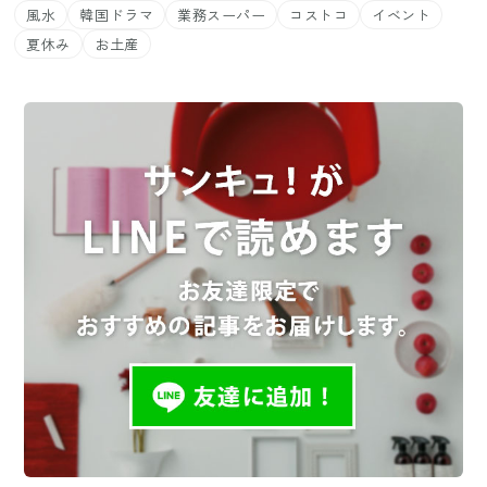
風水
韓国ドラマ
業務スーパー
コストコ
イベント
夏休み
お土産