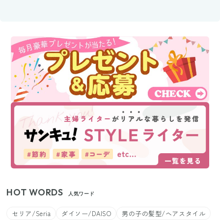
HOT WORDS
人気ワード
セリア/Seria
ダイソー/DAISO
男の子の髪型/ヘアスタイル