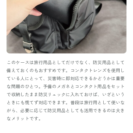
このケースは旅行用品としてだけでなく、防災用品として
備えておくのもおすすめです。コンタクトレンズを使用し
ている人にとって、災害時に即対応できるかどうかは重要
な問題のひとつ。予備のメガネとコンタクト用品をセット
で収納したまま防災リュックに入れておけば、いざという
ときにも慌てず対応できます。普段は旅行用として使いな
がら、必要に応じて防災用品としても活用できるのは大き
なメリットです。