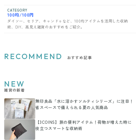
CATEGORY
100均/100円
ダイソー、セリア、キャンドゥなど、100均アイテムを活用した収納
術、DIY、高見え雑貨のおすすめをご紹介。
RECOMMEND
おすすめ記事
NEW
雑貨の新着
無印良品「水に溶かすソルティシリーズ」に注目！
省スペースで備えられる夏の人気商品
【3COINS】旅の便利アイテム！荷物が増えた時に
役立つスマートな収納術