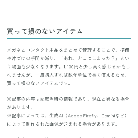
買って損のないアイテム
メガネとコンタクト用品をまとめて管理することで、準備
や片づけの手間が減り、「あれ、どこにしまった？」とい
う場面も少なくなります。1,100円と少し高く感じるかもし
れませんが、一度購入すれば数年単位で長く使えるため、
買って損のないアイテムです。
※記事の内容は記載当時の情報であり、現在と異なる場合
があります。
※記事によっては、生成AI（Adobe Firefly、Geminiなど）
によって制作された画像が含まれる場合があります。