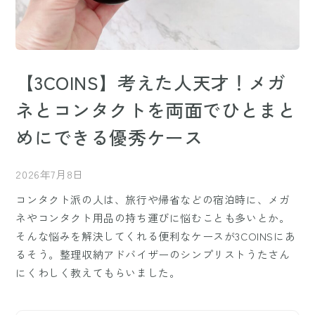
【3COINS】考えた人天才！メガ
ネとコンタクトを両面でひとまと
めにできる優秀ケース
2026年7月8日
コンタクト派の人は、旅行や帰省などの宿泊時に、メガ
ネやコンタクト用品の持ち運びに悩むことも多いとか。
そんな悩みを解決してくれる便利なケースが3COINSにあ
るそう。整理収納アドバイザーのシンプリストうたさん
にくわしく教えてもらいました。