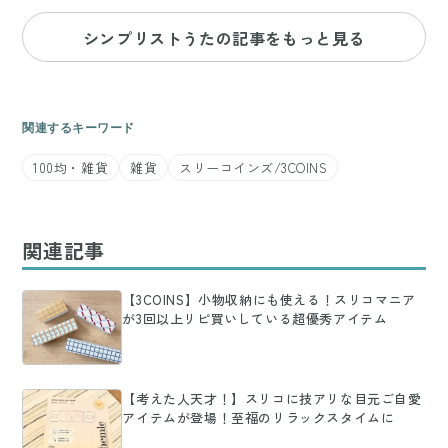
シンプリストうたの記事をもっと見る
関連するキーワード
100均・雑貨
雑貨
スリーコインズ/3COINS
関連記事
【3COINS】小物収納にも使える！スリコマニア
が3回以上リピ買いしている超優秀アイテム
【考えた人天才！】スリコに技アリな目元ご自愛
アイテムが登場！至福のリラックスタイムに