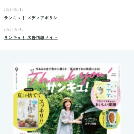
2026/02/10
サンキュ！ メディアポリシー
2026/02/10
サンキュ！ 広告情報サイト