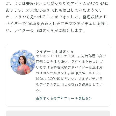
が、じつは普段使いにもぴったりなアイテムが3COINSに
あります。大人気で売り切れも続出していたようです
が、ようやく見つけることができました。整理収納アド
バイザーで100均を始めとしたプチプラアイテムにも詳し
い、ライターの山岡さくらがご紹介します。
ライター：山岡さくら
サンキュ！STYLEライター。元汚部屋出身で
面倒なことは大嫌い。ラクするために片づ
けるずぼら整理収納アドバイザー＆風水片
づけコンサルタント。無印良品、ニトリ、
100均、3COINSなどのシンプルでプチプラ
なアイテムを活用した収納を得意としてい
る。
山岡さくらのプロフィールを見る＞