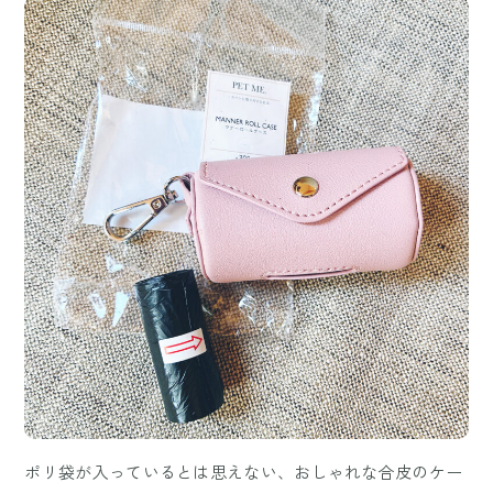
ポリ袋が入っているとは思えない、おしゃれな合皮のケー