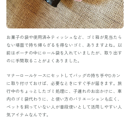
お菓子の袋や使用済みティッシュなど、ゴミ箱が見当たら
ない場面で持ち帰らざるを得ないゴミ、ありますよね。以
前はポーチの中にロール袋を入れていましたが、取り出す
のに手間取ることがよくありました。
マナーロールケースにセットしてバッグの持ち手やDカン
に取り付けておけば、必要なときにすぐ手が届きます。旅
行中のちょっとしたゴミ処理に、子連れのお出かけに、車
内のゴミ袋代わりに、と使い方のバリエーションも広く、
ペットを飼っていない人が普段使いとして活用しやすい人
気アイテムなんです。