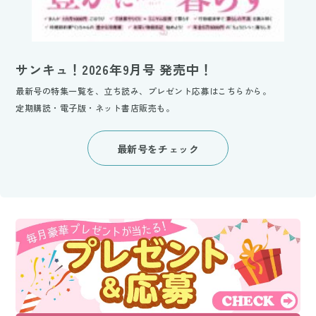
サンキュ！2026年9月号 発売中！
最新号の特集一覧を、立ち読み、プレゼント応募はこちらから。
定期購読・電子版・ネット書店販売も。
最新号をチェック