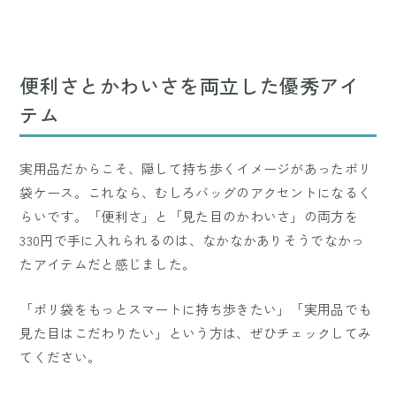
便利さとかわいさを両立した優秀アイ
テム
実用品だからこそ、隠して持ち歩くイメージがあったポリ
袋ケース。これなら、むしろバッグのアクセントになるく
らいです。「便利さ」と「見た目のかわいさ」の両方を
330円で手に入れられるのは、なかなかありそうでなかっ
たアイテムだと感じました。
「ポリ袋をもっとスマートに持ち歩きたい」「実用品でも
見た目はこだわりたい」という方は、ぜひチェックしてみ
てください。