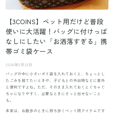
【3COINS】ペット用だけど普段
使いに大活躍！バッグに付けっぱ
なしにしたい「お洒落すぎる」携
帯ゴミ袋ケース
2026年5月23日
バッグの中に小さいポリ袋を入れておくと、ちょっとし
たごみを捨てたいときや、子どもとの外出時などに意外
と便利ですよね。ただ、そのまま入れておくとぐちゃぐ
ちゃになりやすく、必要なときにさっと出せないこと
も。
本来は、お散歩のときに持ち歩くペット用アイテムです