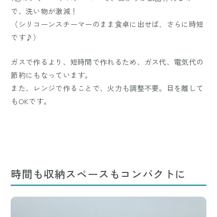
で、洗い物が激減！
（シリコーンスチーマーのまま食卓に出せば、さらに時短
です♪）
ガスで作るより、短時間で作れるため、ガス代、電気代の
節約にもなっています。
また、レンジで作ることで、火力も調整不要。目を離して
もOKです。
時間も収納スペースもコンパクトに