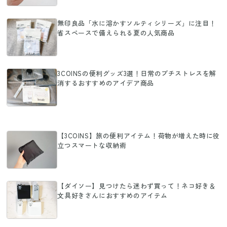
無印良品「水に溶かすソルティシリーズ」に注目！
省スペースで備えられる夏の人気商品
3COINSの便利グッズ3選！日常のプチストレスを解
消するおすすめのアイデア商品
【3COINS】旅の便利アイテム！荷物が増えた時に役
立つスマートな収納術
【ダイソー】見つけたら迷わず買って！ネコ好き＆
文具好きさんにおすすめのアイテム