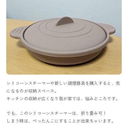
シリコーンスチーマーや新しい調理器具を購入すると、気
になるのが収納スペース。
キッチンの収納が広くなり我が家では、悩みどころです。
でも、このシリコーンスチーマーは、折り畳み可！
しまう時は、ぺったんこにすることが出来ちゃいます。