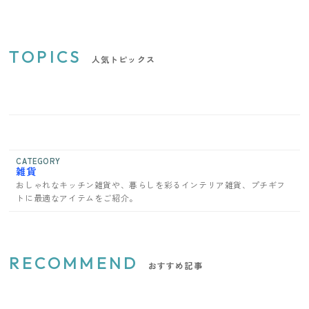
TOPICS
人気トピックス
CATEGORY
雑貨
おしゃれなキッチン雑貨や、暮らしを彩るインテリア雑貨、プチギフ
トに最適なアイテムをご紹介。
RECOMMEND
おすすめ記事