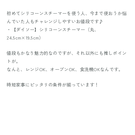
初めてシリコーンスチーマーを使う人、今まで使おうか悩
んでいた人もチャレンジしやすいお値段です♪
・【ダイソー】シリコーンスチーマー（丸、
24.5cm×19.5cm）
値段もかなり魅力的なのですが、それ以外にも推しポイン
トが。
なんと、レンジOK、オーブンOK、食洗機OKなんです。
時短家事にピッタリの条件が揃っています！