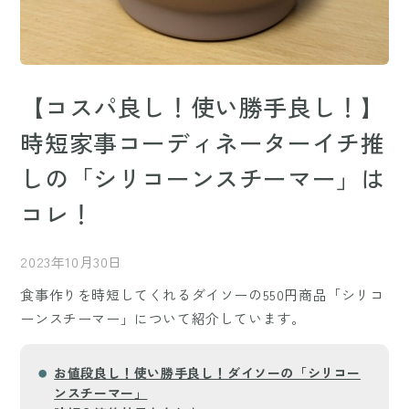
【コスパ良し！使い勝手良し！】
時短家事コーディネーターイチ推
しの「シリコーンスチーマー」は
コレ！
2023年10月30日
食事作りを時短してくれるダイソーの550円商品「シリコ
ーンスチーマー」について紹介しています。
お値段良し！使い勝手良し！ダイソーの「シリコー
ンスチーマー」