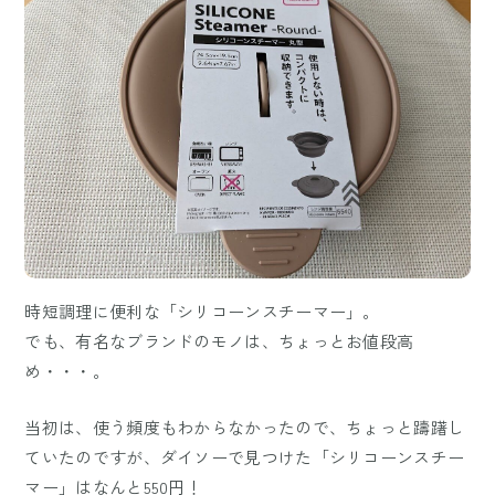
時短調理に便利な「シリコーンスチーマー」。
でも、有名なブランドのモノは、ちょっとお値段高
め・・・。
当初は、使う頻度もわからなかったので、ちょっと躊躇し
ていたのですが、ダイソーで見つけた「シリコーンスチー
マー」はなんと550円！