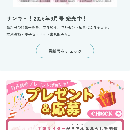
サンキュ！2026年9月号 発売中！
最新号の特集一覧を、立ち読み、プレゼント応募はこちらから。
定期購読・電子版・ネット書店販売も。
最新号をチェック