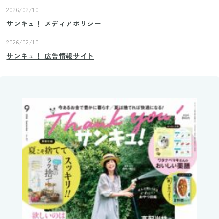
2026/02/10
サンキュ！ メディアポリシー
2026/02/10
サンキュ！ 広告情報サイト