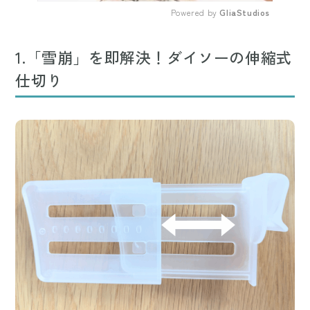
Powered by 
GliaStudios
Mute
1.「雪崩」を即解決！ダイソーの伸縮式
仕切り