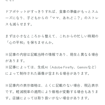
ドアポケットがすっきりすれば、食事の準備がもっとスム
ーズになり、子どもからの「ママ、あれどこ？」のストレ
スも減らせます。
まずは小さなところから整えて、これからの忙しい時期の
「心の平和」を保ちませんか。
※記事の内容は記載当時の情報であり、現在と異なる場合
があります。
※記事によっては、生成AI（Adobe Firefly、Geminiなど）
によって制作された画像が含まれる場合があります。
※記事内の表示価格は、とくに記載のない場合、税込表示
です。軽減税率の適用により価格が変動する場合もありま
す。店舗によっては取り扱いがない場合があります。