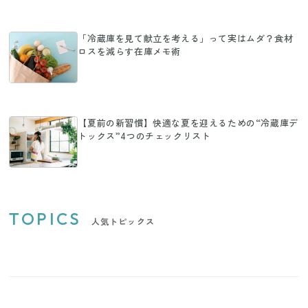
「冷蔵庫を見て献立を考える」って実はムダ？食材
ロスを減らす在庫メモ術
【夏前の新習慣】快適な夏を迎えるための“冷蔵庫デ
トックス”4つのチェックリスト
TOPICS
人気トピックス