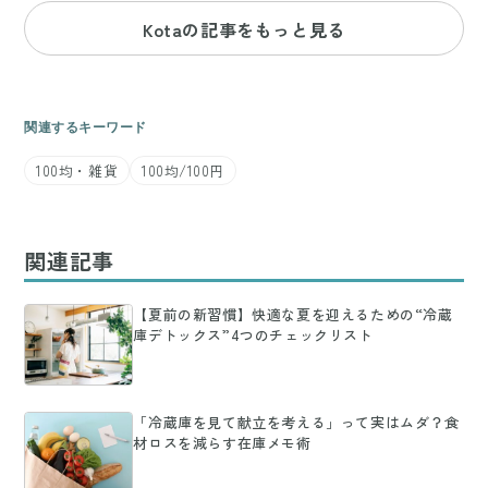
Kotaの記事をもっと見る
関連するキーワード
100均・雑貨
100均/100円
関連記事
【夏前の新習慣】快適な夏を迎えるための“冷蔵
庫デトックス”4つのチェックリスト
「冷蔵庫を見て献立を考える」って実はムダ？食
材ロスを減らす在庫メモ術