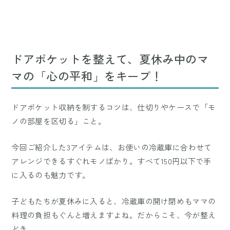
ドアポケットを整えて、夏休み中のマ
マの「心の平和」をキープ！
ドアポケット収納を制するコツは、仕切りやケースで「モ
ノの部屋を区切る」こと。
今回ご紹介した3アイテムは、お使いの冷蔵庫に合わせて
アレンジできるすぐれモノばかり。すべて150円以下で手
に入るのも魅力です。
子どもたちが夏休みに入ると、冷蔵庫の開け閉めもママの
料理の負担もぐんと増えますよね。だからこそ、今が整え
どき。