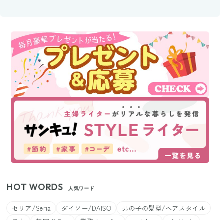
HOT WORDS
人気ワード
セリア/Seria
ダイソー/DAISO
男の子の髪型/ヘアスタイル