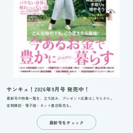
サンキュ！2026年9月号 発売中！
最新号の特集一覧を、立ち読み、プレゼント応募はこちらから。
定期購読・電子版・ネット書店販売も。
最新号をチェック