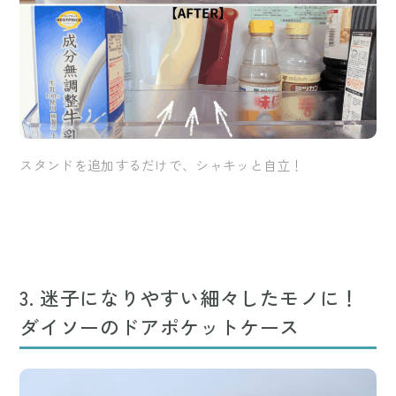
スタンドを追加するだけで、シャキッと自立！
3. 迷子になりやすい細々したモノに！
ダイソーのドアポケットケース