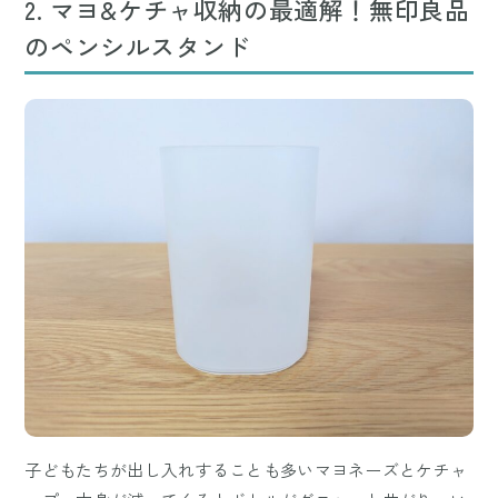
2. マヨ&ケチャ収納の最適解！無印良品
のペンシルスタンド
子どもたちが出し入れすることも多いマヨネーズとケチャ