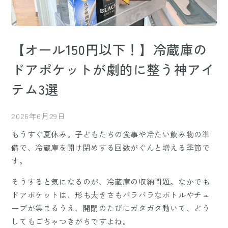
【オール150円以下！】冷蔵庫の
ドアポケットが劇的に整う神アイ
テム3選
2026年6月29日
もうすぐ夏休み。子どもたちの食事や冷たい飲み物の準
備で、冷蔵庫を開け閉めする回数がぐんと増える季節で
す。
そうすると気になるのが、冷蔵庫の収納問題。なかでも
ドアポケットは、形も大きさもバラバラなボトルやチュ
ーブが集まるうえ、開閉のたびにガタガタ動いて、どう
してもごちゃつきがちですよね。