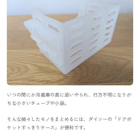
いつの間にか冷蔵庫の奥に追いやられ、行方不明になりが
ちな小さいチューブや小袋。
そんな細々したモノをまとめるには、ダイソーの「ドアポ
ケットすっきりケース」が便利です。