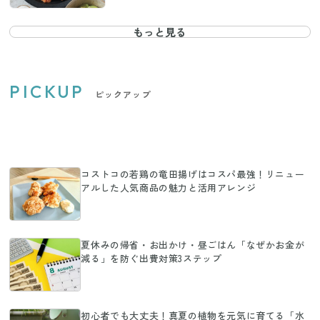
もっと見る
PICKUP
ピックアップ
コストコの若鶏の竜田揚げはコスパ最強！リニュー
アルした人気商品の魅力と活用アレンジ
夏休みの帰省・お出かけ・昼ごはん「なぜかお金が
減る」を防ぐ出費対策3ステップ
初心者でも大丈夫！真夏の植物を元気に育てる「水