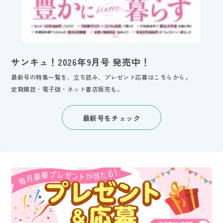
サンキュ！2026年9月号 発売中！
最新号の特集一覧を、立ち読み、プレゼント応募はこちらから。
定期購読・電子版・ネット書店販売も。
最新号をチェック