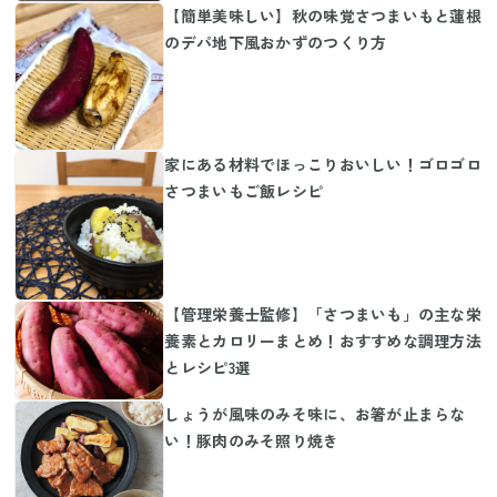
【簡単美味しい】秋の味覚さつまいもと蓮根
のデパ地下風おかずのつくり方
家にある材料でほっこりおいしい！ゴロゴロ
さつまいもご飯レシピ
【管理栄養士監修】「さつまいも」の主な栄
養素とカロリーまとめ！おすすめな調理方法
とレシピ3選
しょうが風味のみそ味に、お箸が止まらな
い！豚肉のみそ照り焼き