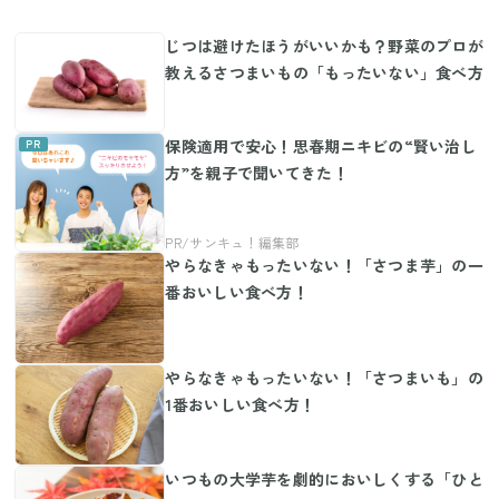
じつは避けたほうがいいかも？野菜のプロが
教えるさつまいもの「もったいない」食べ方
保険適用で安心！思春期ニキビの“賢い治し
方”を親子で聞いてきた！
やらなきゃもったいない！「さつま芋」の一
番おいしい食べ方！
やらなきゃもったいない！「さつまいも」の
1番おいしい食べ方！
いつもの大学芋を劇的においしくする「ひと