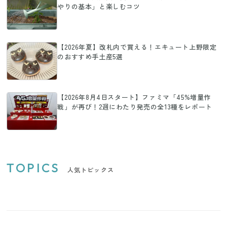
やりの基本」と楽しむコツ
【2026年夏】改札内で買える！エキュート上野限定
のおすすめ手土産5選
【2026年8月4日スタート】ファミマ「45%増量作
戦」が再び！2週にわたり発売の全13種をレポート
TOPICS
人気トピックス